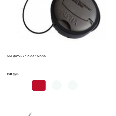
АМ датчик Spider Alpha
150 pуб.