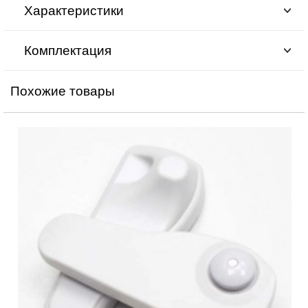
Характеристики
Комплектация
Похожие товары