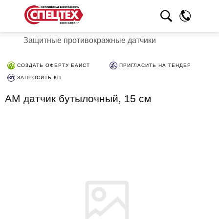
Защитные противокражные датчики
СОЗДАТЬ ОФЕРТУ ЕАИСТ
ПРИГЛАСИТЬ НА ТЕНДЕР
ЗАПРОСИТЬ КП
АМ датчик бутылочный, 15 см