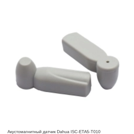
Акустомагнитный датчик Dahua ISC-ETA5-T010