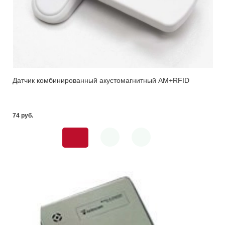
Датчик комбинированный акустомагнитный AM+RFID
74 pуб.