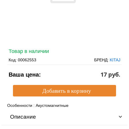
Товар в наличии
Код:
00062553
БРЕНД:
KITAJ
17 pуб.
Ваша цена:
Особенности
:
Акустомагнитные
Описание