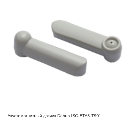
Акустомагнитный датчик Dahua ISC-ETA5-T901