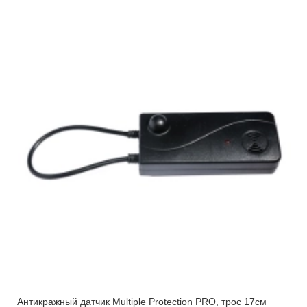
Антикражный датчик Multiple Protection PRO, трос 17см