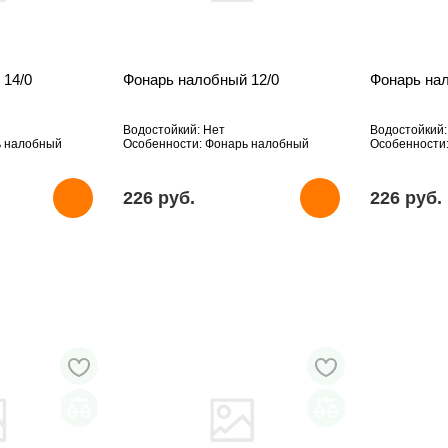
 14/0
Фонарь налобный 12/0
Фонарь на
Водостойкий: Нет
Водостойкий:
ь налобный
Особенности: Фонарь налобный
Особенности
226 pуб.
226 pуб.