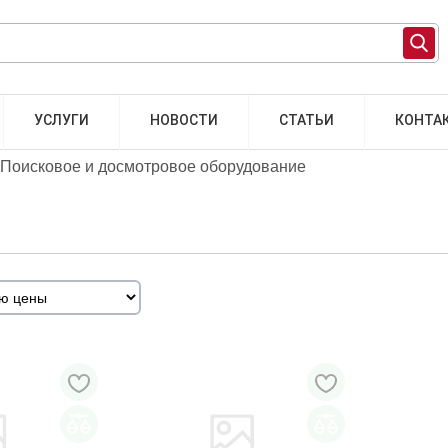
УСЛУГИ
НОВОСТИ
СТАТЬИ
КОНТА
Поисковое и досмотровое оборудование