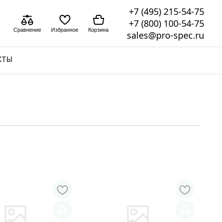
+7 (495) 215-54-75
+7 (800) 100-54-75
Сравнение
Избранное
Корзина
sales@pro-spec.ru
КТЫ