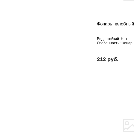
Фонарь налобный
Водостойкий: Нет
Особенности: Фонар
212 pуб.