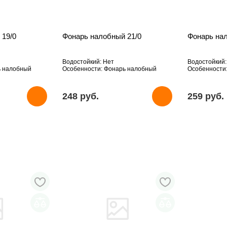
 19/0
Фонарь налобный 21/0
Фонарь на
Водостойкий: Нет
Водостойкий:
ь налобный
Особенности: Фонарь налобный
Особенности
248 pуб.
259 pуб.