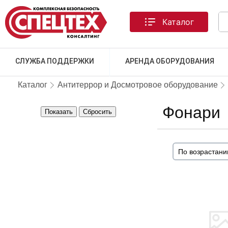
Каталог
СЛУЖБА ПОДДЕРЖКИ
АРЕНДА ОБОРУДОВАНИЯ
Каталог
Антитеррор и Досмотровое оборудование
Фонари
Показать
Сбросить