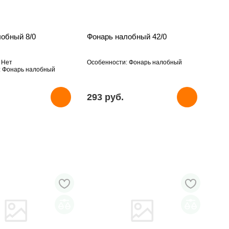
лобный 8/0
Фонарь налобный 42/0
 Нет
Особенности: Фонарь налобный
: Фонарь налобный
293 pуб.