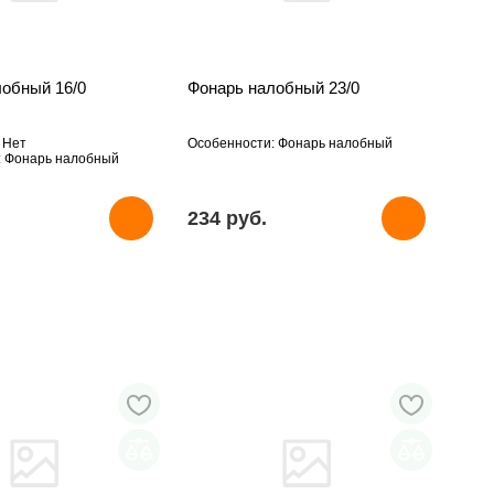
лобный 16/0
Фонарь налобный 23/0
 Нет
Особенности: Фонарь налобный
: Фонарь налобный
234 pуб.