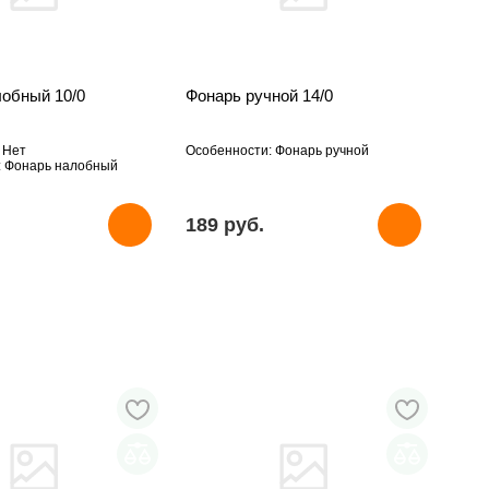
лобный 10/0
Фонарь ручной 14/0
 Нет
Особенности: Фонарь ручной
: Фонарь налобный
189 pуб.