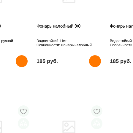
0
Фонарь налобный 9/0
Фонарь на
 ручной
Водостойкий: Нет
Водостойкий:
Особенности: Фонарь налобный
Особенности
185 pуб.
185 pуб.