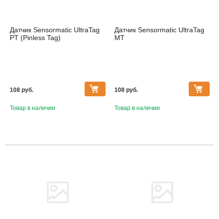
Датчик Sensormatic UltraTag
Датчик Sensormatic UltraTag
PT (Pinless Tag)
MT
108 pуб.
108 pуб.
Товар в наличии
Товар в наличии