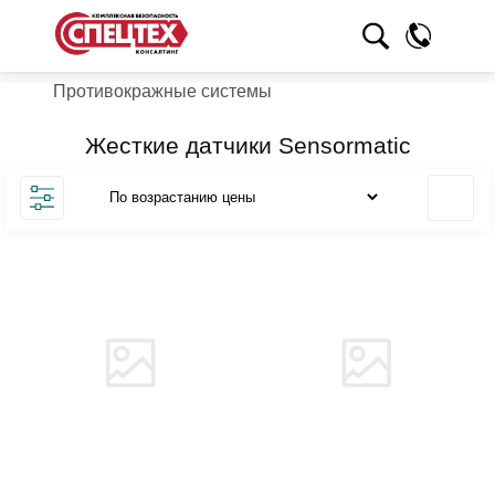
Противокражные системы
Жесткие датчики Sensormatic