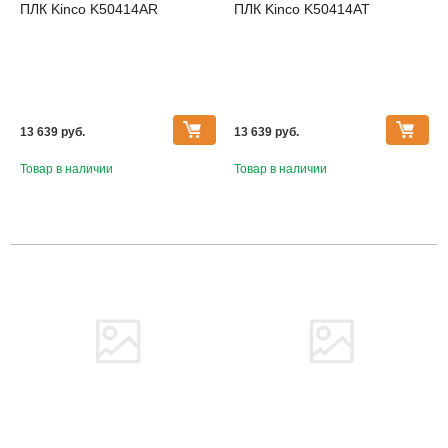
ПЛК Kinco K50414AR
ПЛК Kinco K50414AT
13 639 pуб.
13 639 pуб.
Товар в наличии
Товар в наличии