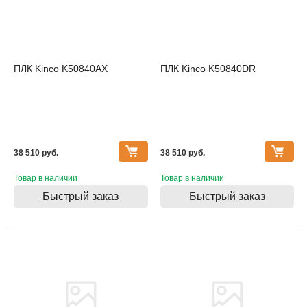
ПЛК Kinco K50840AX
ПЛК Kinco K50840DR
38 510 pуб.
38 510 pуб.
Товар в наличии
Товар в наличии
Быстрый заказ
Быстрый заказ