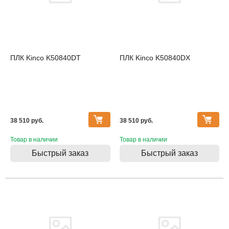
ПЛК Kinco K50840DT
ПЛК Kinco K50840DX
38 510 pуб.
38 510 pуб.
Товар в наличии
Товар в наличии
Быстрый заказ
Быстрый заказ