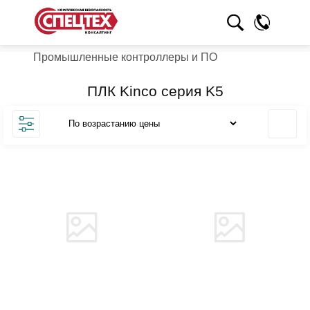
Промышленные контроллеры и ПО
ПЛК Kinco серия K5