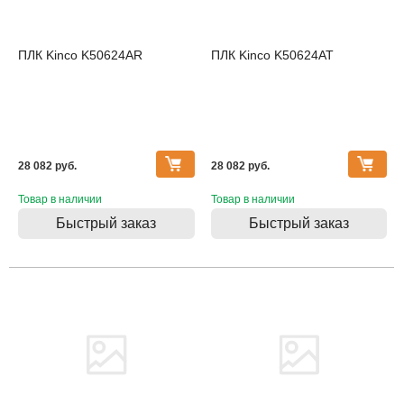
ПЛК Kinco K50624AR
ПЛК Kinco K50624AT
28 082 pуб.
28 082 pуб.
Товар в наличии
Товар в наличии
Быстрый заказ
Быстрый заказ