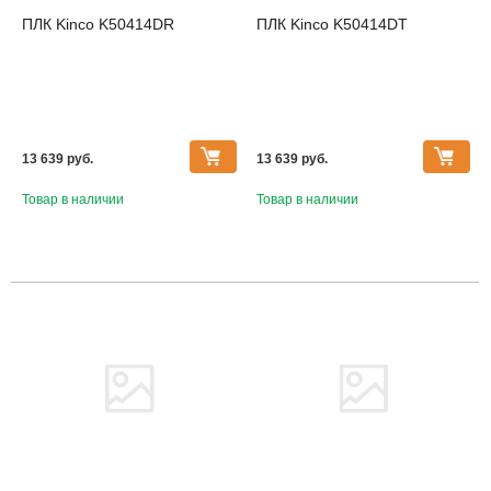
ПЛК Kinco K50414DR
ПЛК Kinco K50414DT
13 639 pуб.
13 639 pуб.
Товар в наличии
Товар в наличии