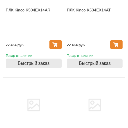
ПЛК Kinco K504EX14AR
ПЛК Kinco K504EX14AT
22 464 pуб.
22 464 pуб.
Товар в наличии
Товар в наличии
Быстрый заказ
Быстрый заказ