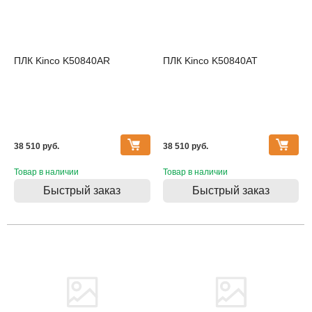
ПЛК Kinco K50840AR
ПЛК Kinco K50840AT
38 510 pуб.
38 510 pуб.
Товар в наличии
Товар в наличии
Быстрый заказ
Быстрый заказ