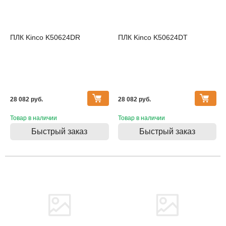
ПЛК Kinco K50624DR
ПЛК Kinco K50624DT
28 082 pуб.
28 082 pуб.
Товар в наличии
Товар в наличии
Быстрый заказ
Быстрый заказ