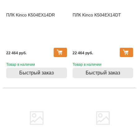
ПЛК Kinco K504EX14DR
ПЛК Kinco K504EX14DT
22 464 pуб.
22 464 pуб.
Товар в наличии
Товар в наличии
Быстрый заказ
Быстрый заказ