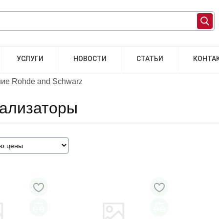
УСЛУГИ
НОВОСТИ
СТАТЬИ
КОНТА
ие Rohde and Schwarz
ализаторы