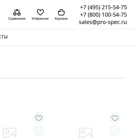
+7 (495) 215-54-75
+7 (800) 100-54-75
Сравнение
Избранное
Корзина
sales@pro-spec.ru
КТЫ