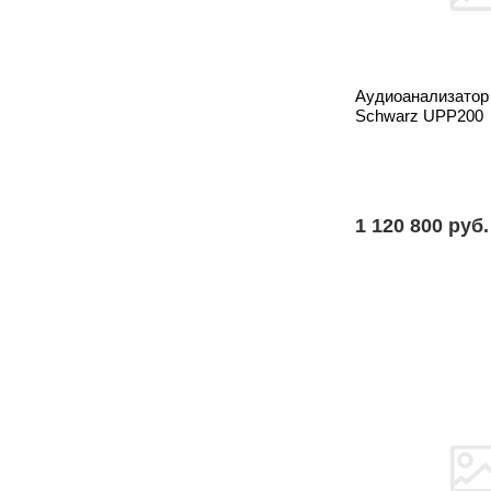
Аудиоанализатор
Schwarz UPP200
1 120 800 pуб.