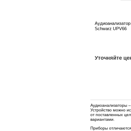
Аудиоанализатор
Schwarz UPV66
Уточняйте це
Аудиоанализаторы – 
Устройство можно ис
от поставленных це
вариантами.
Приборы отличаются