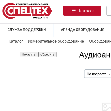
Каталог
СЛУЖБА ПОДДЕРЖКИ
АРЕНДА ОБОРУДОВАНИЯ
Каталог
Измерительное оборудование
Оборудован
Аудиоан
Показать
Сбросить