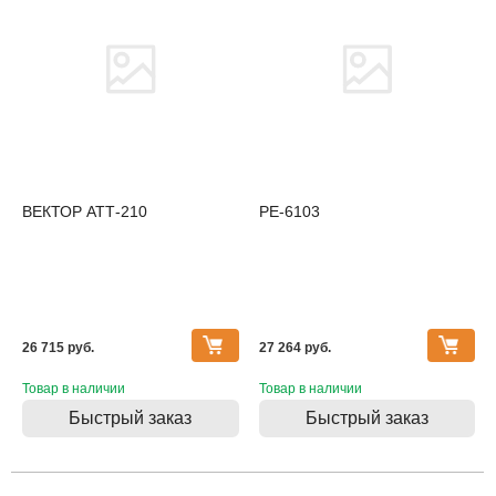
ВЕКТОР АТТ-210
PE-6103
26 715 pуб.
27 264 pуб.
Товар в наличии
Товар в наличии
Быстрый заказ
Быстрый заказ