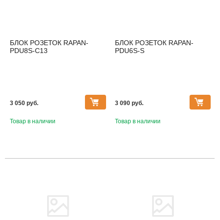
БЛОК РОЗЕТОК RAPAN-
БЛОК РОЗЕТОК RAPAN-
PDU8S-C13
PDU6S-S
3 050 pуб.
3 090 pуб.
Товар в наличии
Товар в наличии