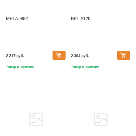
МЕТА-9901
BKT-A120
2 217 pуб.
2 304 pуб.
Товар в наличии
Товар в наличии