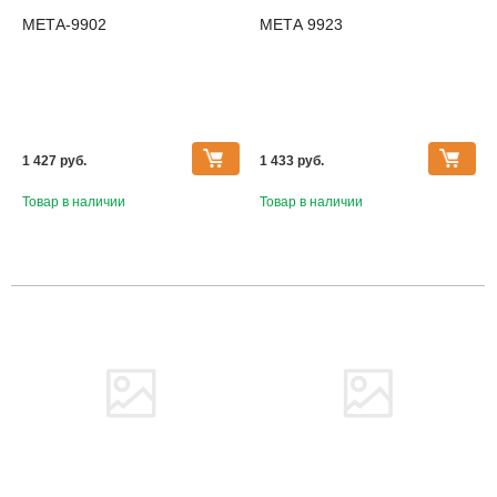
МЕТА-9902
МЕТА 9923
1 427 pуб.
1 433 pуб.
Товар в наличии
Товар в наличии