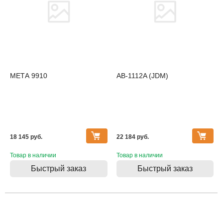
МЕТА 9910
AB-1112A (JDM)
18 145 pуб.
22 184 pуб.
Товар в наличии
Товар в наличии
Быстрый заказ
Быстрый заказ