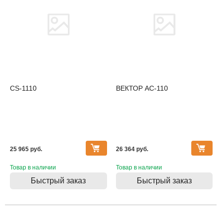
CS-1110
ВЕКТОР АС-110
25 965 pуб.
26 364 pуб.
Товар в наличии
Товар в наличии
Быстрый заказ
Быстрый заказ