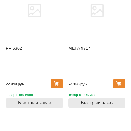
PF-6302
МЕТА 9717
22 848 pуб.
24 186 pуб.
Товар в наличии
Товар в наличии
Быстрый заказ
Быстрый заказ