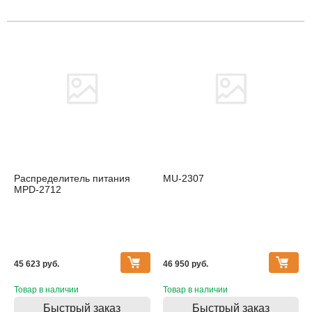
Распределитель питания
MU-2307
MPD-2712
45 623 pуб.
46 950 pуб.
Товар в наличии
Товар в наличии
Быстрый заказ
Быстрый заказ