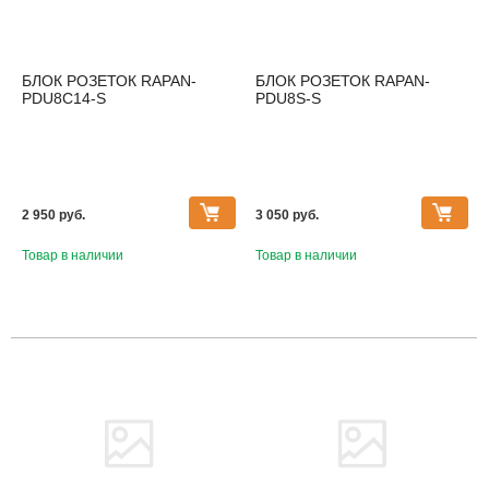
БЛОК РОЗЕТОК RAPAN-
БЛОК РОЗЕТОК RAPAN-
PDU8C14-S
PDU8S-S
2 950 pуб.
3 050 pуб.
Товар в наличии
Товар в наличии