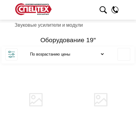
Звуковые усилители и модули
Оборудование 19"