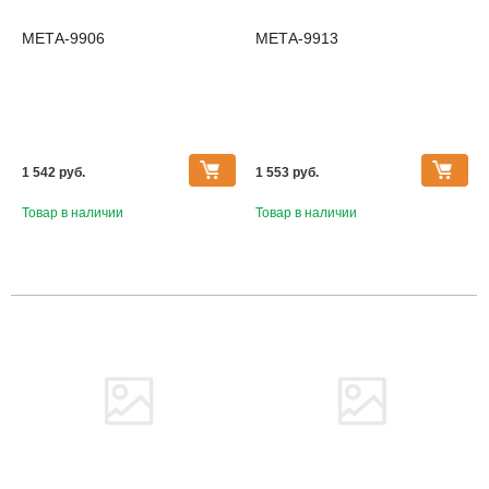
МЕТА-9906
МЕТА-9913
1 542 pуб.
1 553 pуб.
Товар в наличии
Товар в наличии