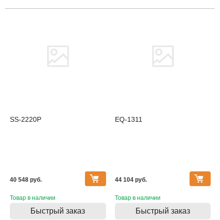
SS-2220P
EQ-1311
40 548 pуб.
44 104 pуб.
Товар в наличии
Товар в наличии
Быстрый заказ
Быстрый заказ