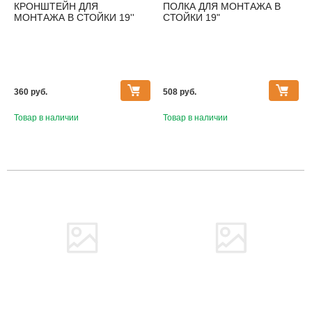
КРОНШТЕЙН ДЛЯ
ПОЛКА ДЛЯ МОНТАЖА В
МОНТАЖА В СТОЙКИ 19''
СТОЙКИ 19"
360 pуб.
508 pуб.
Товар в наличии
Товар в наличии