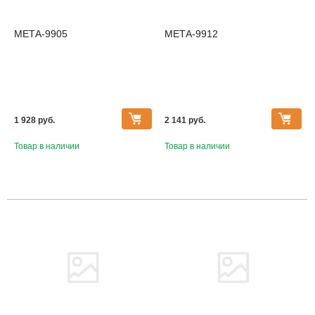
МЕТА-9905
МЕТА-9912
1 928 pуб.
2 141 pуб.
Товар в наличии
Товар в наличии