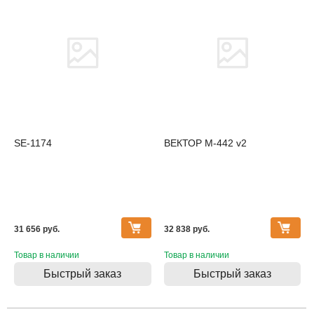
SE-1174
ВЕКТОР М-442 v2
31 656 pуб.
32 838 pуб.
Товар в наличии
Товар в наличии
Быстрый заказ
Быстрый заказ