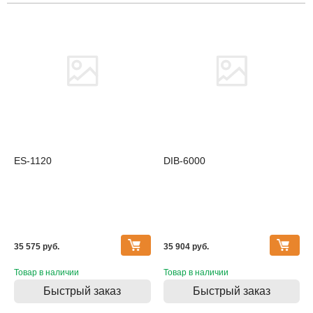
ES-1120
DIB-6000
35 575 pуб.
35 904 pуб.
Товар в наличии
Товар в наличии
Быстрый заказ
Быстрый заказ