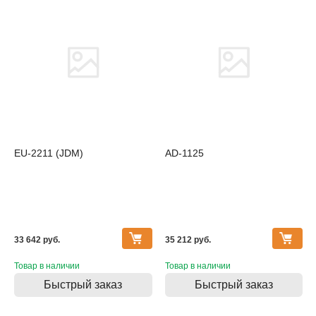
EU-2211 (JDM)
AD-1125
33 642 pуб.
35 212 pуб.
Товар в наличии
Товар в наличии
Быстрый заказ
Быстрый заказ