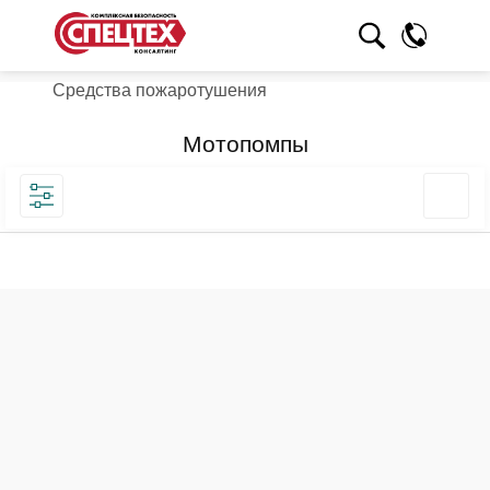
Средства пожаротушения
Мотопомпы