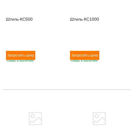
Штиль-КС500
Штиль-КС1000
Товар в наличии
Товар в наличии