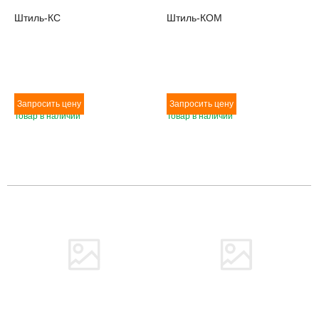
Штиль-КС
Штиль-КОМ
Товар в наличии
Товар в наличии