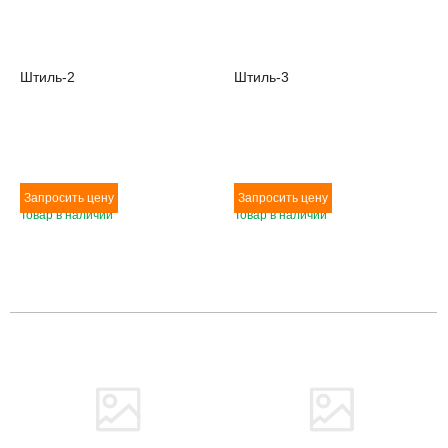
Штиль-2
Штиль-3
Товар в наличии
Товар в наличии