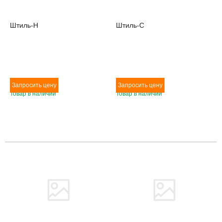
Штиль-Н
Штиль-С
Товар в наличии
Товар в наличии