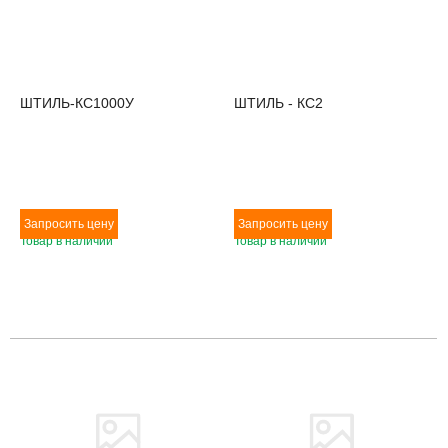
ШТИЛЬ-КС1000У
ШТИЛЬ - КС2
Товар в наличии
Товар в наличии