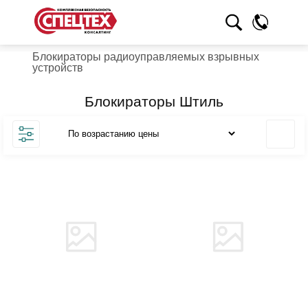
Блокираторы радиоуправляемых взрывных
устройств
Блокираторы Штиль