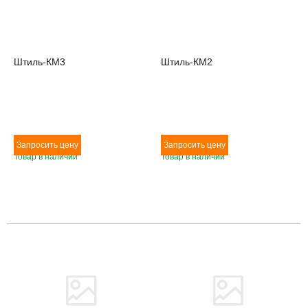
Штиль-КМ3
Штиль-КМ2
Товар в наличии
Товар в наличии