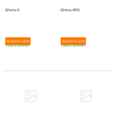
Штиль-К
Штиль-КМ1
Товар в наличии
Товар в наличии