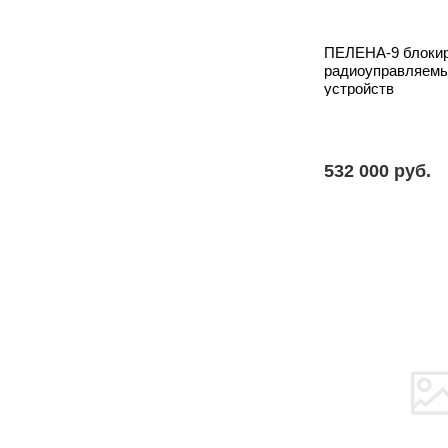
ПЕЛЕНА-9 блоки
радиоуправляем
устройств
532 000 pуб.