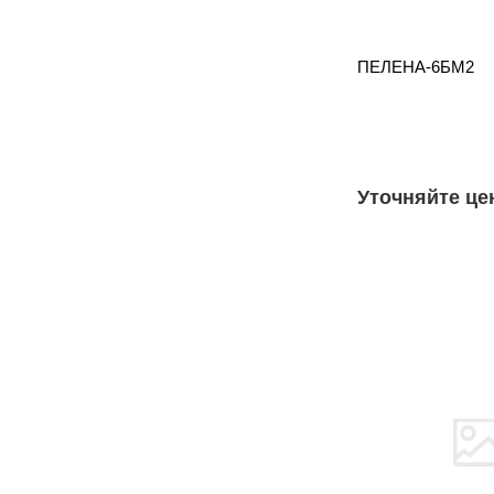
ПЕЛЕНА-6БМ2
Уточняйте це