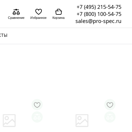
+7 (495) 215-54-75
+7 (800) 100-54-75
Сравнение
Избранное
Корзина
sales@pro-spec.ru
КТЫ