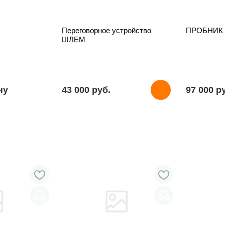
Переговорное устройство
ПРОБНИК
ШЛЕМ
ну
43 000 pуб.
97 000 p