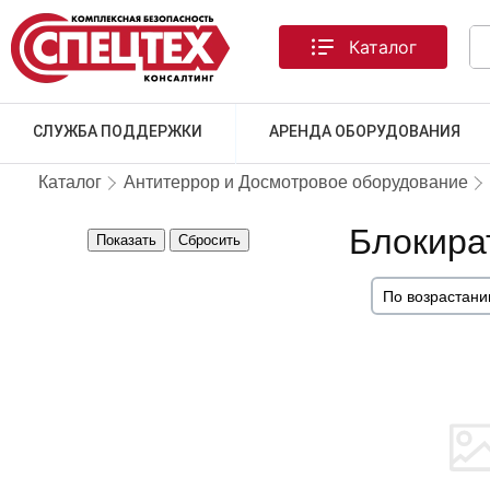
Каталог
СЛУЖБА ПОДДЕРЖКИ
АРЕНДА ОБОРУДОВАНИЯ
Каталог
Антитеррор и Досмотровое оборудование
Блокира
Показать
Сбросить