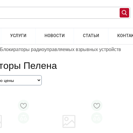
УСЛУГИ
НОВОСТИ
СТАТЬИ
КОНТА
Блокираторы радиоуправляемых взрывных устройств
торы Пелена