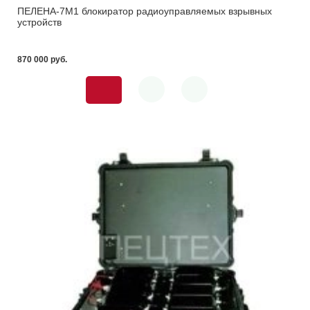
ПЕЛЕНА-7М1 блокиратор радиоуправляемых взрывных
устройств
870 000 pуб.