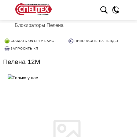
Блокираторы Пелена
СОЗДАТЬ ОФЕРТУ ЕАИСТ
ПРИГЛАСИТЬ НА ТЕНДЕР
ЗАПРОСИТЬ КП
Пелена 12М