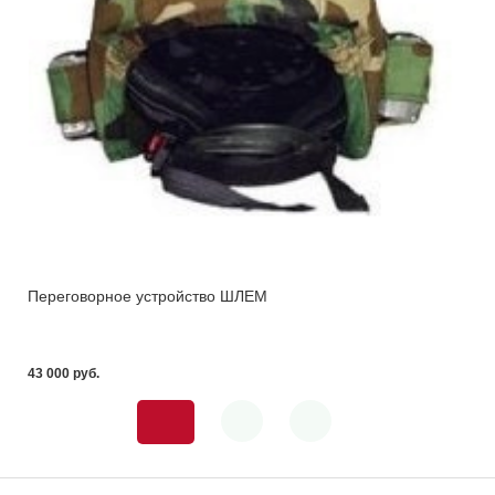
Переговорное устройство ШЛЕМ
43 000 pуб.