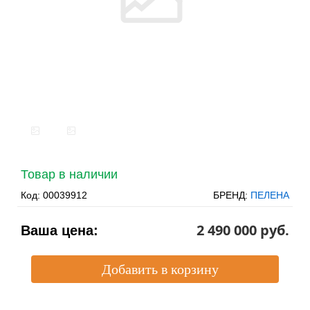
Товар в наличии
Код:
00039912
БРЕНД:
ПЕЛЕНА
2 490 000 pуб.
Ваша цена: