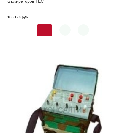
блокираторов ТЕСТ
106 170 pуб.