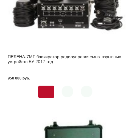
ПЕЛЕНА-7МГ блокиратор радиоуправляемых взрывных
устройств БУ 2017 год
950 000 pуб.