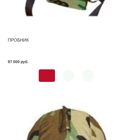
ПРОБНИК
97 000 pуб.