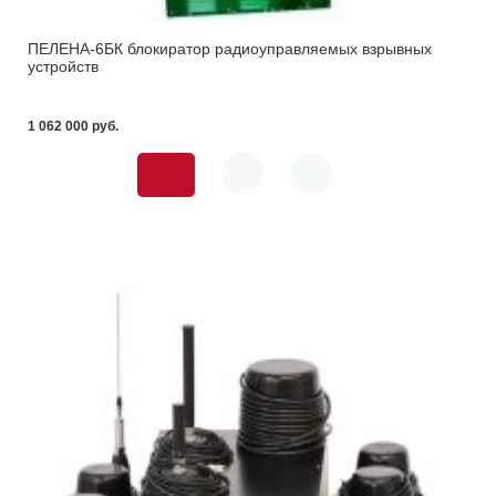
ПЕЛЕНА-6БК блокиратор радиоуправляемых взрывных
устройств
1 062 000 pуб.