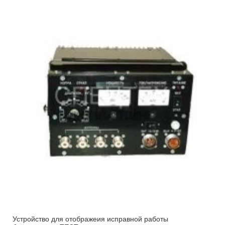
Устройство для отображеия исправной работы