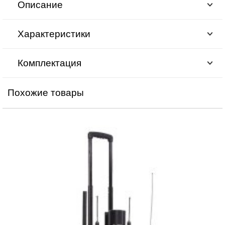
Описание
Характеристики
Комплектация
Похожие товары