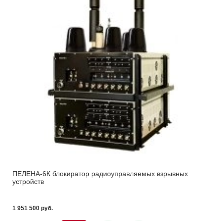
ПЕЛЕНА-6К блокиратор радиоуправляемых взрывных
устройств
1 951 500 pуб.