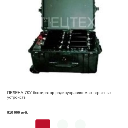
ПЕЛЕНА-7КУ блокиратор радиоуправляемых взрывных
устройств
910 000 pуб.