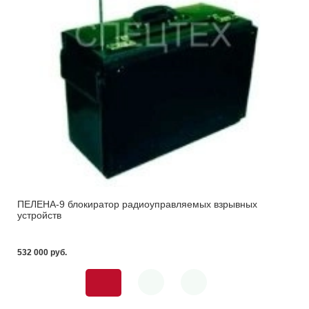
ПЕЛЕНА-9 блокиратор радиоуправляемых взрывных
устройств
532 000 pуб.