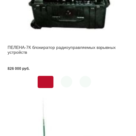
ПЕЛЕНА-7К блокиратор радиоуправляемых взрывных
устройств
826 000 pуб.