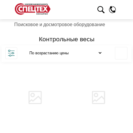
Поисковое и досмотровое оборудование
Контрольные весы