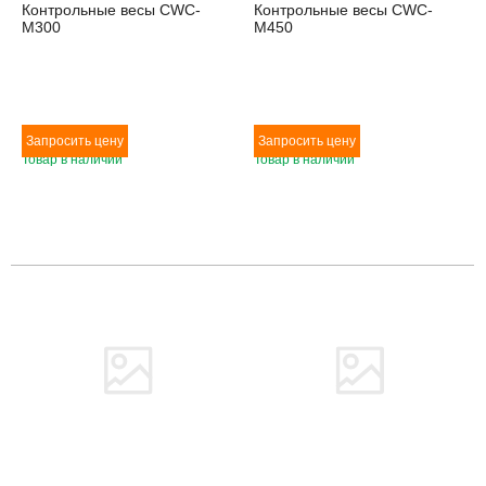
Контрольные весы CWC-
Контрольные весы CWC-
M300
M450
Товар в наличии
Товар в наличии