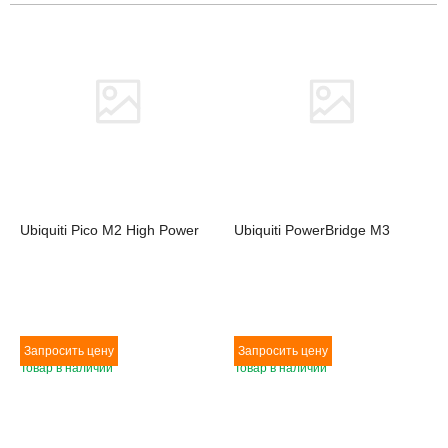
Товара нет в наличии
Товара нет в наличии
Ubiquiti Pico M2 High Power
Ubiquiti PowerBridge M3
Товар в наличии
Товар в наличии