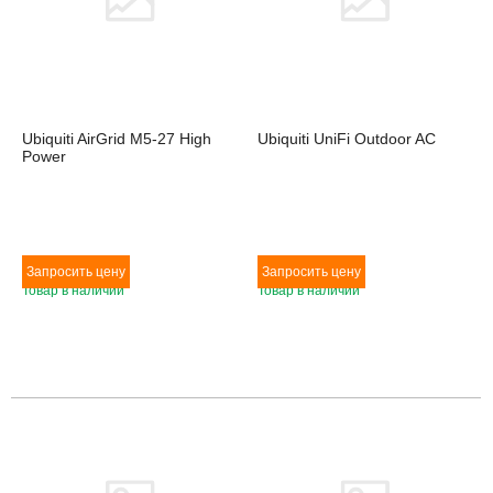
Ubiquiti AirGrid M5-27 High
Ubiquiti UniFi Outdoor AC
Power
Товар в наличии
Товар в наличии
Товара нет в наличии
Товара нет в наличии