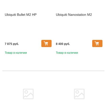
Ubiquiti Bullet M2 HP
Ubiquiti Nanostation M2
7 875 pуб.
8 400 pуб.
Товар в наличии
Товар в наличии