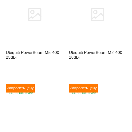
Ubiquiti PowerBeam M5-400
Ubiquiti PowerBeam M2-400
25dBi
18dBi
Товар в наличии
Товар в наличии
Товара нет в наличии
Товара нет в наличии