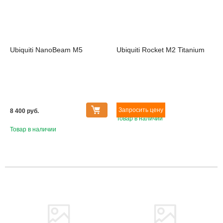
Ubiquiti NanoBeam M5
Ubiquiti Rocket M2 Titanium
8 400 pуб.
Товар в наличии
Товар в наличии
Товара нет в наличии
Товара нет в наличии