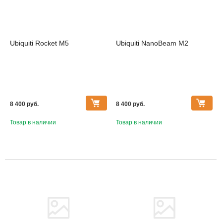
Ubiquiti Rocket M5
Ubiquiti NanoBeam M2
8 400 pуб.
8 400 pуб.
Товар в наличии
Товар в наличии
Товара нет в наличии