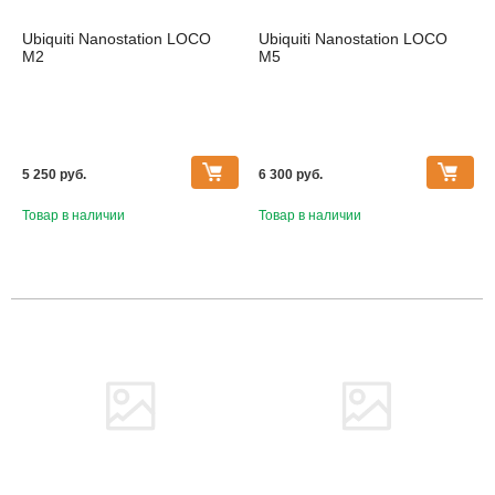
Ubiquiti Nanostation LOCO
Ubiquiti Nanostation LOCO
M2
M5
5 250 pуб.
6 300 pуб.
Товар в наличии
Товар в наличии