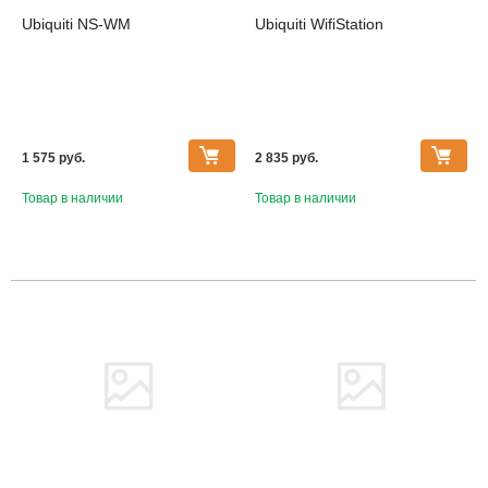
Ubiquiti NS-WM
Ubiquiti WifiStation
1 575 pуб.
2 835 pуб.
Товар в наличии
Товар в наличии