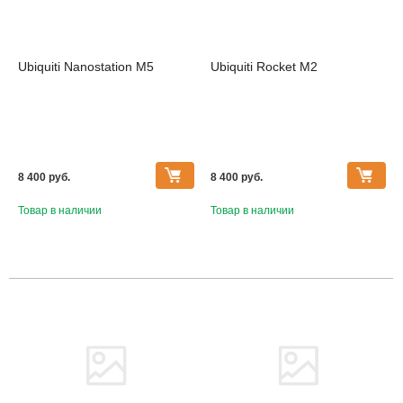
Ubiquiti Nanostation M5
Ubiquiti Rocket M2
8 400 pуб.
8 400 pуб.
Товар в наличии
Товар в наличии