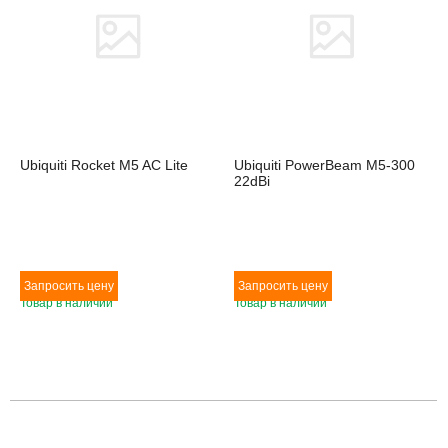
Ubiquiti Rocket M5 AC Lite
Ubiquiti PowerBeam M5-300
22dBi
Товар в наличии
Товар в наличии
Товара нет в наличии
Товара нет в наличии