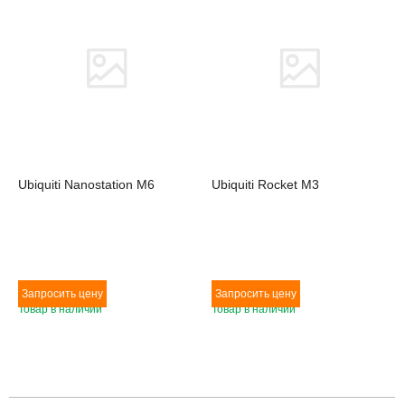
Ubiquiti Nanostation M6
Ubiquiti Rocket M3
Товар в наличии
Товар в наличии