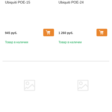
Ubiquiti POE-15
Ubiquiti POE-24
945 pуб.
1 260 pуб.
Товар в наличии
Товар в наличии