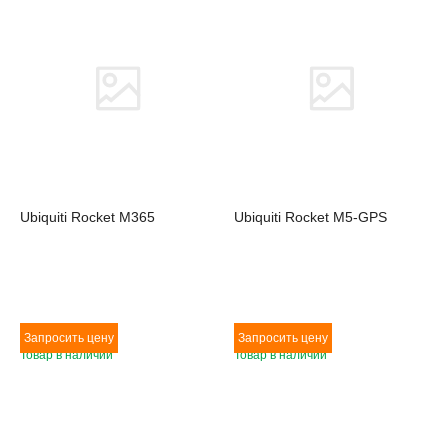
Товара нет в наличии
Товара нет в наличии
Ubiquiti Rocket M365
Ubiquiti Rocket M5-GPS
Товар в наличии
Товар в наличии