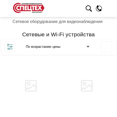
Сетевое оборудование для видеонаблюдения
Сетевые и Wi-Fi устройства