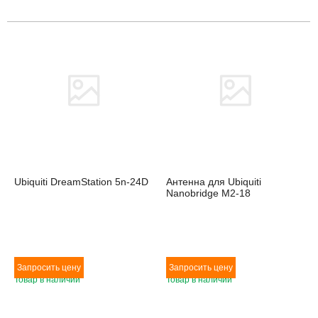
Товара нет в наличии
Товара нет в наличии
Ubiquiti DreamStation 5n-24D
Антенна для Ubiquiti
Nanobridge M2-18
Товар в наличии
Товар в наличии