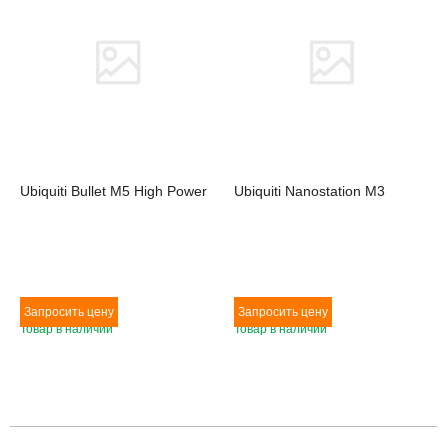
Ubiquiti Bullet M5 High Power
Ubiquiti Nanostation M3
Товар в наличии
Товар в наличии
Товара нет в наличии
Товара нет в наличии