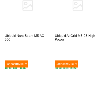
Ubiquiti NanoBeam M5 AC
Ubiquiti AirGrid M5-23 High
500
Power
Товар в наличии
Товар в наличии
Товара нет в наличии
Товара нет в наличии