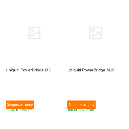
Товара нет в наличии
Товара нет в наличии
Ubiquiti PowerBridge M5
Ubiquiti PowerBridge M10
Товар в наличии
Товар в наличии