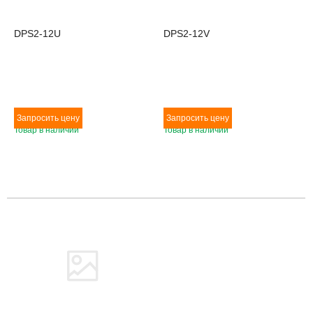
DPS2-12U
DPS2-12V
Товар в наличии
Товар в наличии
Товара нет в наличии