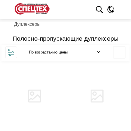
Дуплексеры
Полосно-пропускающие дуплексеры