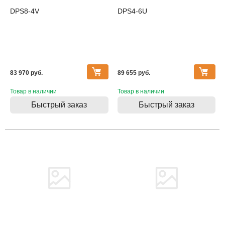
DPS8-4V
DPS4-6U
83 970 pуб.
89 655 pуб.
Товар в наличии
Товар в наличии
Быстрый заказ
Быстрый заказ