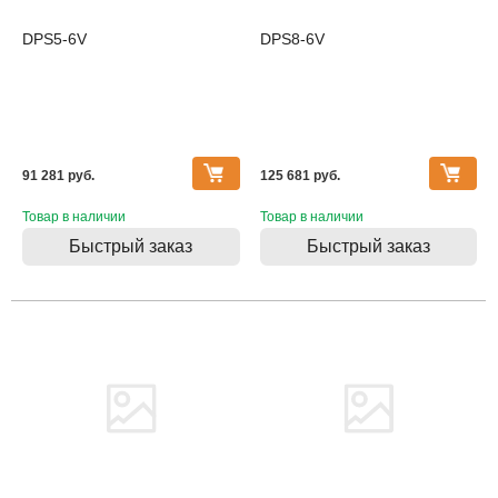
DPS5-6V
DPS8-6V
91 281 pуб.
125 681 pуб.
Товар в наличии
Товар в наличии
Быстрый заказ
Быстрый заказ
Товара нет в наличии
Товара нет в наличии