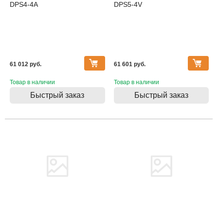
DPS4-4A
DPS5-4V
61 012 pуб.
61 601 pуб.
Товар в наличии
Товар в наличии
Быстрый заказ
Быстрый заказ