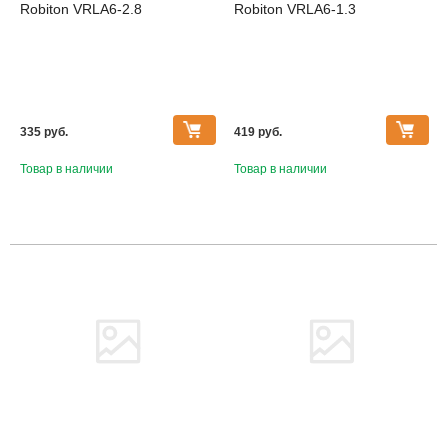
Robiton VRLA6-2.8
Robiton VRLA6-1.3
335 pуб.
419 pуб.
Товар в наличии
Товар в наличии