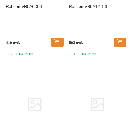
Robiton VRLA6-3.3
Robiton VRLA12-1.3
419 pуб.
503 pуб.
Товар в наличии
Товар в наличии