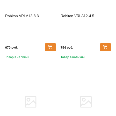
Robiton VRLA12-3.3
Robiton VRLA12-4.5
670 pуб.
754 pуб.
Товар в наличии
Товар в наличии