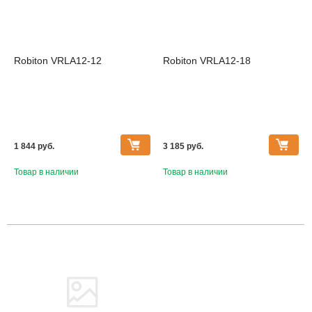
Robiton VRLA12-12
Robiton VRLA12-18
1 844 pуб.
3 185 pуб.
Товар в наличии
Товар в наличии