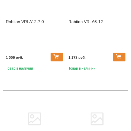
Robiton VRLA12-7.0
Robiton VRLA6-12
1 006 pуб.
1 173 pуб.
Товар в наличии
Товар в наличии