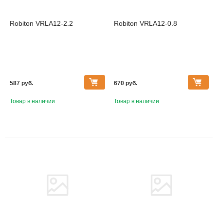
Robiton VRLA12-2.2
Robiton VRLA12-0.8
587 pуб.
670 pуб.
Товар в наличии
Товар в наличии