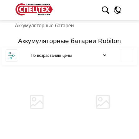
Аккумуляторные батареи
Аккумуляторные батареи Robiton