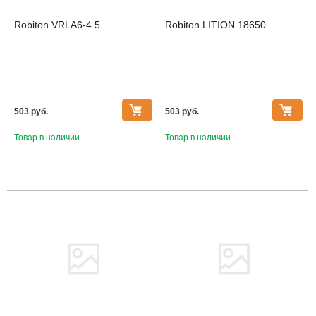
Robiton VRLA6-4.5
Robiton LITION 18650
503 pуб.
503 pуб.
Товар в наличии
Товар в наличии