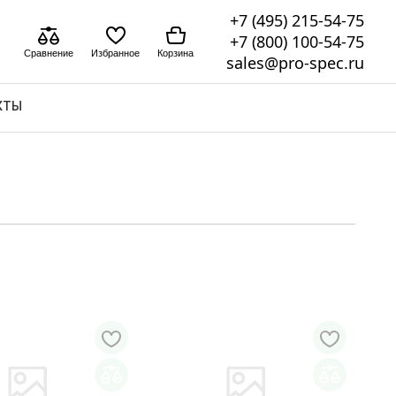
+7 (495) 215-54-75
+7 (800) 100-54-75
Сравнение
Избранное
Корзина
sales@pro-spec.ru
КТЫ