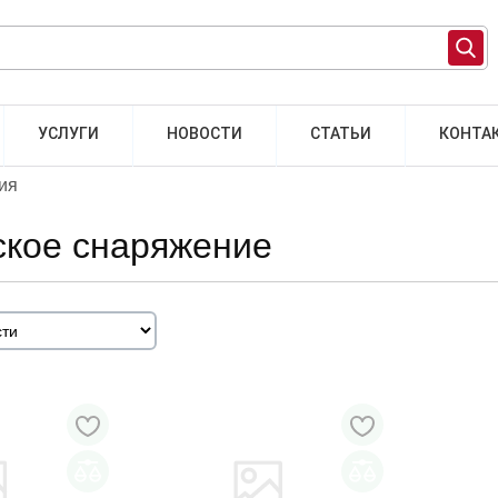
УСЛУГИ
НОВОСТИ
СТАТЬИ
КОНТА
ия
ское снаряжение