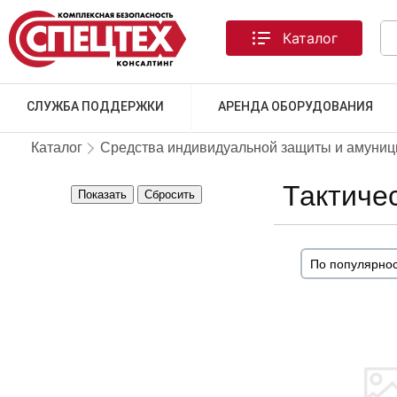
Каталог
СЛУЖБА ПОДДЕРЖКИ
АРЕНДА ОБОРУДОВАНИЯ
Каталог
Средства индивидуальной защиты и амуниц
Тактиче
Показать
Сбросить