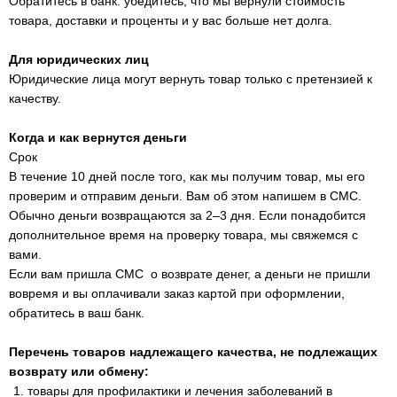
Обратитесь в банк: убедитесь, что мы вернули стоимость
товара, доставки и проценты и у вас больше нет долга.
Для юридических лиц
Юридические лица могут вернуть товар только с претензией к
качеству.
Когда и как вернутся деньги
Срок
В течение 10 дней после того, как мы получим товар, мы его
проверим и отправим деньги. Вам об этом напишем в СМС.
Обычно деньги возвращаются за 2–3 дня. Если понадобится
дополнительное время на проверку товара, мы свяжемся с
вами.
Если вам пришла СМС о возврате денег, а деньги не пришли
вовремя и вы оплачивали заказ картой при оформлении,
обратитесь в ваш банк.
Перечень товаров надлежащего качества, не подлежащих
возврату или обмену:
товары для профилактики и лечения заболеваний в