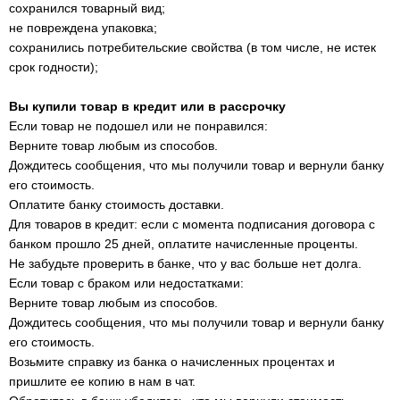
сохранился товарный вид;
не повреждена упаковка;
сохранились потребительские свойства (в том числе, не истек
срок годности);
Вы купили товар в кредит или в рассрочку
Если товар не подошел или не понравился:
Верните товар любым из способов.
Дождитесь сообщения, что мы получили товар и вернули банку
его стоимость.
Оплатите банку стоимость доставки.
Для товаров в кредит: если с момента подписания договора с
банком прошло 25 дней, оплатите начисленные проценты.
Не забудьте проверить в банке, что у вас больше нет долга.
Если товар с браком или недостатками:
Верните товар любым из способов.
Дождитесь сообщения, что мы получили товар и вернули банку
его стоимость.
Возьмите справку из банка о начисленных процентах и
пришлите ее копию в нам в чат.