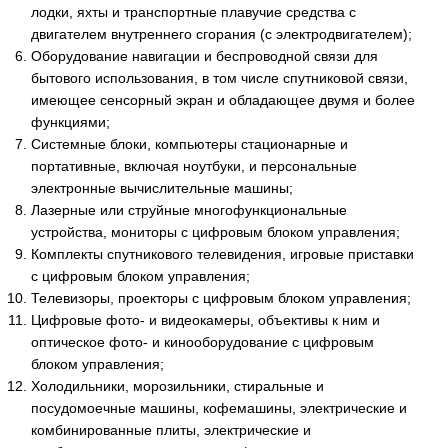
лодки, яхты и транспортные плавучие средства с
двигателем внутреннего сгорания (с электродвигателем);
Оборудование навигации и беспроводной связи для
бытового использования, в том числе спутниковой связи,
имеющее сенсорный экран и обладающее двумя и более
функциями;
Системные блоки, компьютеры стационарные и
портативные, включая ноутбуки, и персональные
электронные вычислительные машины;
Лазерные или струйные многофункциональные
устройства, мониторы с цифровым блоком управления;
Комплекты спутникового телевидения, игровые приставки
с цифровым блоком управления;
Телевизоры, проекторы с цифровым блоком управления;
Цифровые фото- и видеокамеры, объективы к ним и
оптическое фото- и кинооборудование с цифровым
блоком управления;
Холодильники, морозильники, стиральные и
посудомоечные машины, кофемашины, электрические и
комбинированные плиты, электрические и