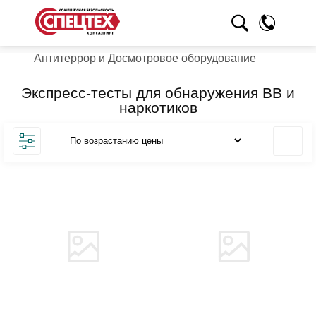
Антитеррор и Досмотровое оборудование
Экспресс-тесты для обнаружения ВВ и
наркотиков