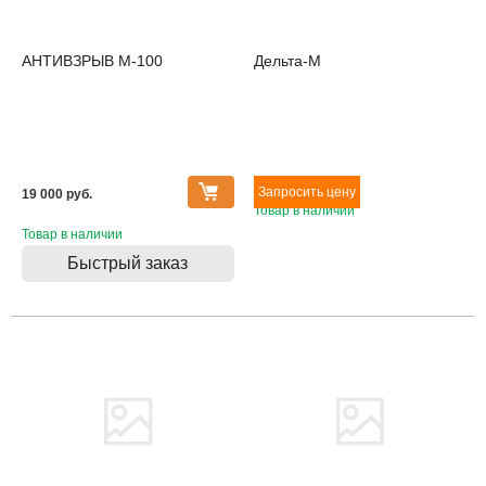
АНТИВЗРЫВ М-100
Дельта-М
19 000 pуб.
Товар в наличии
Товар в наличии
Быстрый заказ