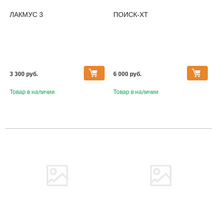
ЛАКМУС 3
ПОИСК-ХТ
3 300 pуб.
6 000 pуб.
Товар в наличии
Товар в наличии