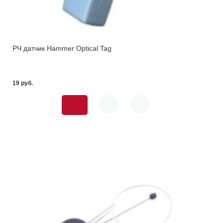
РЧ датчик Hammer Optical Tag
19 pуб.