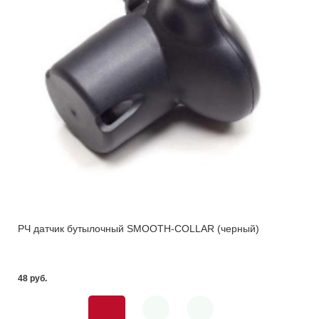
РЧ датчик бутылочный SMOOTH-COLLAR (черный)
48 pуб.