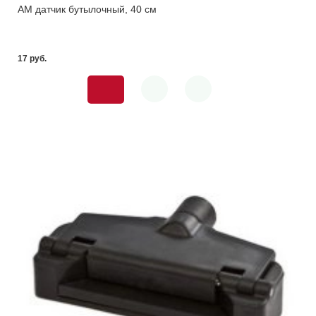
АМ датчик бутылочный, 40 см
17 pуб.