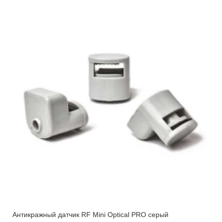
Антикражный датчик RF Mini Optical PRO серый