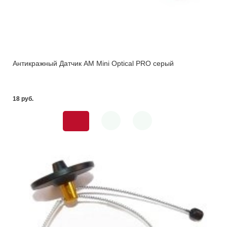
Антикражный Датчик AM Mini Optical PRO серый
18 pуб.