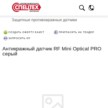
Защитные противокражные датчики
СОЗДАТЬ ОФЕРТУ ЕАИСТ
ПРИГЛАСИТЬ НА ТЕНДЕР
ЗАПРОСИТЬ КП
Антикражный датчик RF Mini Optical PRO
серый