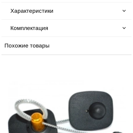
Характеристики
Комплектация
Похожие товары