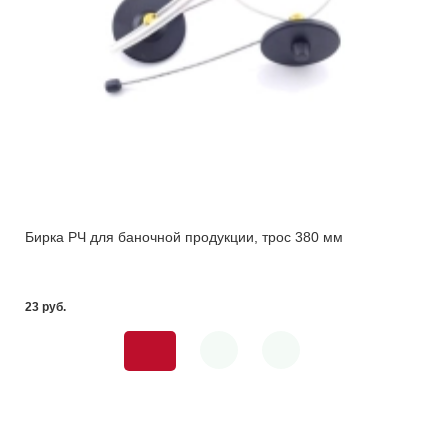
Бирка РЧ для баночной продукции, трос 380 мм
23 pуб.