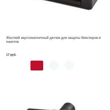
Жесткий акустомагнитный датчик для защиты блистеров и
пакетов
17 pуб.