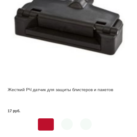
Жесткий РЧ датчик для защиты блистеров и пакетов
17 pуб.