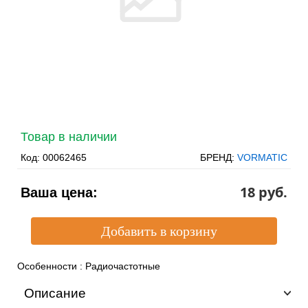
Товар в наличии
Код:
00062465
БРЕНД:
VORMATIC
18 pуб.
Ваша цена:
Особенности
:
Радиочастотные
Описание