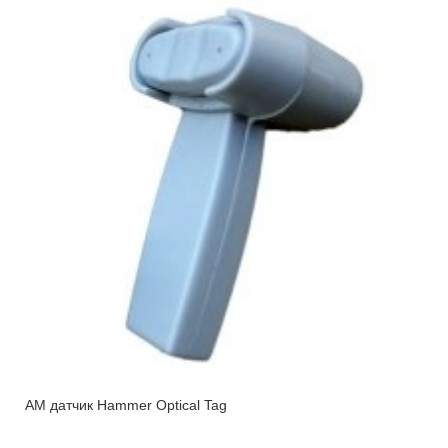
АМ датчик Hammer Optical Tag