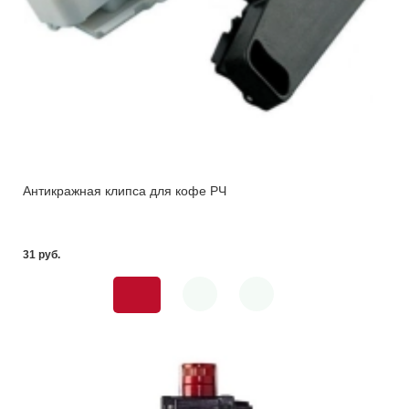
Антикражная клипса для кофе РЧ
31 pуб.