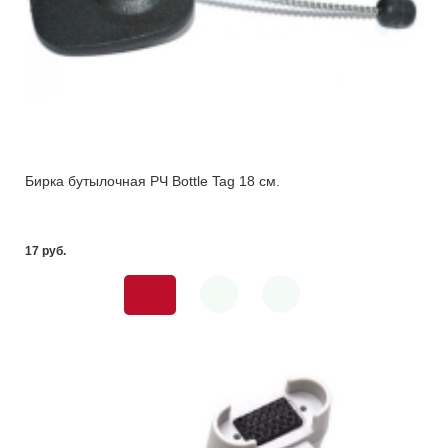
Бирка бутылочная РЧ Bottle Tag 18 см.
17 pуб.