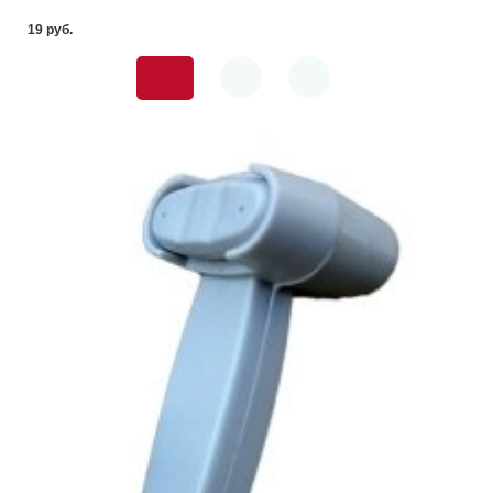
19 pуб.