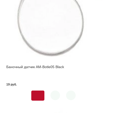
Баночный датчик AM-Botle05 Black
19 pуб.