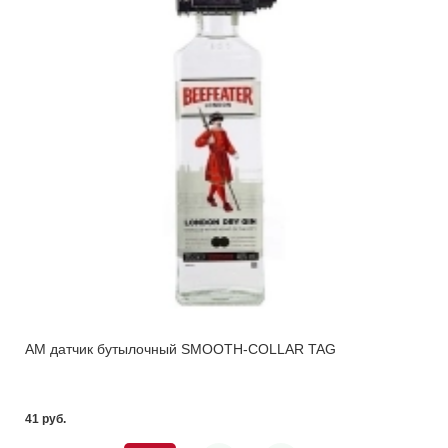
AM датчик бутылочный SMOOTH-COLLAR TAG
41 pуб.