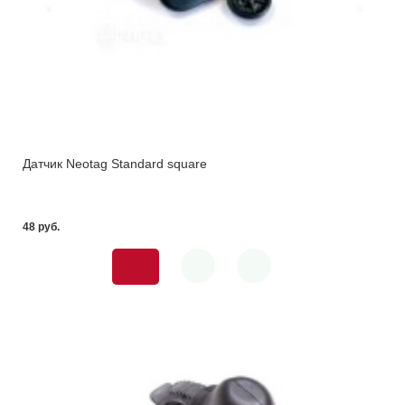
Датчик Neotag Standard square
48 pуб.