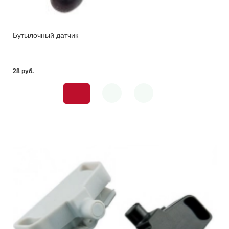
Бутылочный датчик
28 pуб.