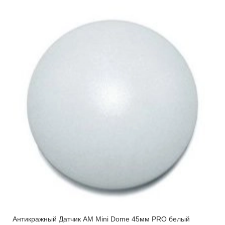
Антикражный Датчик AM Mini Dome 45мм PRO белый