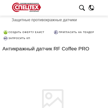
Защитные противокражные датчики
СОЗДАТЬ ОФЕРТУ ЕАИСТ
ПРИГЛАСИТЬ НА ТЕНДЕР
ЗАПРОСИТЬ КП
Антикражный датчик RF Coffee PRO