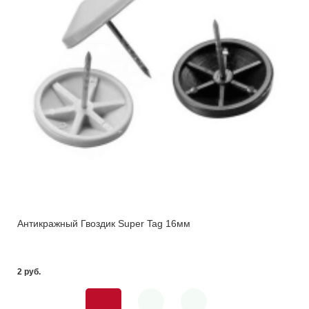
Антикражный Гвоздик Super Tag 16мм
2 pуб.