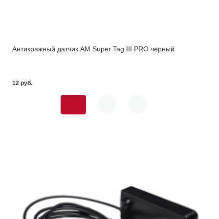
Антикражный датчик AM Super Tag III PRO черный
12 pуб.