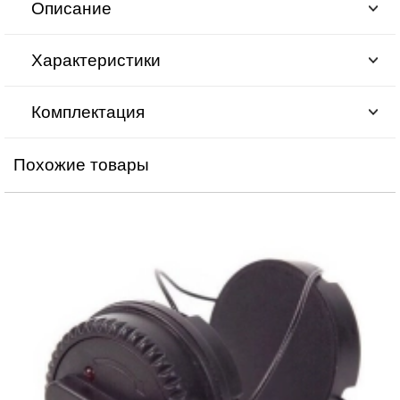
Описание
Характеристики
Комплектация
Похожие товары