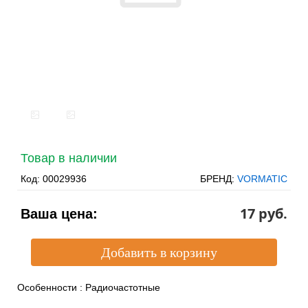
Товар в наличии
Код:
00029936
БРЕНД:
VORMATIC
17 pуб.
Ваша цена:
Особенности
:
Радиочастотные