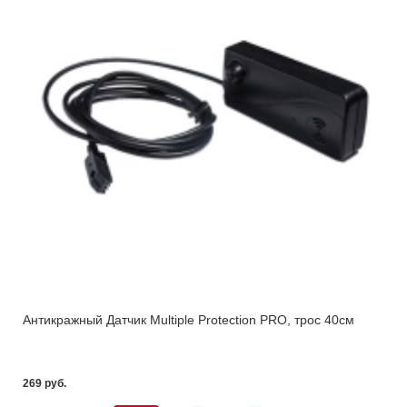
Антикражный Датчик Multiple Protection PRO, трос 40см
269 pуб.