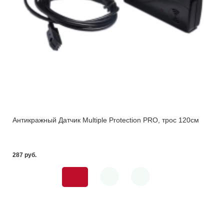
Антикражный Датчик Multiple Protection PRO, трос 120см
287 pуб.