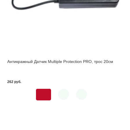
Антикражный Датчик Multiple Protection PRO, трос 20см
262 pуб.