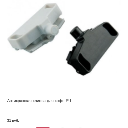
Антикражная клипса для кофе РЧ
31 pуб.