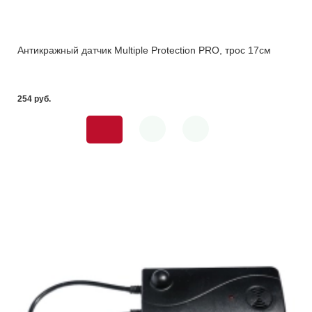
Антикражный датчик Multiple Protection PRO, трос 17см
254 pуб.