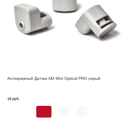
Антикражный Датчик AM Mini Optical PRO серый
18 pуб.