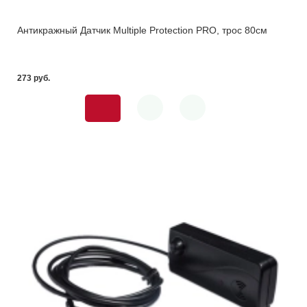
Антикражный Датчик Multiple Protection PRO, трос 80см
273 pуб.