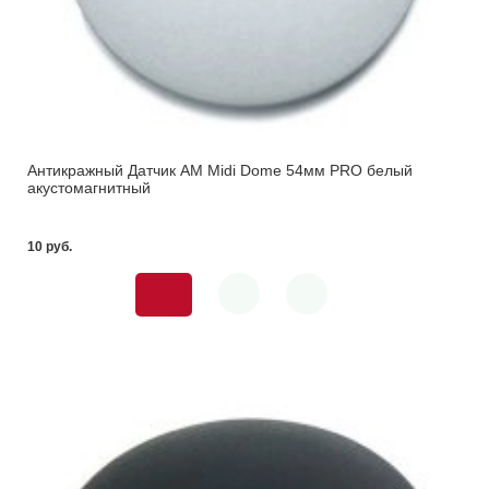
Антикражный Датчик AM Midi Dome 54мм PRO белый
акустомагнитный
10 pуб.