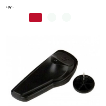
6 pуб.