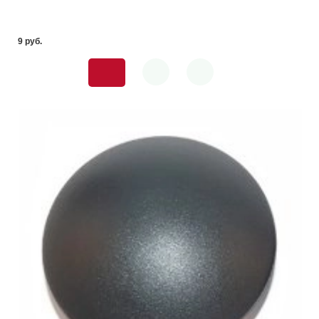
9 pуб.