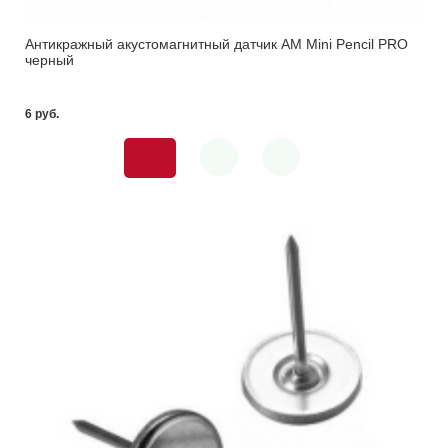
Антикражный акустомагнитный датчик AM Mini Pencil PRO
черный
6 pуб.