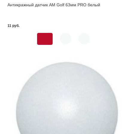
Антикражный датчик AM Golf 63мм PRO белый
11 pуб.