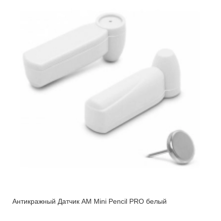
Антикражный Датчик AM Mini Pencil PRO белый