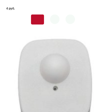
4 pуб.