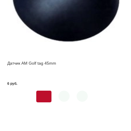
Датчик AM Golf tag 45mm
6 pуб.