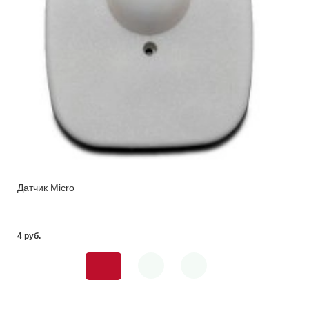
Датчик Micro
4 pуб.