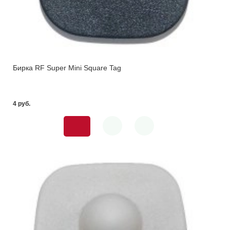
Бирка RF Super Mini Square Tag
4 pуб.