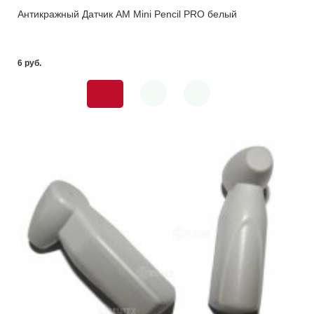
Антикражный Датчик AM Mini Pencil PRO белый
6 pуб.