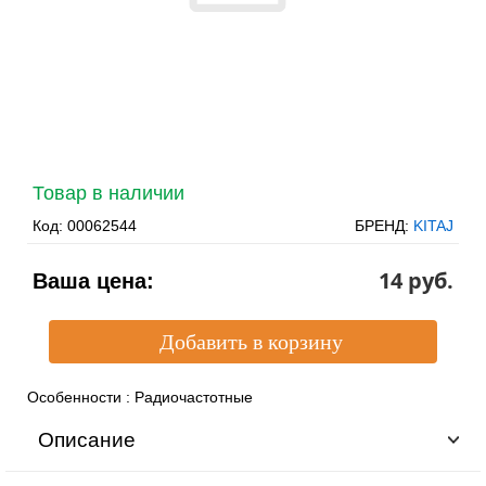
Товар в наличии
Код:
00062544
БРЕНД:
KITAJ
14 pуб.
Ваша цена:
Особенности
:
Радиочастотные
Описание