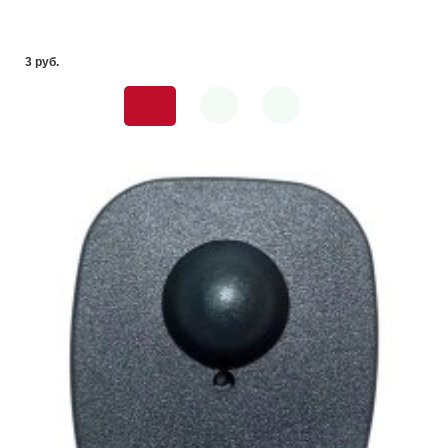
3 pуб.