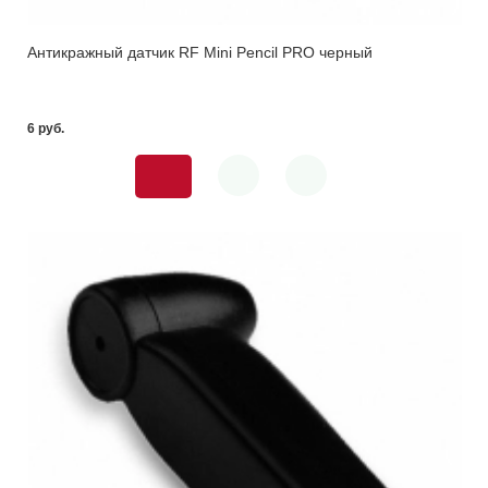
Антикражный датчик RF Mini Pencil PRO черный
6 pуб.