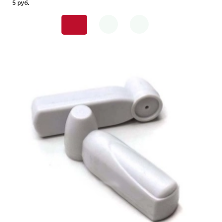
5 pуб.