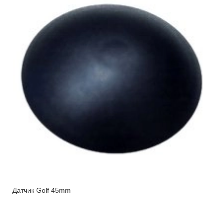
Датчик Golf 45mm