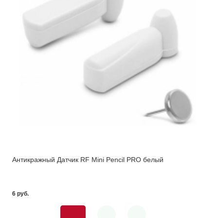
Антикражный Датчик RF Mini Pencil PRO белый
6 pуб.