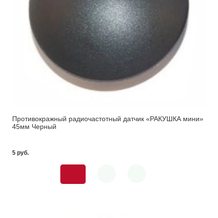
Противокражный радиочастотный датчик «РАКУШКА мини»
45мм Черный
5 pуб.