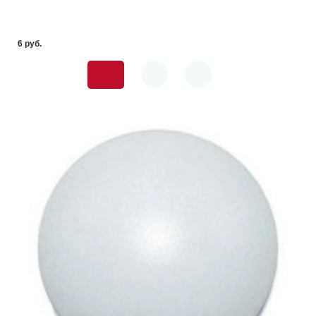
6 pуб.