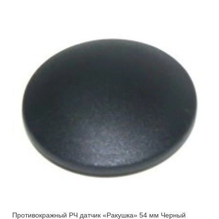
Противокражный РЧ датчик «Ракушка» 54 мм Черный