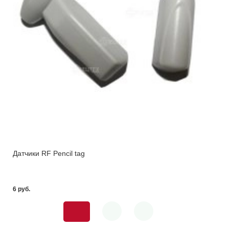
Датчики RF Pencil tag
6 pуб.