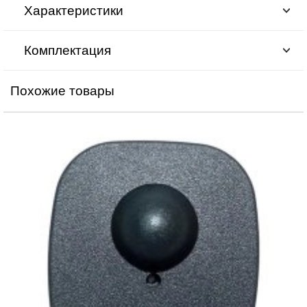
Характеристики
Комплектация
Похожие товары