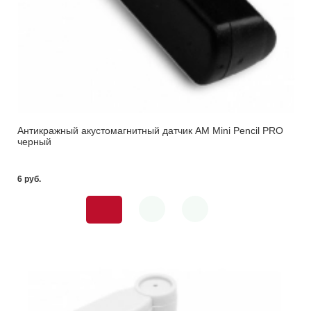
Антикражный акустомагнитный датчик AM Mini Pencil PRO
черный
6 pуб.