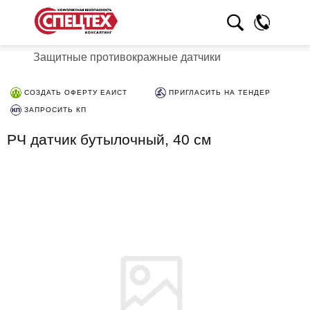
Защитные противокражные датчики
СОЗДАТЬ ОФЕРТУ ЕАИСТ
ПРИГЛАСИТЬ НА ТЕНДЕР
ЗАПРОСИТЬ КП
РЧ датчик бутылочный, 40 см