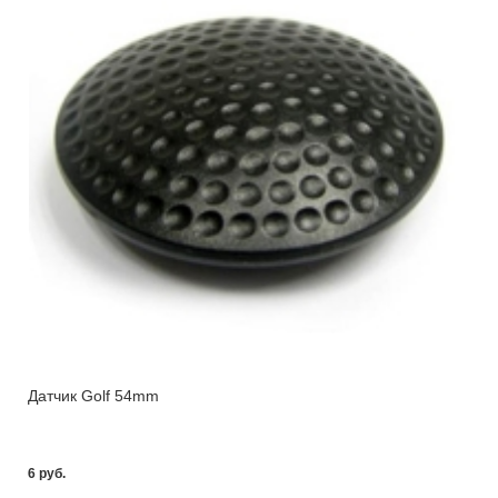
Датчик Golf 54mm
6 pуб.