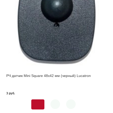
РЧ датчик Mini Square 48x42 мм (черный) Lucatron
3 pуб.