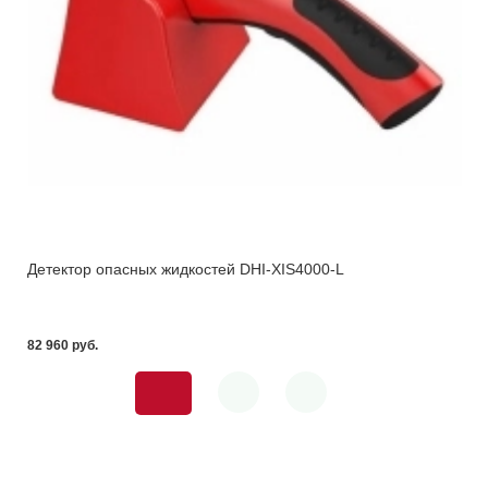
Детектор опасных жидкостей DHI-XIS4000-L
82 960 pуб.