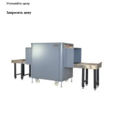
Уточняйте цену
Запросить цену