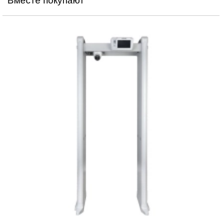
Вместе покупают