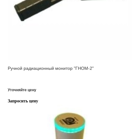
Ручной радиационный монитор "ГНОМ-2"
Уточняйте цену
Запросить цену