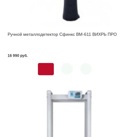
Ручной металлодетектор Сфинкс ВМ-611 ВИХРЬ ПРО
16 990 pуб.