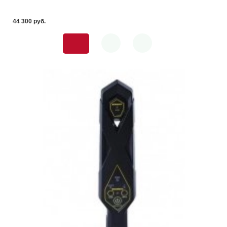
44 300 pуб.