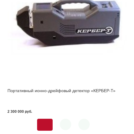
Портативный ионно-дрейфовый детектор «КЕРБЕР-Т»
2 300 000 pуб.