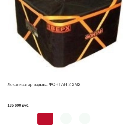
Локализатор взрыва ФОНТАН-2 3М2
135 600 pуб.