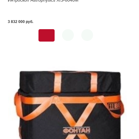
3 832 000 pуб.