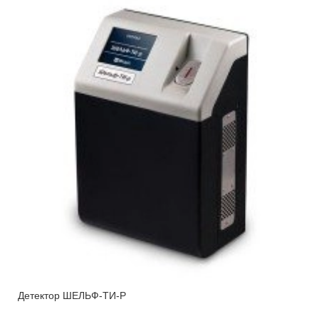
Детектор ШЕЛЬФ-ТИ-Р