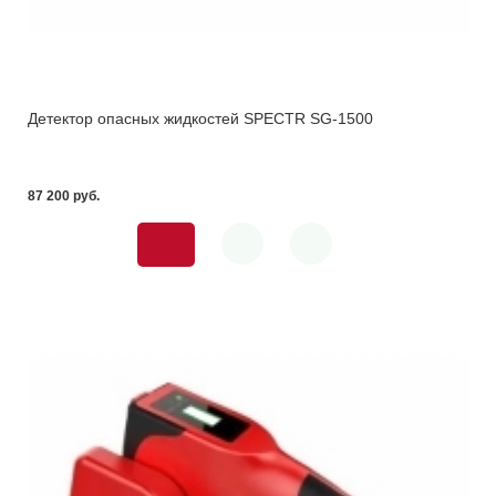
Детектор опасных жидкостей SPECTR SG-1500
87 200 pуб.