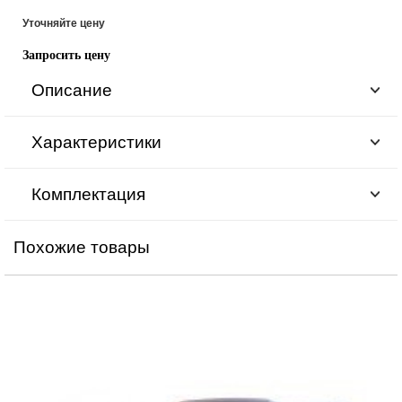
Уточняйте цену
Запросить цену
Описание
Характеристики
Комплектация
Похожие товары