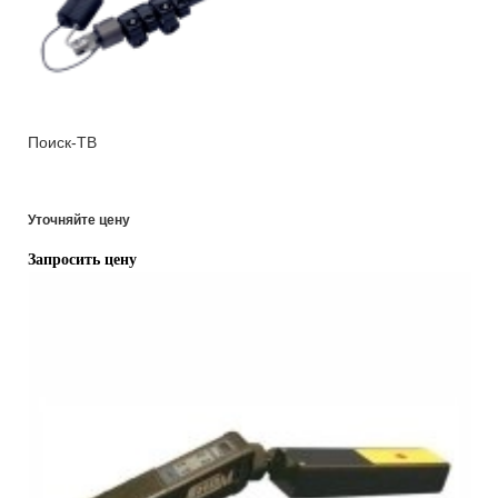
Поиск-ТВ
Уточняйте цену
Запросить цену