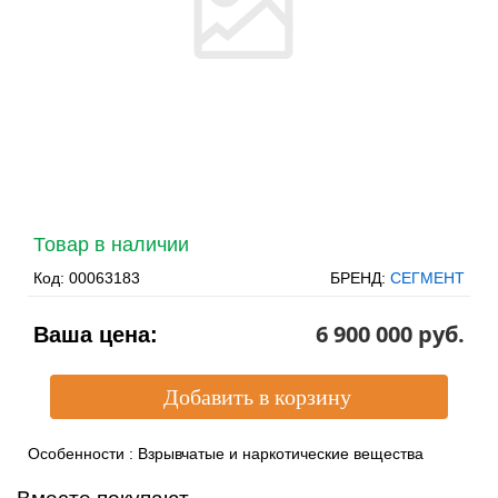
Товар в наличии
Код:
00063183
БРЕНД:
СЕГМЕНТ
6 900 000 pуб.
Ваша цена:
Особенности
:
Взрывчатые и наркотические вещества