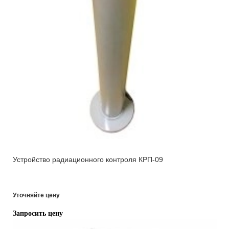
Устройство радиационного контроля КРП-09
Уточняйте цену
Запросить цену