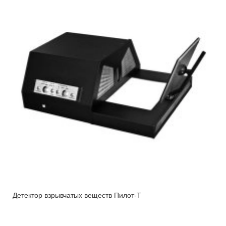
Детектор взрывчатых веществ Пилот-Т