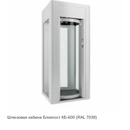
Шлюзовая кабина Блокпост КБ-600 (RAL 7038)