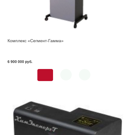
Комплекс «Сегмент-Гамма»
6 900 000 pуб.