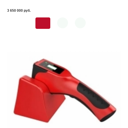
3 650 000 pуб.