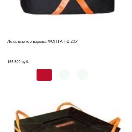
Локализатор взрыва ФОНТАН-2 20У
155 500 pуб.