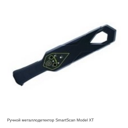
Ручной металлодетектор SmartScan Model XT