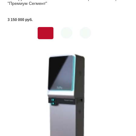
"Премиум Сегмент"
3 150 000 pуб.