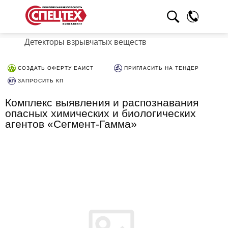
Детекторы взрывчатых веществ
СОЗДАТЬ ОФЕРТУ ЕАИСТ
ПРИГЛАСИТЬ НА ТЕНДЕР
ЗАПРОСИТЬ КП
Комплекс выявления и распознавания
опасных химических и биологических
агентов «Сегмент-Гамма»