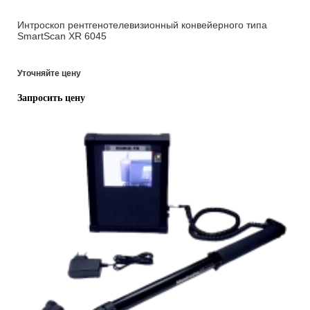
Интроскоп рентгенотелевизионный конвейерного типа
SmartScan XR 6045
Уточняйте цену
Запросить цену