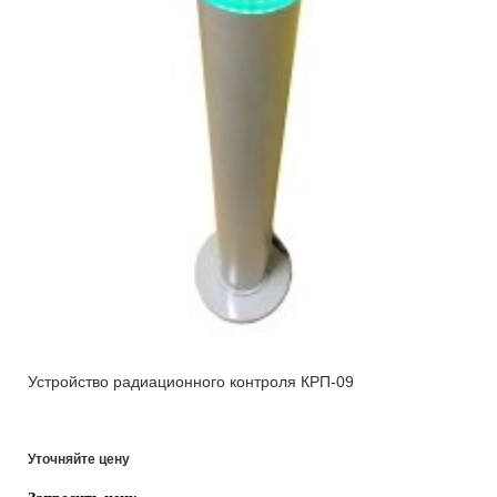
Устройство радиационного контроля КРП-09
Уточняйте цену