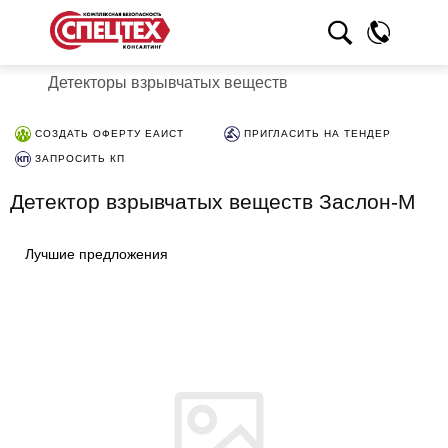
Детекторы взрывчатых веществ
СОЗДАТЬ ОФЕРТУ ЕАИСТ
ПРИГЛАСИТЬ НА ТЕНДЕР
ЗАПРОСИТЬ КП
Детектор взрывчатых веществ Заслон-М
Лучшие предложения