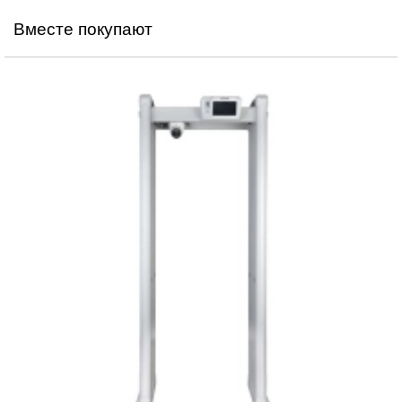
Вместе покупают