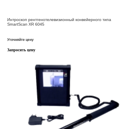
Интроскоп рентгенотелевизионный конвейерного типа
SmartScan XR 6045
Уточняйте цену
Запросить цену