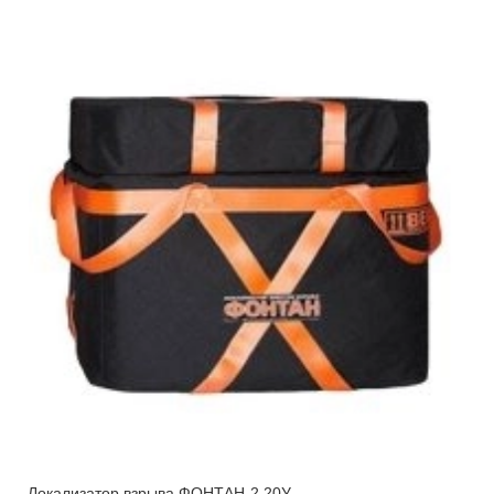
Локализатор взрыва ФОНТАН-2 20У