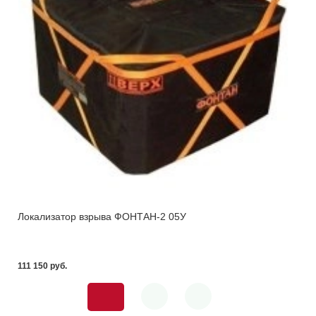
Локализатор взрыва ФОНТАН-2 05У
111 150 pуб.