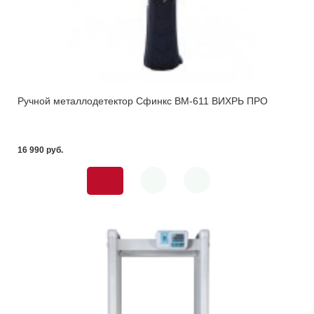
Ручной металлодетектор Сфинкс ВМ-611 ВИХРЬ ПРО
16 990 pуб.