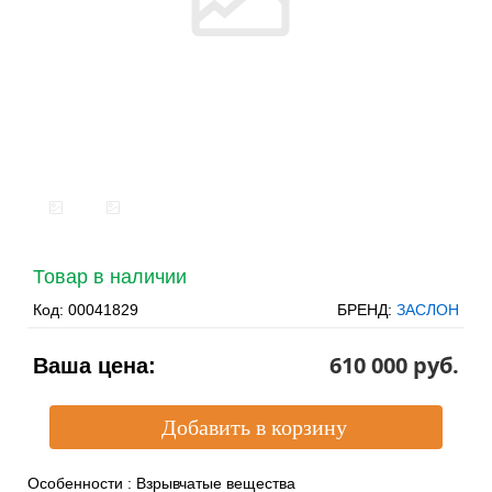
Товар в наличии
Код:
00041829
БРЕНД:
ЗАСЛОН
610 000 pуб.
Ваша цена:
Особенности
:
Взрывчатые вещества