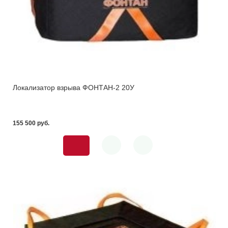
Локализатор взрыва ФОНТАН-2 20У
155 500 pуб.