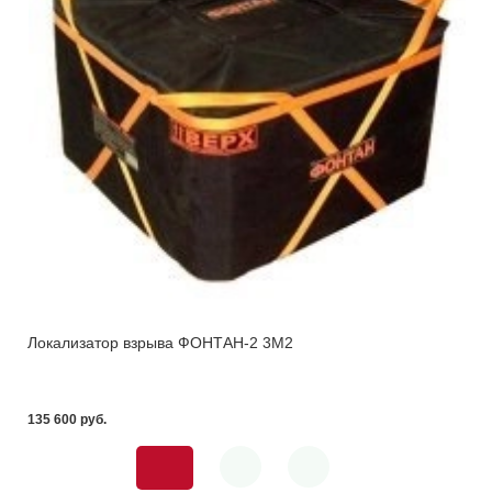
Локализатор взрыва ФОНТАН-2 3М2
135 600 pуб.