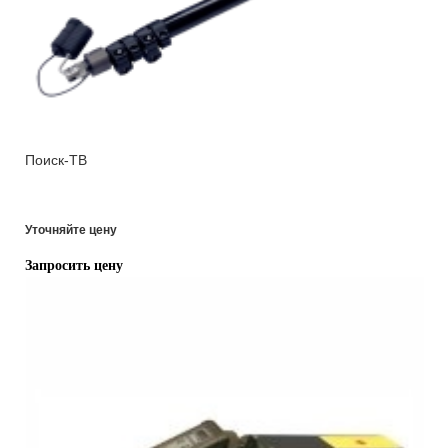
Поиск-ТВ
Уточняйте цену
Запросить цену