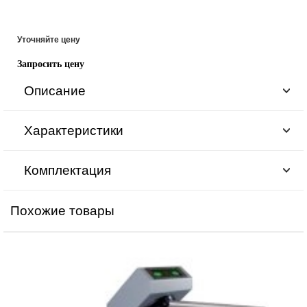
Уточняйте цену
Запросить цену
Описание
Характеристики
Комплектация
Похожие товары