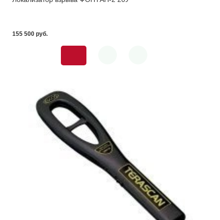
155 500 pуб.