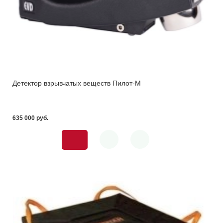
Детектор взрывчатых веществ Пилот-M
635 000 pуб.