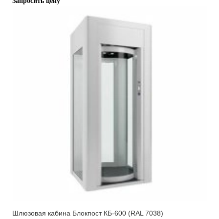
Запросить цену
Шлюзовая кабина Блокпост КБ-600 (RAL 7038)