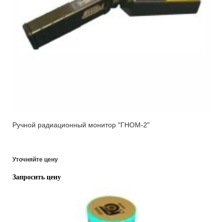
Ручной радиационный монитор "ГНОМ-2"
Уточняйте цену
Запросить цену