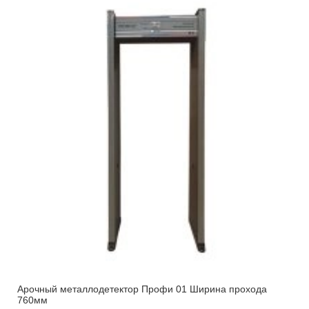
Арочный металлодетектор Профи 01 Ширина прохода
760мм