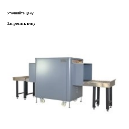
Уточняйте цену
Запросить цену