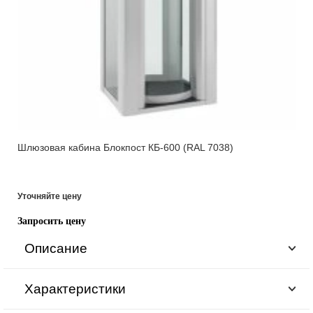
Шлюзовая кабина Блокпост КБ-600 (RAL 7038)
Уточняйте цену
Запросить цену
Описание
Характеристики