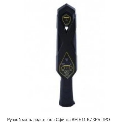
Ручной металлодетектор Сфинкс ВМ-611 ВИХРЬ ПРО