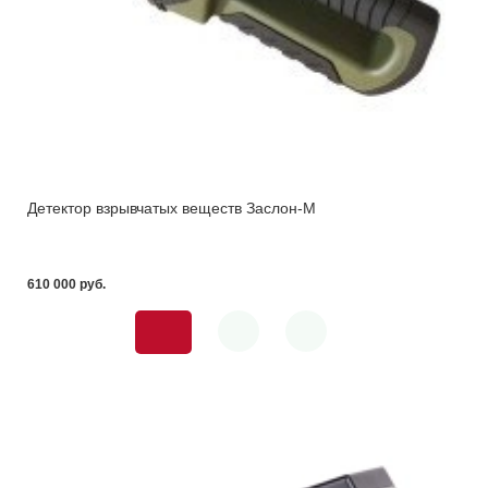
Детектор взрывчатых веществ Заслон-М
610 000 pуб.