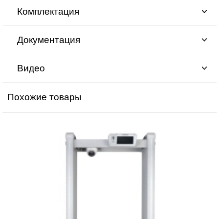
Комплектация
Документация
Видео
Похожие товары