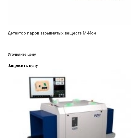
Детектор паров взрывчатых веществ М-Ион
Уточняйте цену
Запросить цену