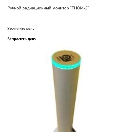
Ручной радиационный монитор "ГНОМ-2"
Уточняйте цену
Запросить цену