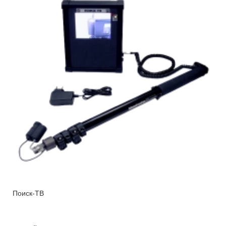
Поиск-ТВ