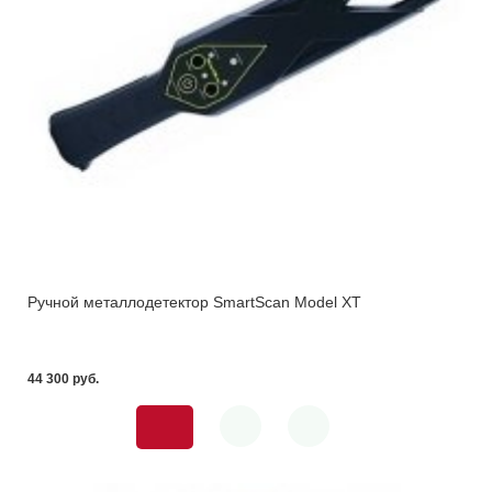
Ручной металлодетектор SmartScan Model XT
44 300 pуб.