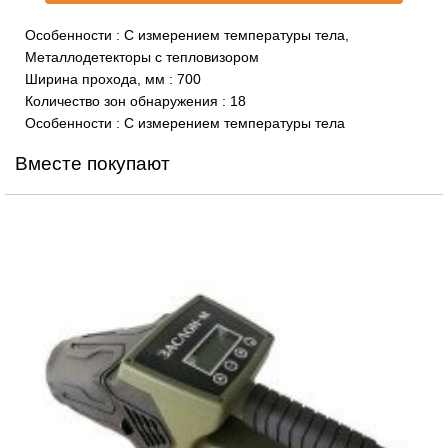
Особенности
:
С измерением температуры тела,
Металлодетекторы с тепловизором
Ширина прохода, мм
:
700
Количество зон обнаружения
:
18
Особенности
:
С измерением температуры тела
Вместе покупают