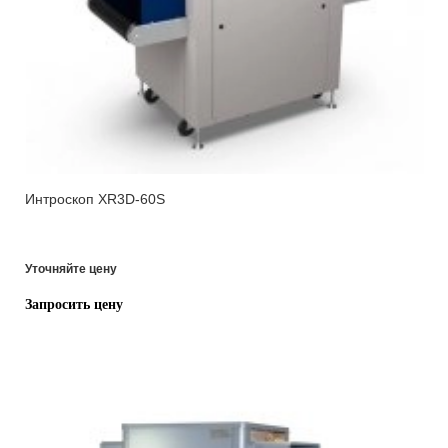
Интроскоп XR3D-60S
Уточняйте цену
Запросить цену