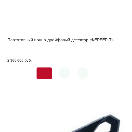
Портативный ионно-дрейфовый детектор «КЕРБЕР-Т»
2 300 000 pуб.