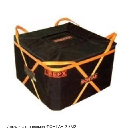
Локализатор взрыва ФОНТАН-2 3М2