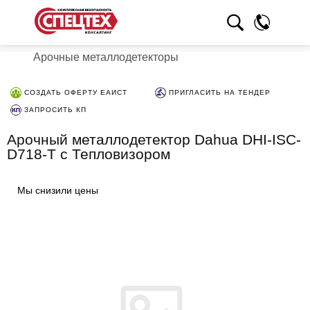
Арочные металлодетекторы
СОЗДАТЬ ОФЕРТУ ЕАИСТ
ПРИГЛАСИТЬ НА ТЕНДЕР
ЗАПРОСИТЬ КП
Арочный металлодетектор Dahua DHI-ISC-
D718-T с Тепловизором
Мы снизили цены