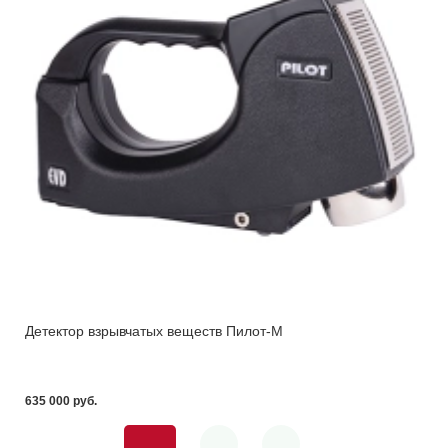
Детектор взрывчатых веществ Пилот-M
635 000 pуб.