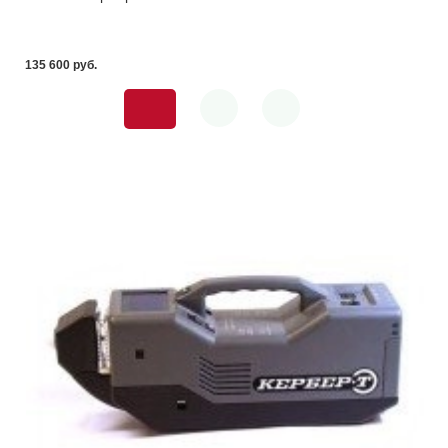
135 600 pуб.