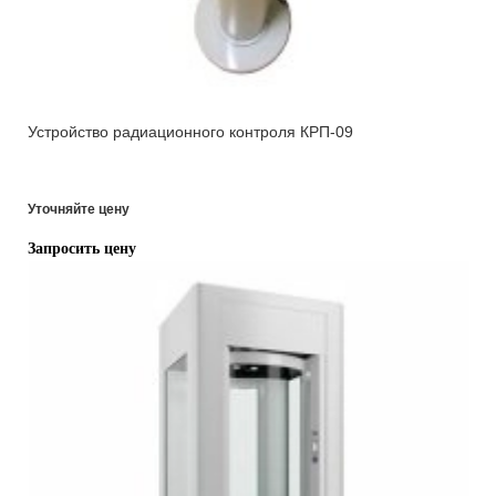
Устройство радиационного контроля КРП-09
Уточняйте цену
Запросить цену