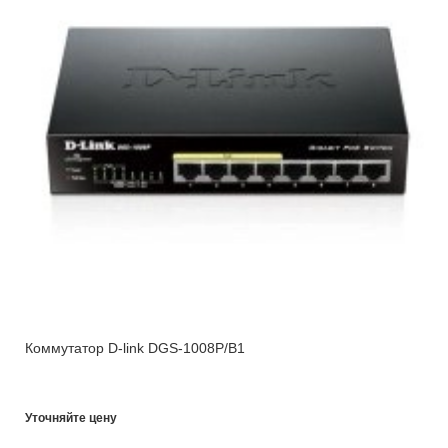
Коммутатор D-link DGS-1008P/B1
Уточняйте цену