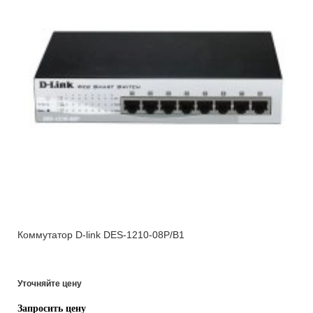
Коммутатор D-link DES-1210-08P/B1
Уточняйте цену
Запросить цену