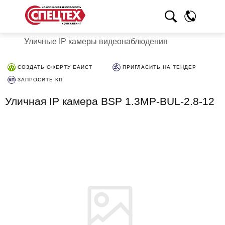
Уличные IP камеры видеонаблюдения
СОЗДАТЬ ОФЕРТУ ЕАИСТ
ПРИГЛАСИТЬ НА ТЕНДЕР
ЗАПРОСИТЬ КП
Уличная IP камера BSP 1.3MP-BUL-2.8-12