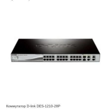
Коммутатор D-link DES-1210-28P