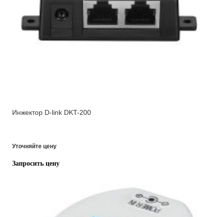
Инжектор D-link DKT-200
Уточняйте цену
Запросить цену