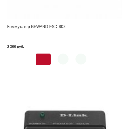
Коммутатор BEWARD FSD-803
2 300 pуб.