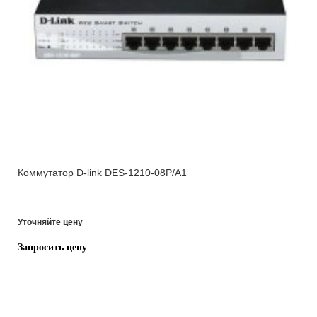
Коммутатор D-link DES-1210-08P/A1
Уточняйте цену
Запросить цену