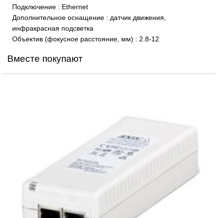
Подключение
:
Ethernet
Дополнительное оснащение
:
датчик движения,
инфракрасная подсветка
Объектив (фокусное расстояние, мм)
:
2.8-12
Вместе покупают