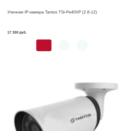
Уличная IP-камера Tantos TSi-Pe40VP (2.8-12)
17 300 pуб.