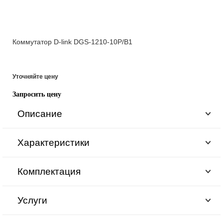
Коммутатор D-link DGS-1210-10P/B1
Уточняйте цену
Запросить цену
Описание
Характеристики
Комплектация
Услуги