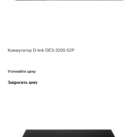
Коммутатор D-link DES-3200-52P
Уточняйте цену
Запросить цену