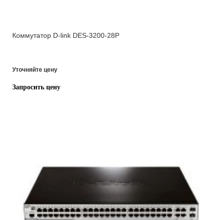
Коммутатор D-link DES-3200-28P
Уточняйте цену
Запросить цену