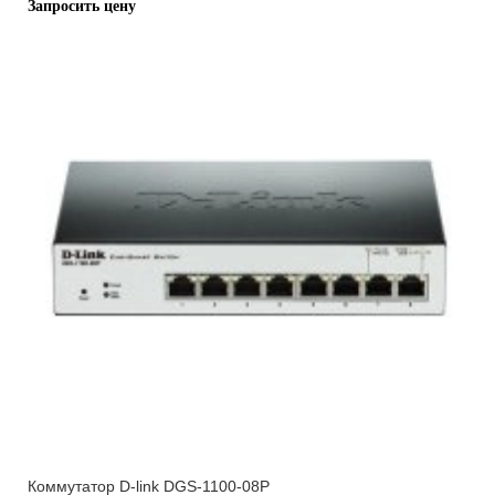
Запросить цену
Коммутатор D-link DGS-1100-08P