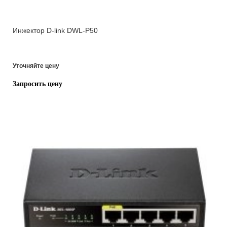
Инжектор D-link DWL-P50
Уточняйте цену
Запросить цену