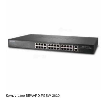
Коммутатор BEWARD FGSW-2620