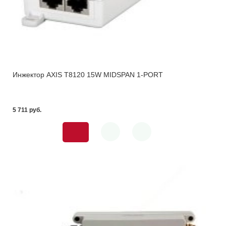
Инжектор AXIS T8120 15W MIDSPAN 1-PORT
5 711 pуб.