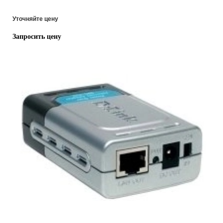
Уточняйте цену
Запросить цену