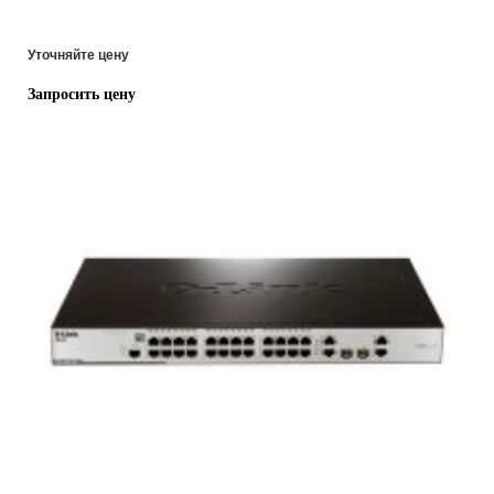
Уточняйте цену
Запросить цену