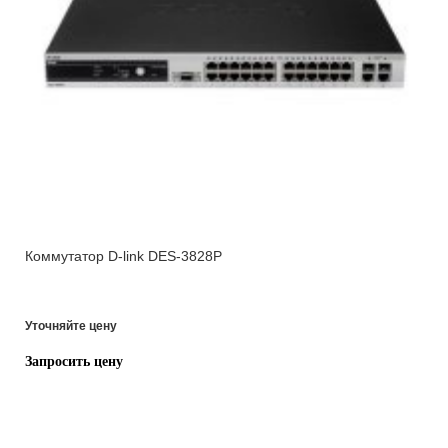
Коммутатор D-link DES-3828P
Уточняйте цену
Запросить цену