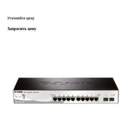
Уточняйте цену
Запросить цену