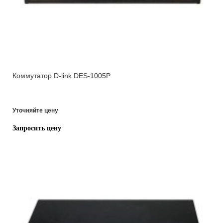
Коммутатор D-link DES-1005P
Уточняйте цену
Запросить цену