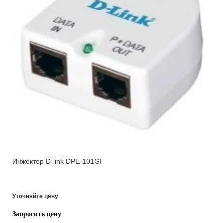
Инжектор D-link DPE-101GI
Уточняйте цену
Запросить цену