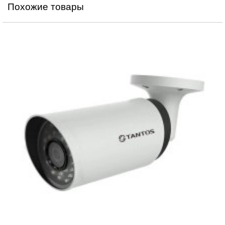
Похожие товары