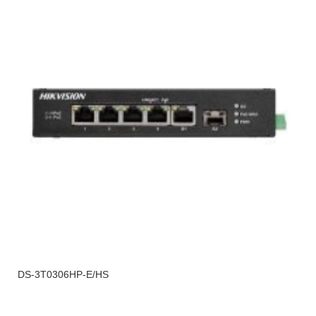
DS-3T0306HP-E/HS