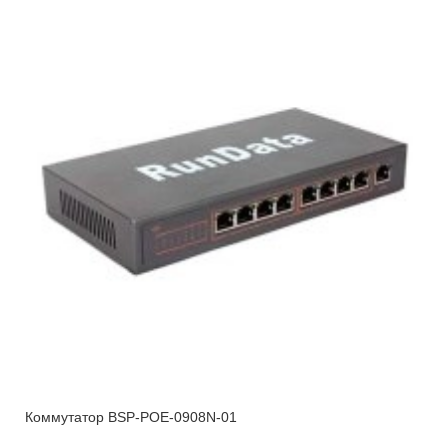
Коммутатор BSP-POE-0908N-01