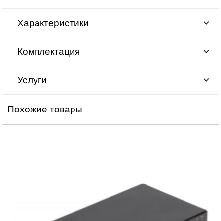
Характеристики
Комплектация
Услуги
Похожие товары