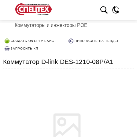
Коммутаторы и инжекторы POE
СОЗДАТЬ ОФЕРТУ ЕАИСТ
ПРИГЛАСИТЬ НА ТЕНДЕР
ЗАПРОСИТЬ КП
Коммутатор D-link DES-1210-08P/A1