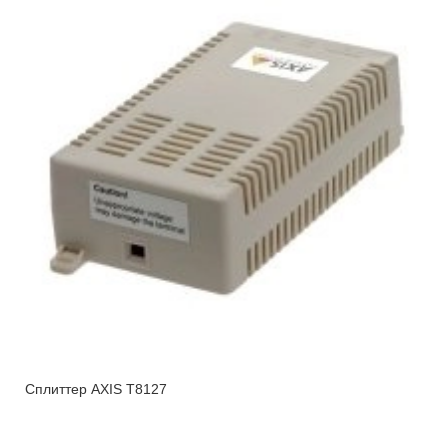
Сплиттер AXIS T8127