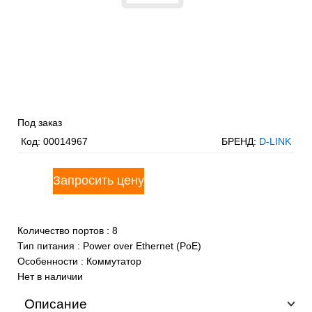
Под заказ
Код:
00014967
БРЕНД:
D-LINK
Количество портов
:
8
Тип питания
:
Power over Ethernet (PoE)
Особенности
:
Коммутатор
Нет в наличии
Описание