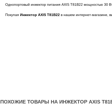
Однопортовый инжектор питания AXIS T81B22 мощностью 30 Вт, 
Покупая
Инжектор AXIS T81B22
в нашем интернет-магазине, в
ПОХОЖИЕ ТОВАРЫ НА ИНЖЕКТОР AXIS T81