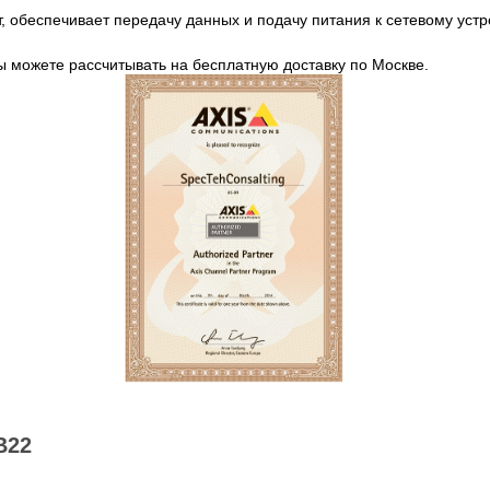
обеспечивает передачу данных и подачу питания к сетевому устр
ы можете рассчитывать на бесплатную доставку по Москве.
B22