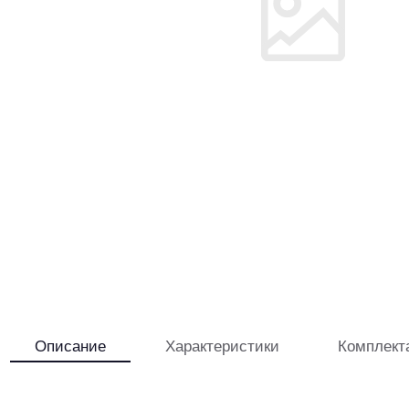
Описание
Характеристики
Комплект