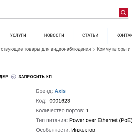
УСЛУГИ
НОВОСТИ
СТАТЬИ
КОНТА
тствующие товары для видеонаблюдения
Коммутаторы и
НДЕР
ЗАПРОСИТЬ КП
Бренд:
Axis
Код:
0001623
Количество портов
:
1
Тип питания
:
Power over Ethernet (PoE
Особенности
:
Инжектор