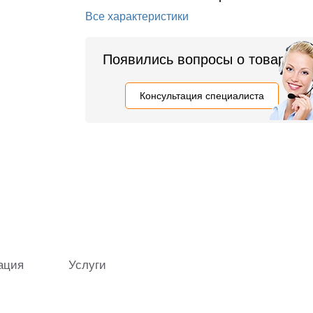
Все характеристики
Появились вопросы о товаре?
Консультация специалиста
ация
Услуги