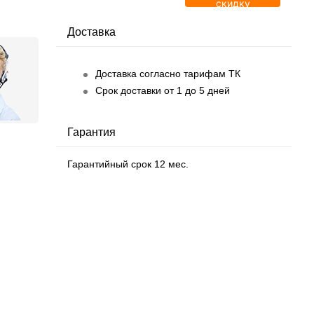
скидку
Доставка
Доставка согласно тарифам ТК
Срок доставки от 1 до 5 дней
Гарантия
Гарантийный срок 12 мес.