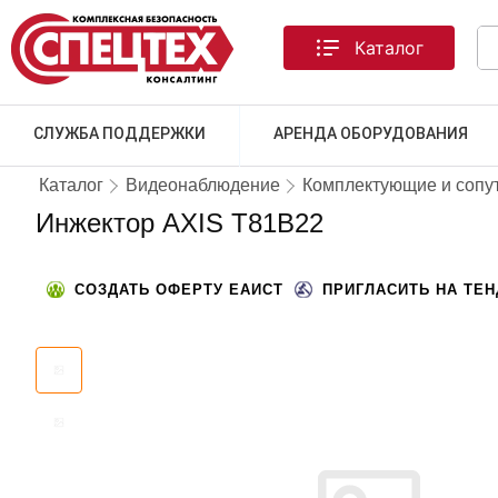
Каталог
СЛУЖБА ПОДДЕРЖКИ
АРЕНДА ОБОРУДОВАНИЯ
Каталог
Видеонаблюдение
Комплектующие и сопу
Инжектор AXIS T81B22
СОЗДАТЬ ОФЕРТУ ЕАИСТ
ПРИГЛАСИТЬ НА ТЕ