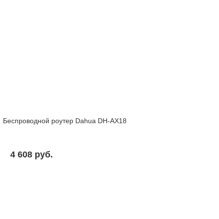
Беспроводной роутер Dahua DH-AX18
4 608 pуб.