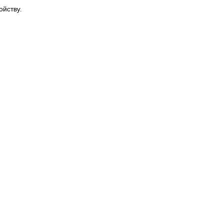
ойству.