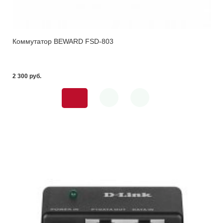
Коммутатор BEWARD FSD-803
2 300 pуб.