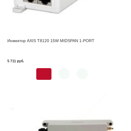
Инжектор AXIS T8120 15W MIDSPAN 1-PORT
5 711 pуб.