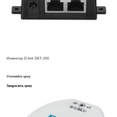
Инжектор D-link DKT-200
Уточняйте цену
Запросить цену