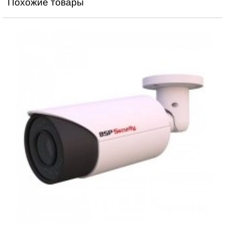
Похожие товары