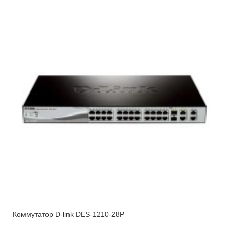
Коммутатор D-link DES-1210-28P