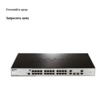
Уточняйте цену
Запросить цену