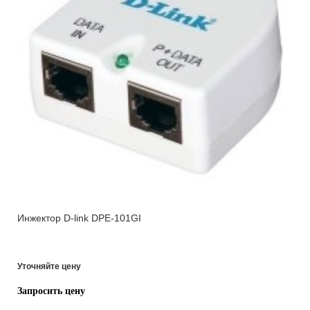
Инжектор D-link DPE-101GI
Уточняйте цену
Запросить цену