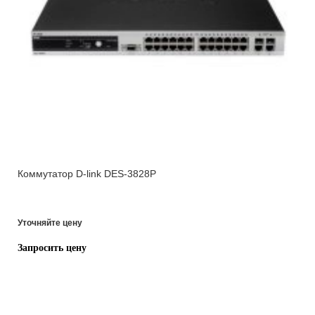
Коммутатор D-link DES-3828P
Уточняйте цену
Запросить цену