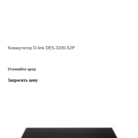
Коммутатор D-link DES-3200-52P
Уточняйте цену
Запросить цену