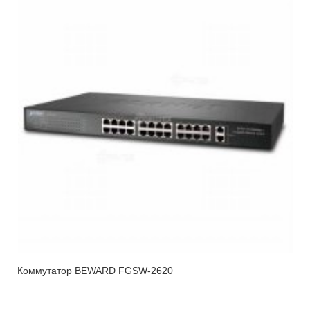
Коммутатор BEWARD FGSW-2620