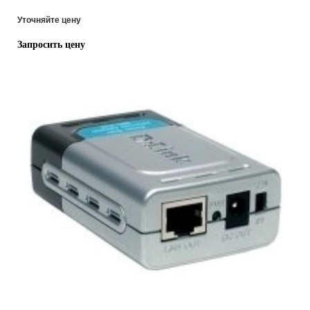
Уточняйте цену
Запросить цену