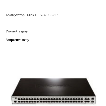
Коммутатор D-link DES-3200-28P
Уточняйте цену
Запросить цену