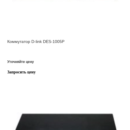
Коммутатор D-link DES-1005P
Уточняйте цену
Запросить цену