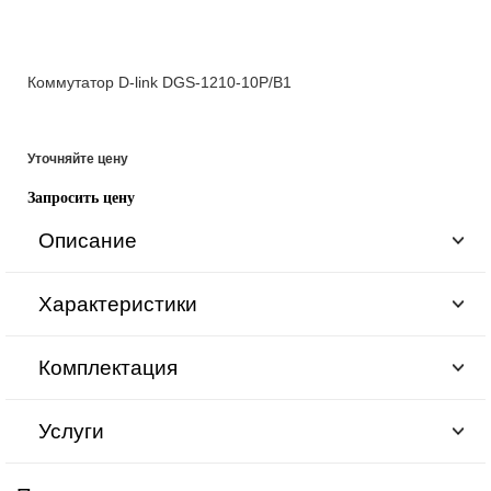
Коммутатор D-link DGS-1210-10P/B1
Уточняйте цену
Запросить цену
Описание
Характеристики
Комплектация
Услуги