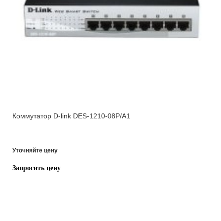
Коммутатор D-link DES-1210-08P/A1
Уточняйте цену
Запросить цену