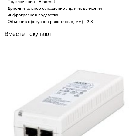
Подключение
:
Ethernet
Дополнительное оснащение
:
датчик движения,
инфракрасная подсветка
Объектив (фокусное расстояние, мм)
:
2.8
Вместе покупают