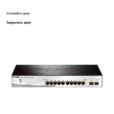
Уточняйте цену
Запросить цену