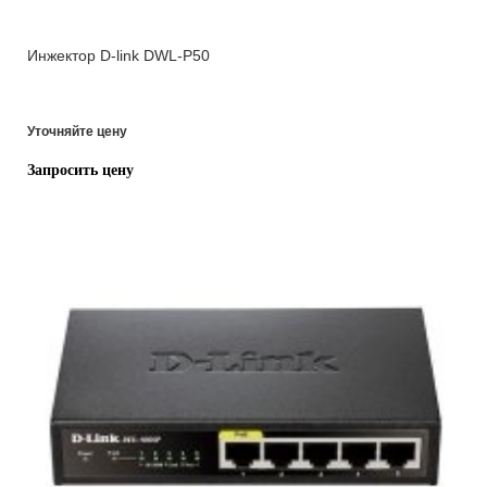
Инжектор D-link DWL-P50
Уточняйте цену
Запросить цену