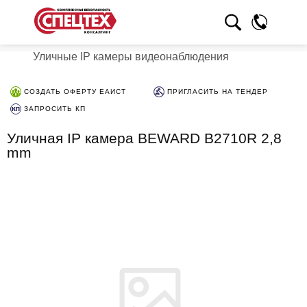
Уличные IP камеры видеонаблюдения
СОЗДАТЬ ОФЕРТУ ЕАИСТ
ПРИГЛАСИТЬ НА ТЕНДЕР
ЗАПРОСИТЬ КП
Уличная IP камера BEWARD B2710R 2,8
mm