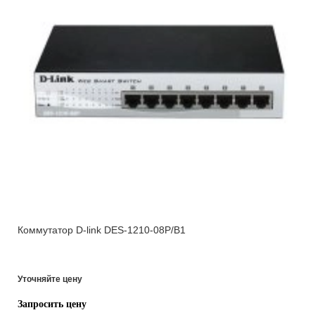
Коммутатор D-link DES-1210-08P/B1
Уточняйте цену
Запросить цену