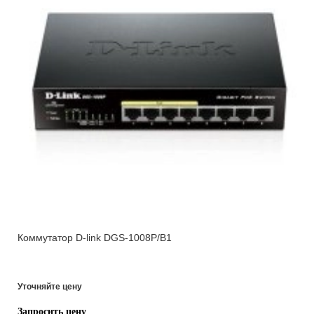
Коммутатор D-link DGS-1008P/B1
Уточняйте цену
Запросить цену