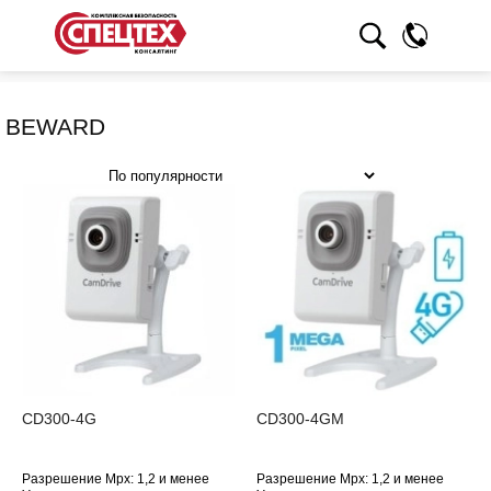
BEWARD
CD300-4G
CD300-4GM
Разрешение Mpx: 1,2 и менее
Разрешение Mpx: 1,2 и менее