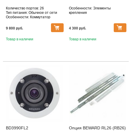
Количество портов: 26
Особенности: Элементы
Тип питания: Обычное от сети
крепления
Особенности: Коммутатор
9 800 pуб.
4 300 pуб.
Товар в наличии
Товар в наличии
BD3990FL2
Опция BEWARD RL26 (RB26)