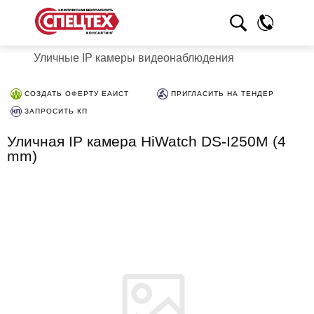
Уличные IP камеры видеонаблюдения
СОЗДАТЬ ОФЕРТУ ЕАИСТ
ПРИГЛАСИТЬ НА ТЕНДЕР
ЗАПРОСИТЬ КП
Уличная IP камера HiWatch DS-I250M (4
mm)