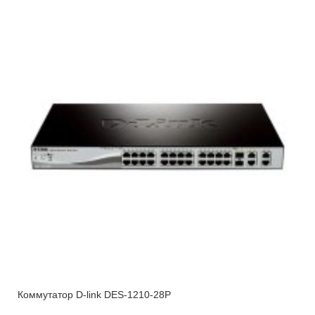
Коммутатор D-link DES-1210-28P