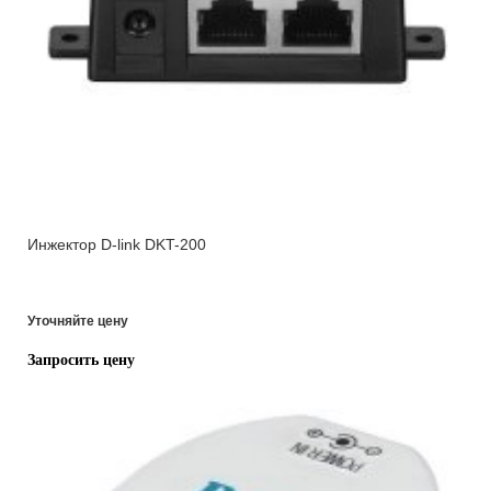
Инжектор D-link DKT-200
Уточняйте цену
Запросить цену