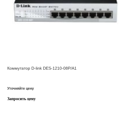
Коммутатор D-link DES-1210-08P/A1
Уточняйте цену
Запросить цену