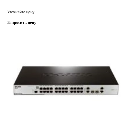
Уточняйте цену
Запросить цену