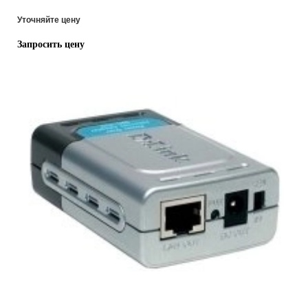
Уточняйте цену
Запросить цену