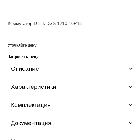
Коммутатор D-link DGS-1210-10P/B1
Уточняйте цену
Запросить цену
Описание
Характеристики
Комплектация
Документация