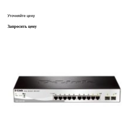
Уточняйте цену
Запросить цену