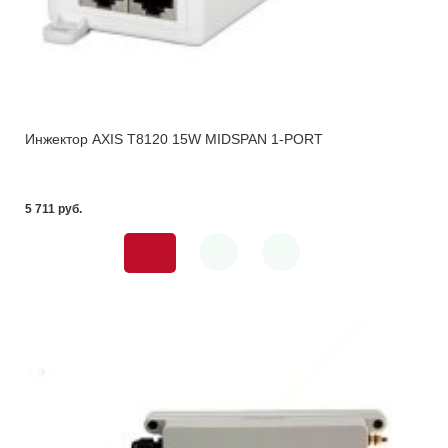
Инжектор AXIS T8120 15W MIDSPAN 1-PORT
5 711 pуб.