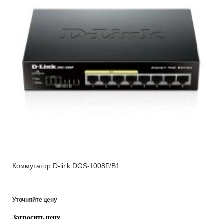
Коммутатор D-link DGS-1008P/B1
Уточняйте цену
Запросить цену