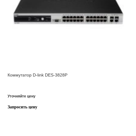
Коммутатор D-link DES-3828P
Уточняйте цену
Запросить цену