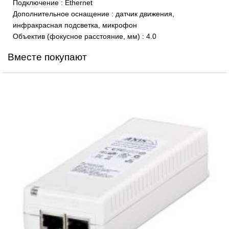
Подключение
:
Ethernet
Дополнительное оснащение
:
датчик движения,
инфракрасная подсветка, микрофон
Объектив (фокусное расстояние, мм)
:
4.0
Вместе покупают