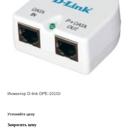
Инжектор D-link DPE-101GI
Уточняйте цену
Запросить цену