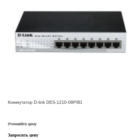
Коммутатор D-link DES-1210-08P/B1
Уточняйте цену
Запросить цену