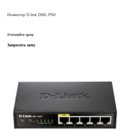
Инжектор D-link DWL-P50
Уточняйте цену
Запросить цену