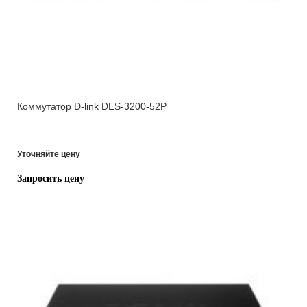
Коммутатор D-link DES-3200-52P
Уточняйте цену
Запросить цену