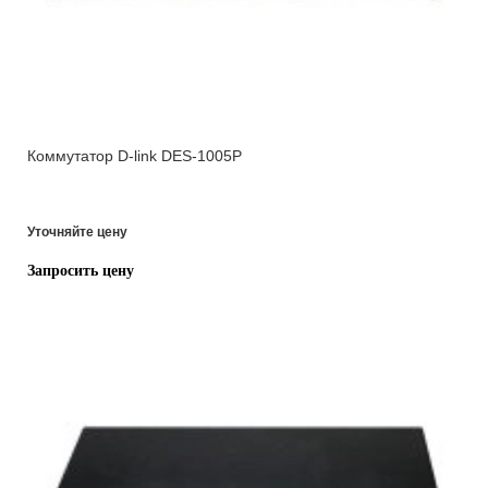
Коммутатор D-link DES-1005P
Уточняйте цену
Запросить цену