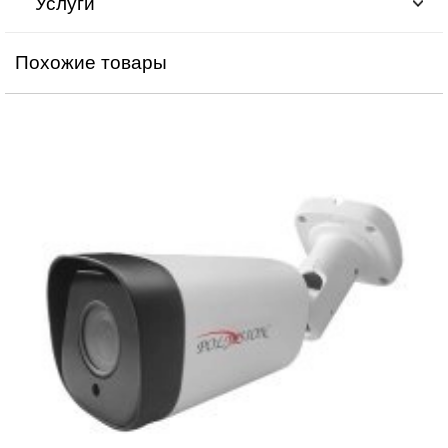
Услуги
Похожие товары