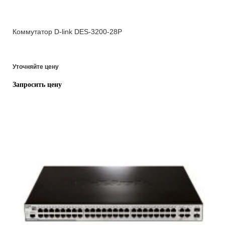
Коммутатор D-link DES-3200-28P
Уточняйте цену
Запросить цену