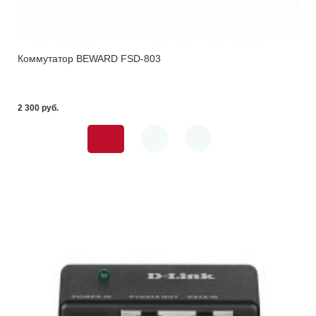
Коммутатор BEWARD FSD-803
2 300 pуб.