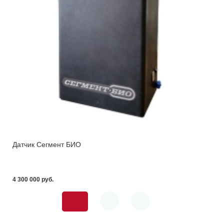
Датчик Сегмент БИО
4 300 000 pуб.