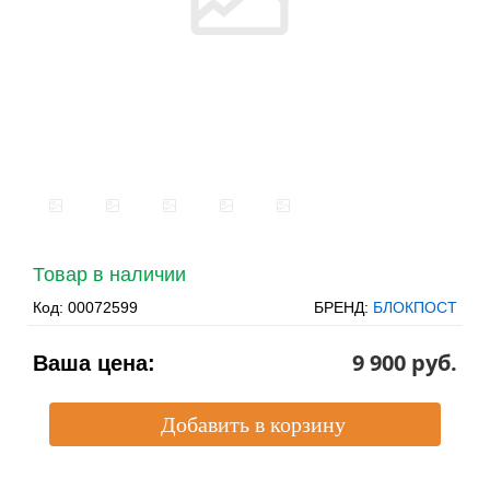
Товар в наличии
Код:
00072599
БРЕНД:
БЛОКПОСТ
9 900 pуб.
Ваша цена: