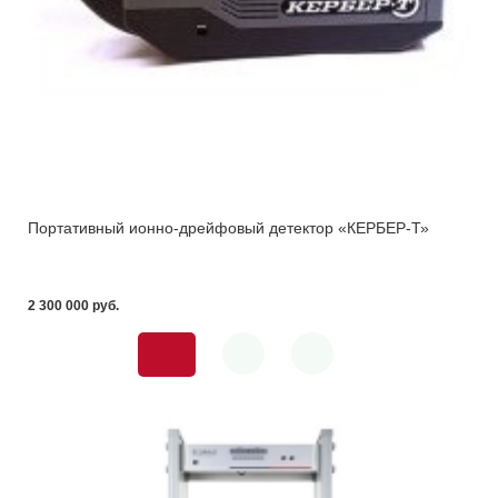
Портативный ионно-дрейфовый детектор «КЕРБЕР-Т»
2 300 000 pуб.