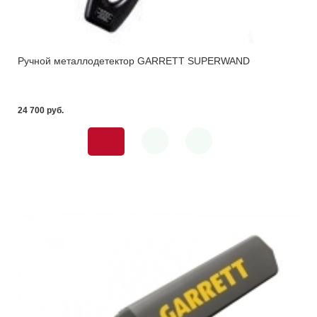
Ручной металлодетектор GARRETT SUPERWAND
24 700 pуб.