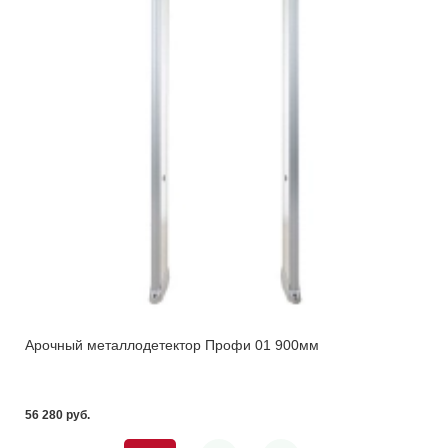
Арочный металлодетектор Профи 01 900мм
56 280 pуб.