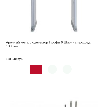
Арочный металлодетектор Профи 6 Ширина прохода
1000мм!
138 840 pуб.