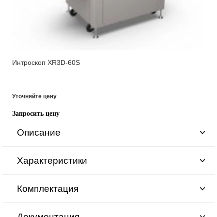
Интроскоп XR3D-60S
Уточняйте цену
Запросить цену
Описание
Характеристики
Комплектация
Документация