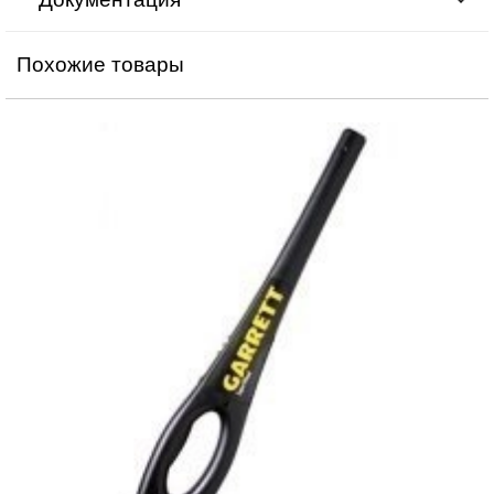
Похожие товары