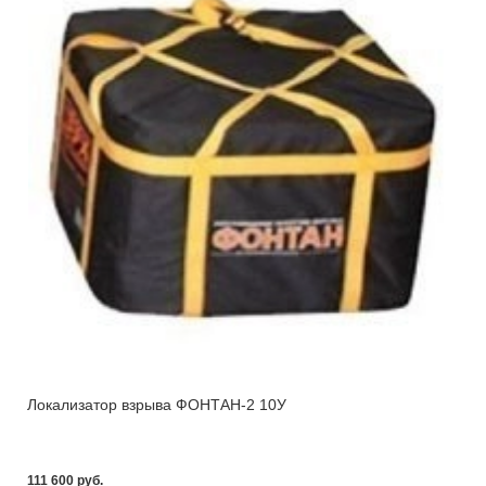
Локализатор взрыва ФОНТАН-2 10У
111 600 pуб.