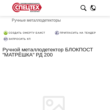
Ручные металлодетекторы
СОЗДАТЬ ОФЕРТУ ЕАИСТ
ПРИГЛАСИТЬ НА ТЕНДЕР
ЗАПРОСИТЬ КП
Ручной металлодетектор БЛОКПОСТ
"МАТРЁШКА" РД 200