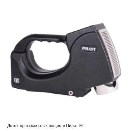
Детектор взрывчатых веществ Пилот-M