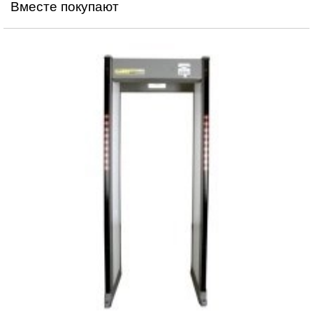
Вместе покупают