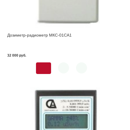
Дозиметр-радиометр МКС-01СА1
32 000 pуб.