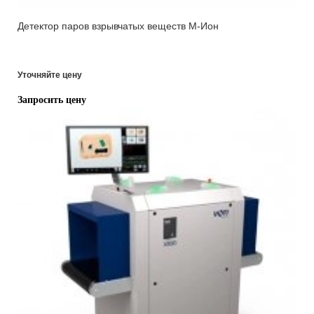
Детектор паров взрывчатых веществ М-Ион
Уточняйте цену
Запросить цену