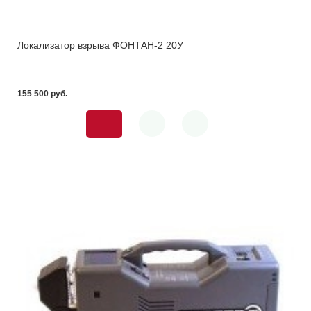
Локализатор взрыва ФОНТАН-2 20У
155 500 pуб.