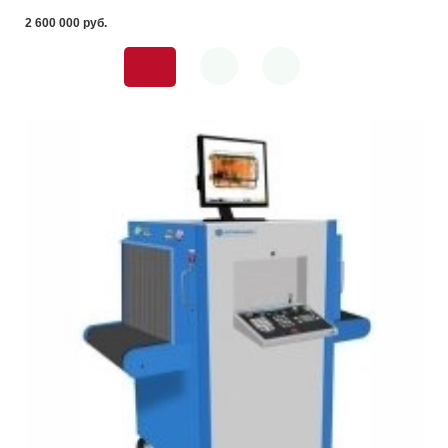
2 600 000 pуб.