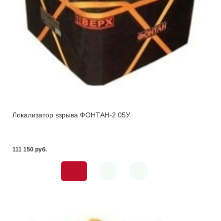
Локализатор взрыва ФОНТАН-2 05У
111 150 pуб.