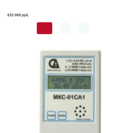
635 000 pуб.