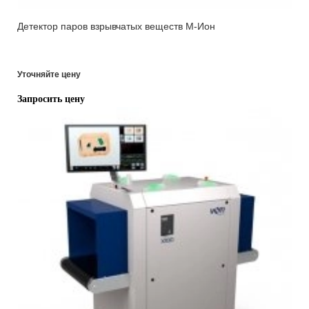
Детектор паров взрывчатых веществ М-Ион
Уточняйте цену
Запросить цену