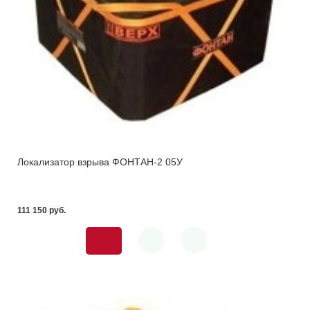
Локализатор взрыва ФОНТАН-2 05У
111 150 pуб.