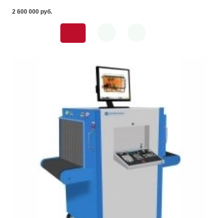
2 600 000 pуб.