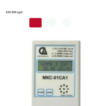
635 000 pуб.