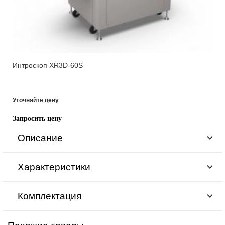
Интроскоп XR3D-60S
Уточняйте цену
Запросить цену
Описание
Характеристики
Комплектация