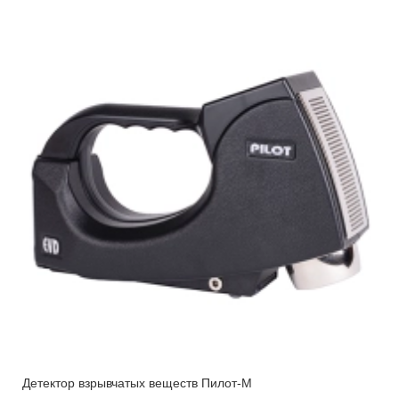
Детектор взрывчатых веществ Пилот-M