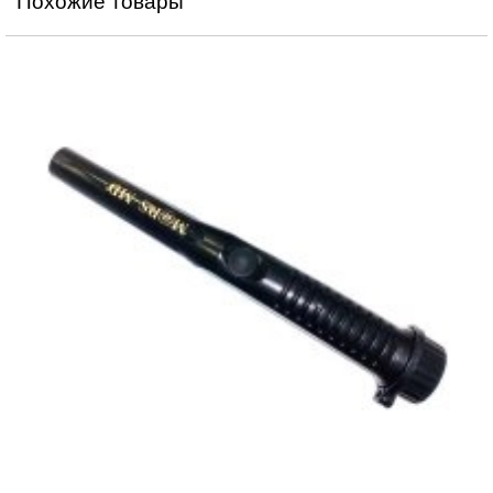
Похожие товары