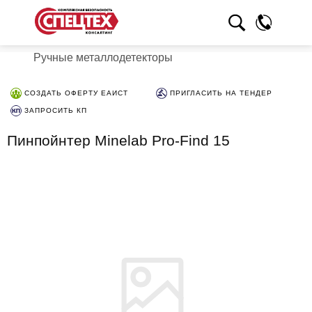
Ручные металлодетекторы
СОЗДАТЬ ОФЕРТУ ЕАИСТ
ПРИГЛАСИТЬ НА ТЕНДЕР
ЗАПРОСИТЬ КП
Пинпойнтер Minelab Pro-Find 15