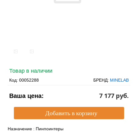
Товар в наличии
Код:
00052288
БРЕНД:
MINELAB
7 177 pуб.
Ваша цена:
Назначение
:
Пинпоинтеры