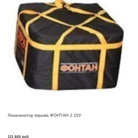
Локализатор взрыва ФОНТАН-2 10У
111 600 pуб.