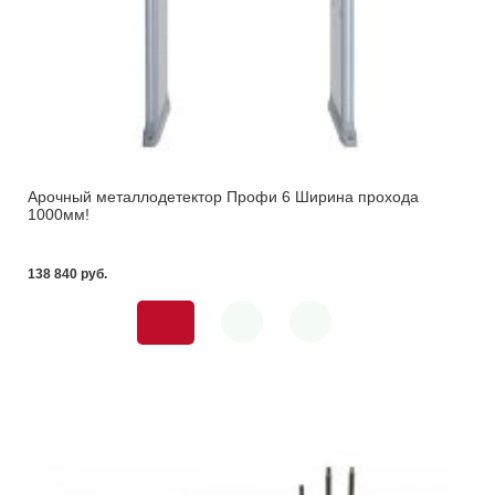
Арочный металлодетектор Профи 6 Ширина прохода
1000мм!
138 840 pуб.