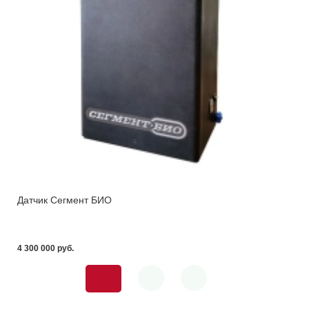
Датчик Сегмент БИО
4 300 000 pуб.