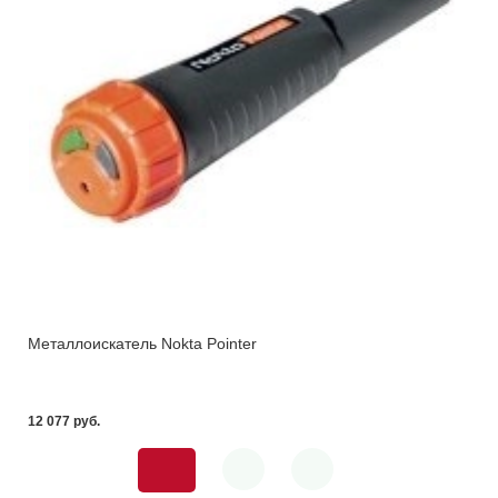
Металлоискатель Nokta Pointer
12 077 pуб.