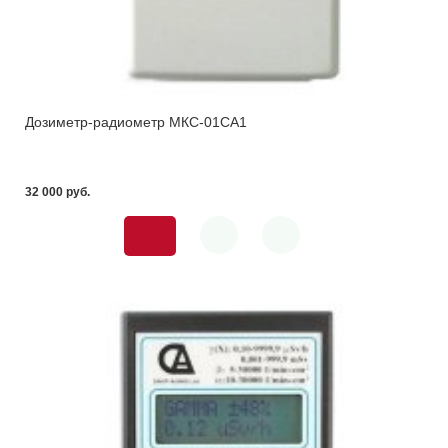
Дозиметр-радиометр МКС-01СА1
32 000 pуб.