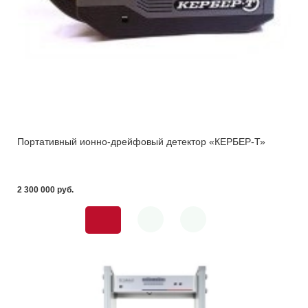
Портативный ионно-дрейфовый детектор «КЕРБЕР-Т»
2 300 000 pуб.