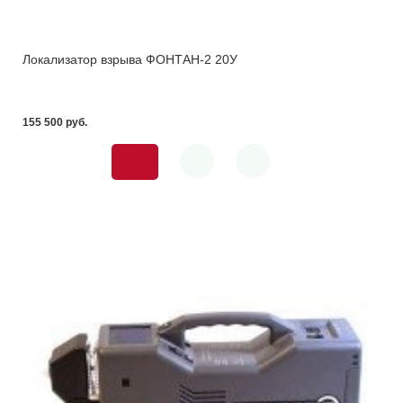
Локализатор взрыва ФОНТАН-2 20У
155 500 pуб.