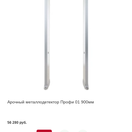
Арочный металлодетектор Профи 01 900мм
56 280 pуб.