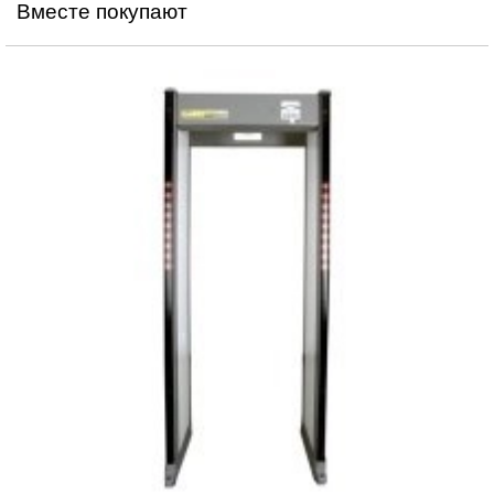
Вместе покупают