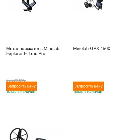
Металлоискатель Minelab
Minelab GPX 4500
Explorer E-Trac Pro
85 990 pуб.
Товар в наличии
Товар в наличии
Товара нет в наличии