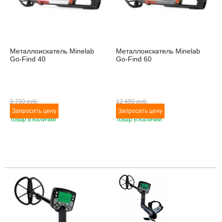
Металлоискатель Minelab
Металлоискатель Minelab
Go-Find 40
Go-Find 60
9 790 pуб.
12 490 pуб.
Товар в наличии
Товар в наличии
Товара нет в наличии
Товара нет в наличии