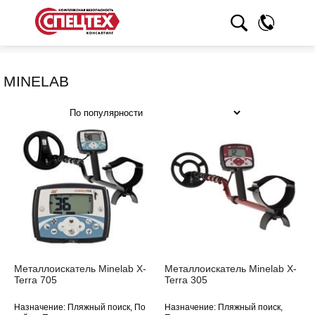
MINELAB
Хиты
Металлоискатель Minelab X-
Металлоискатель Minelab X-
Terra 705
Terra 305
Назначение: Пляжный поиск, По
Назначение: Пляжный поиск,