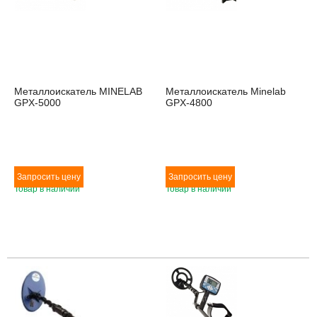
Металлоискатель MINELAB
Металлоискатель Minelab
GPX-5000
GPX-4800
Товар в наличии
Товар в наличии
Товара нет в наличии
Товара нет в наличии