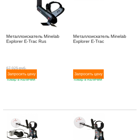
Металлоискатель Minelab
Металлоискатель Minelab
Explorer E-Trac Rus
Explorer E-Trac
67 925 pуб.
Товар в наличии
Товар в наличии
Товара нет в наличии
Товара нет в наличии