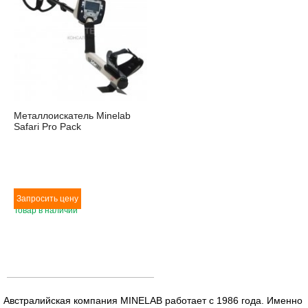
Металлоискатель Minelab
Safari Pro Pack
Товар в наличии
Австралийская компания MINELAB работает с 1986 года. Именно