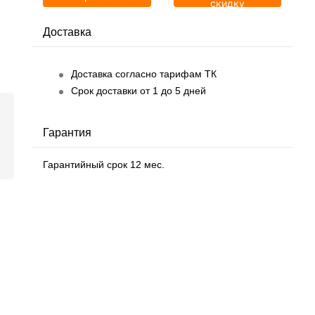
скидку
Доставка
Доставка согласно тарифам ТК
Срок доставки от 1 до 5 дней
Гарантия
Гарантийный срок 12 мес.