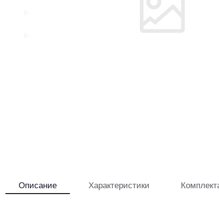
Описание
Характеристики
Комплект