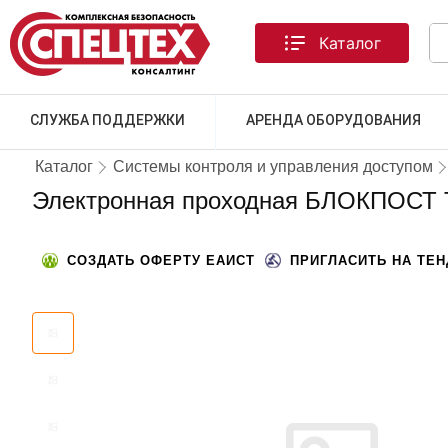
Каталог
СЛУЖБА ПОДДЕРЖКИ
АРЕНДА ОБОРУДОВАНИЯ
Каталог
Системы контроля и управления доступом
Электронная проходная БЛОКПОСТ 
СОЗДАТЬ ОФЕРТУ ЕАИСТ
ПРИГЛАСИТЬ НА ТЕ