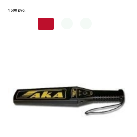
4 500 pуб.