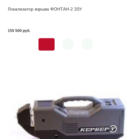
Локализатор взрыва ФОНТАН-2 20У
155 500 pуб.