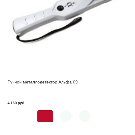
Ручной металлодетектор Альфа 09
4 160 pуб.