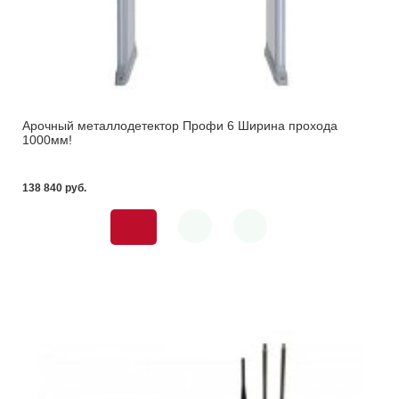
Арочный металлодетектор Профи 6 Ширина прохода
1000мм!
138 840 pуб.