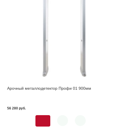
Арочный металлодетектор Профи 01 900мм
56 280 pуб.