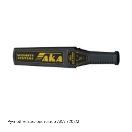
Ручной металлодетектор АКА-7202M