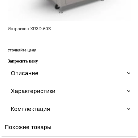
Интроскоп XR3D-60S
Уточняйте цену
Запросить цену
Описание
Характеристики
Комплектация
Похожие товары