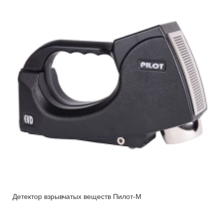
Детектор взрывчатых веществ Пилот-M