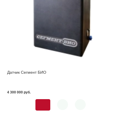
Датчик Сегмент БИО
4 300 000 pуб.