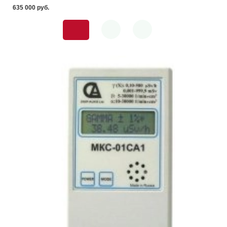
635 000 pуб.