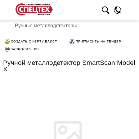
Ручные металлодетекторы
СОЗДАТЬ ОФЕРТУ ЕАИСТ
ПРИГЛАСИТЬ НА ТЕНДЕР
ЗАПРОСИТЬ КП
Ручной металлодетектор SmartScan Model
X