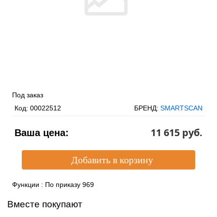
Под заказ
Код:
00022512
БРЕНД:
SMARTSCAN
11 615 pуб.
Ваша цена:
Функции
:
По приказу 969
Вместе покупают