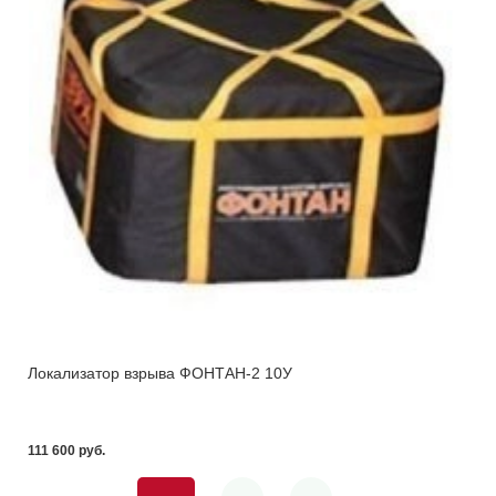
Локализатор взрыва ФОНТАН-2 10У
111 600 pуб.