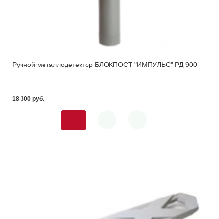
Ручной металлодетектор БЛОКПОСТ "ИМПУЛЬС" РД 900
18 300 pуб.