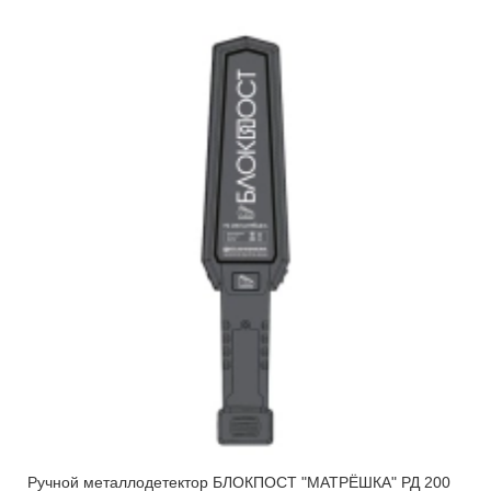
Ручной металлодетектор БЛОКПОСТ "МАТРЁШКА" РД 200