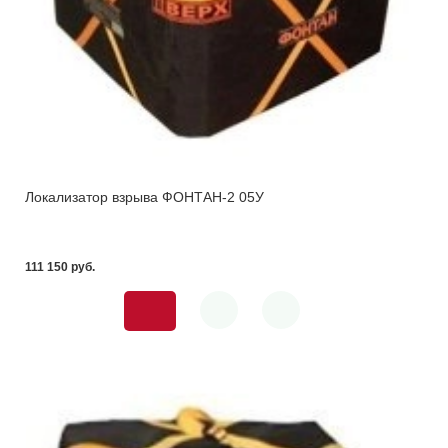
Локализатор взрыва ФОНТАН-2 05У
111 150 pуб.