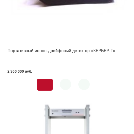
Портативный ионно-дрейфовый детектор «КЕРБЕР-Т»
2 300 000 pуб.