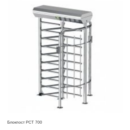
Блокпост РСТ 700