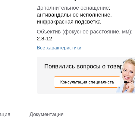
Дополнительное оснащение
:
антивандальное исполнение,
инфракрасная подсветка
Объектив (фокусное расстояние, мм)
:
2.8-12
Все характеристики
Появились вопросы о товаре?
Консультация специалиста
ация
Документация