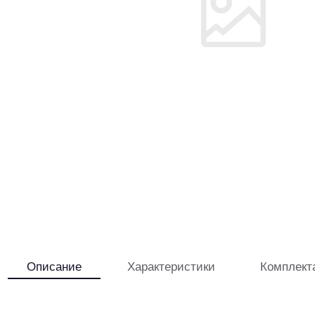
Описание
Характеристики
Комплект