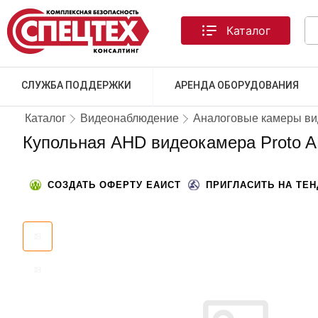
Каталог
СЛУЖБА ПОДДЕРЖКИ
АРЕНДА ОБОРУДОВАНИЯ
Каталог
Видеонаблюдение
Аналоговые камеры в
Купольная AHD видеокамера Proto 
СОЗДАТЬ ОФЕРТУ ЕАИСТ
ПРИГЛАСИТЬ НА ТЕ