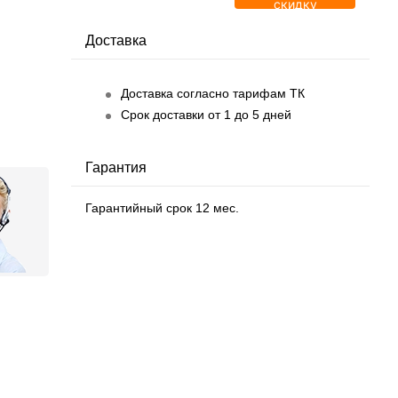
скидку
Доставка
Доставка согласно тарифам ТК
Срок доставки от 1 до 5 дней
Гарантия
Гарантийный срок 12 мес.