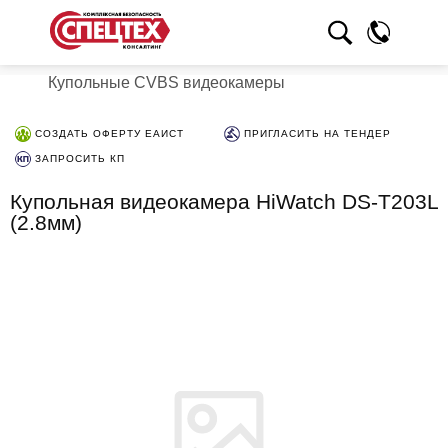
Купольные CVBS видеокамеры
СОЗДАТЬ ОФЕРТУ ЕАИСТ
ПРИГЛАСИТЬ НА ТЕНДЕР
ЗАПРОСИТЬ КП
Купольная видеокамера HiWatch DS-T203L
(2.8мм)