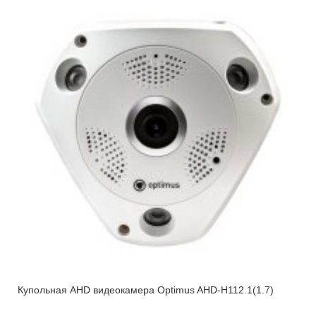
Купольная AHD видеокамера Optimus AHD-H112.1(1.7)