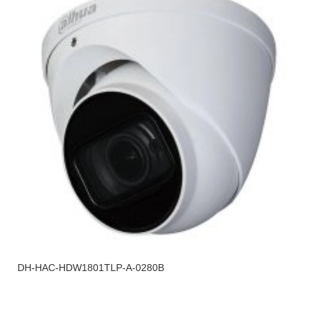
DH-HAC-HDW1801TLP-A-0280B