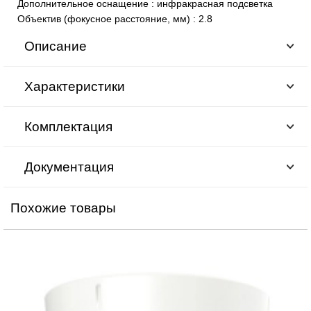
Дополнительное оснащение
:
инфракрасная подсветка
Объектив (фокусное расстояние, мм)
:
2.8
Описание
Характеристики
Комплектация
Документация
Похожие товары