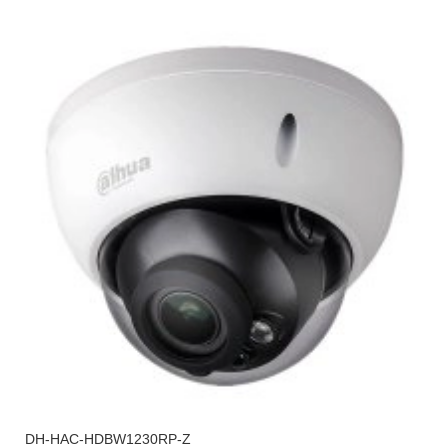
DH-HAC-HDBW1230RP-Z