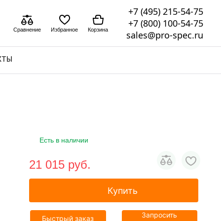
+7 (495) 215-54-75
+7 (800) 100-54-75
Сравнение
Избранное
Корзина
sales@pro-spec.ru
КТЫ
Есть в наличии
21 015 pуб.
Купить
Запросить
Быстрый заказ