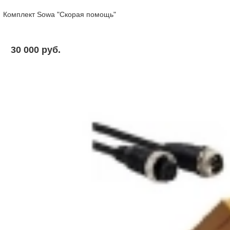
Комплект Sowa "Скорая помощь"
30 000 pуб.