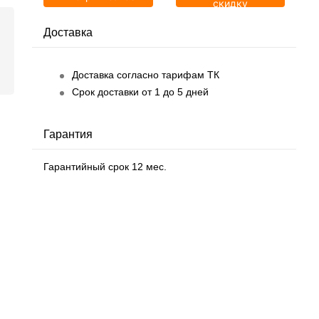
скидку
Доставка
Доставка согласно тарифам ТК
Срок доставки от 1 до 5 дней
Гарантия
Гарантийный срок 12 мес.