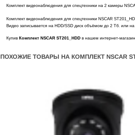
Комплект видеонаблюдения для спецтехники на 2 камеры NSC
Комплект видеонаблюдения для спецтехники NSCAR ST201_HDD п
Видео записывается на HDD/SSD диск объёмом до 2 Тб. или на 
Купив
Комплект NSCAR ST201_HDD
в нашем интернет-магазин
ПОХОЖИЕ ТОВАРЫ НА КОМПЛЕКТ NSCAR S