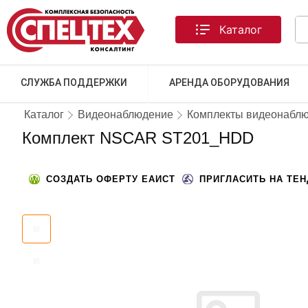
Каталог
СЛУЖБА ПОДДЕРЖКИ
АРЕНДА ОБОРУДОВАНИЯ
Каталог
Видеонаблюдение
Комплекты видеонабл
Комплект NSCAR ST201_HDD
СОЗДАТЬ ОФЕРТУ ЕАИСТ
ПРИГЛАСИТЬ НА ТЕ