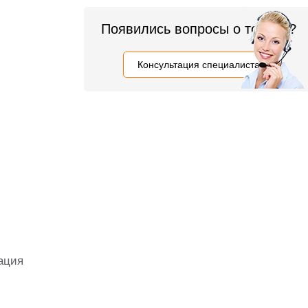
Появились вопросы о товаре?
Консультация специалиста
ация