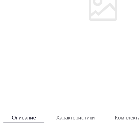
Описание
Характеристики
Комплект