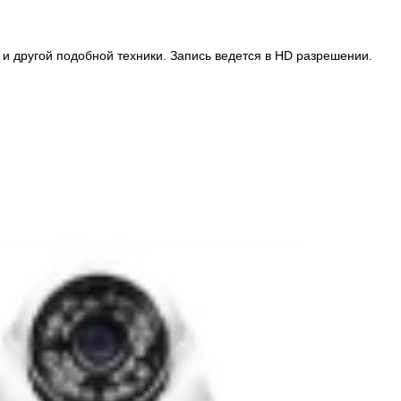
и другой подобной техники. Запись ведется в HD разрешении.