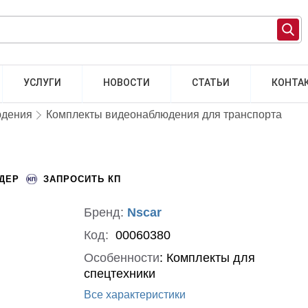
УСЛУГИ
НОВОСТИ
СТАТЬИ
КОНТА
юдения
Комплекты видеонаблюдения для транспорта
НДЕР
ЗАПРОСИТЬ КП
Бренд:
Nscar
Код:
00060380
Особенности
:
Комплекты для
спецтехники
Все характеристики