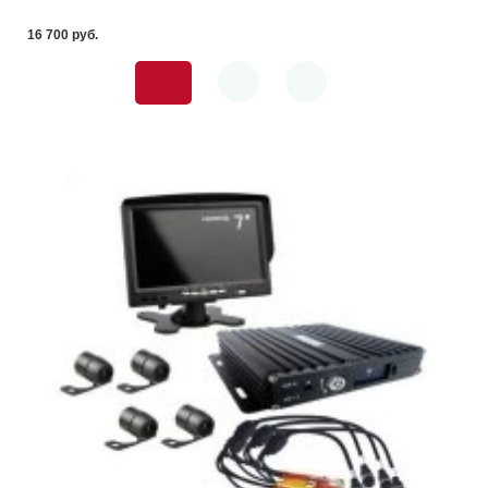
16 700 pуб.