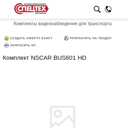
Комплекты видеонаблюдения для транспорта
СОЗДАТЬ ОФЕРТУ ЕАИСТ
ПРИГЛАСИТЬ НА ТЕНДЕР
ЗАПРОСИТЬ КП
Комплект NSCAR BUS601 HD