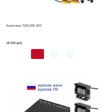
Комплект NSCAR 402
18 250 pуб.