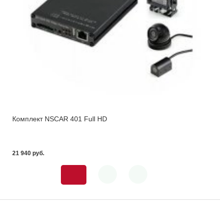
Комплект NSCAR 401 Full HD
21 940 pуб.