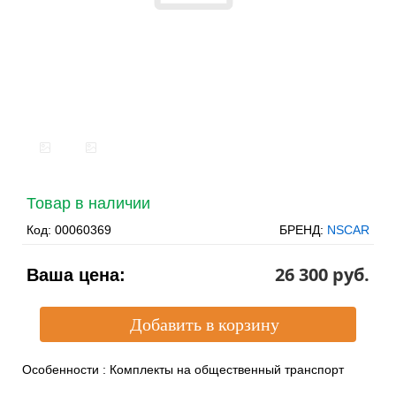
Товар в наличии
Код:
00060369
БРЕНД:
NSCAR
26 300 pуб.
Ваша цена:
Особенности
:
Комплекты на общественный транспорт