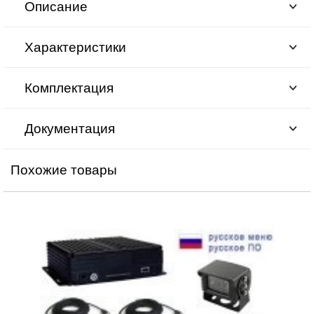
Описание
Характеристики
Комплектация
Документация
Похожие товары