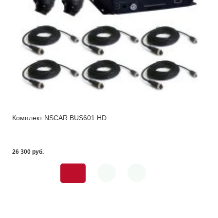
Комплект NSCAR BUS601 HD
26 300 pуб.