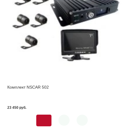
Комплект NSCAR 502
23 450 pуб.