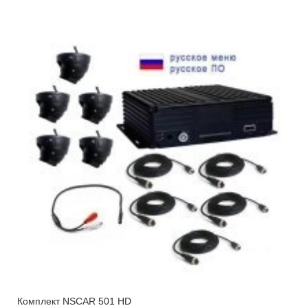
Комплект NSCAR 501 HD