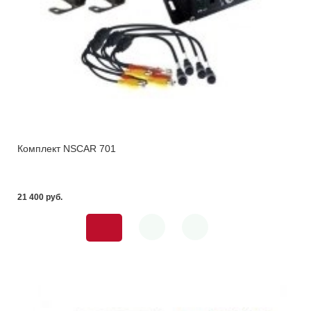
Комплект NSCAR 701
21 400 pуб.