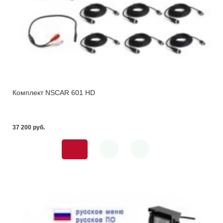
Комплект NSCAR 601 HD
37 200 pуб.