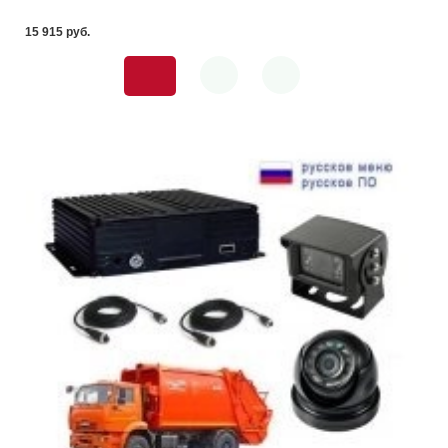
15 915 pуб.