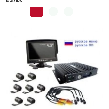
50 385 pуб.