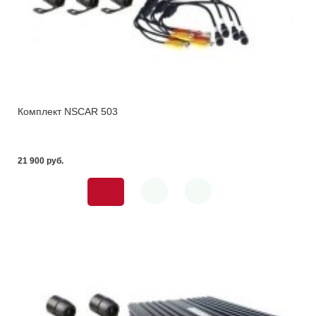
Комплект NSCAR 503
21 900 pуб.