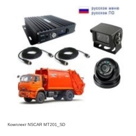
Комплект NSCAR MT201_SD