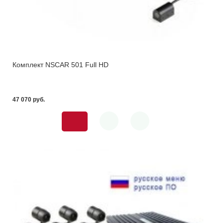
Комплект NSCAR 501 Full HD
47 070 pуб.