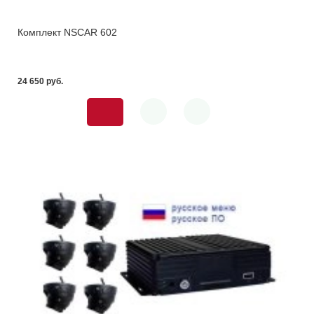
Комплект NSCAR 602
24 650 pуб.