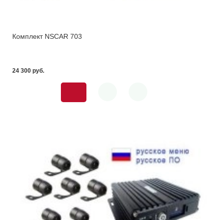
Комплект NSCAR 703
24 300 pуб.