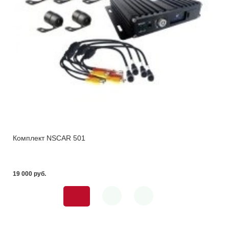
Комплект NSCAR 501
19 000 pуб.