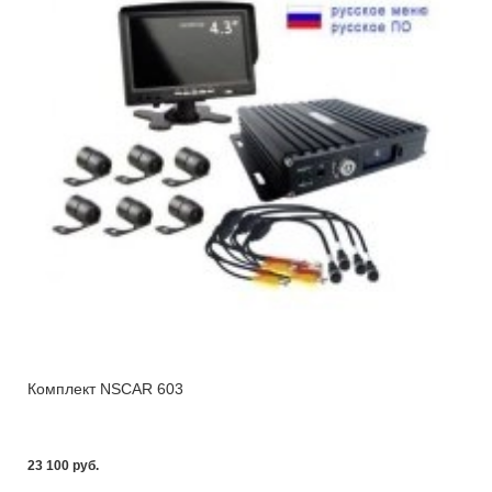
Комплект NSCAR 603
23 100 pуб.