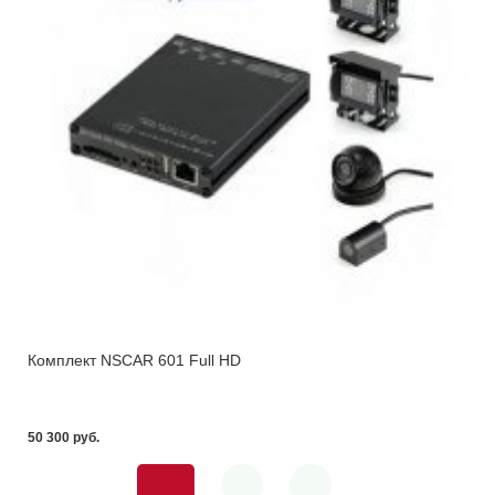
Комплект NSCAR 601 Full HD
50 300 pуб.