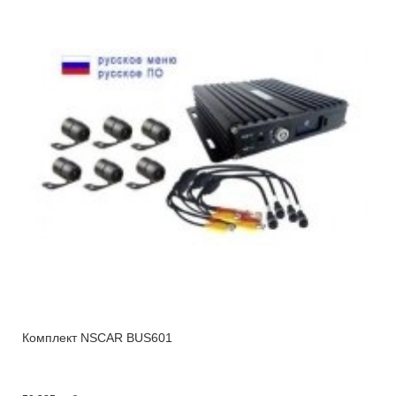
Комплект NSCAR BUS601