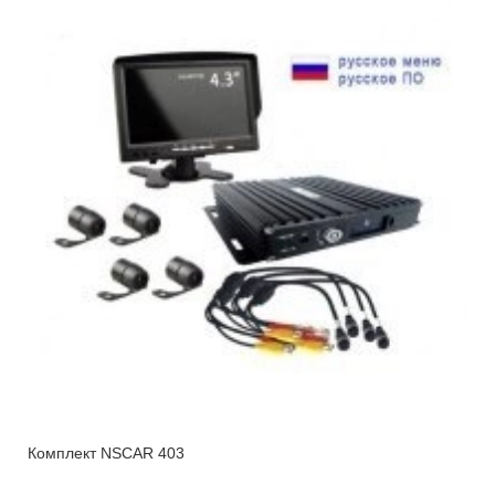
Комплект NSCAR 403