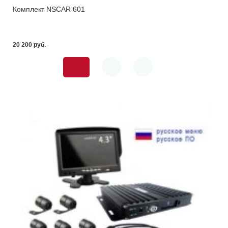
Комплект NSCAR 601
20 200 pуб.