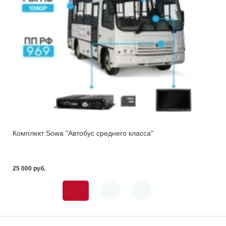
Комплект Sowa "Автобус среднего класса"
25 000 pуб.