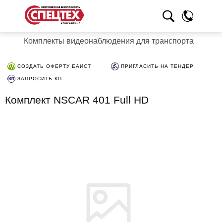
Комплекты видеонаблюдения для транспорта
СОЗДАТЬ ОФЕРТУ ЕАИСТ
ПРИГЛАСИТЬ НА ТЕНДЕР
ЗАПРОСИТЬ КП
Комплект NSCAR 401 Full HD