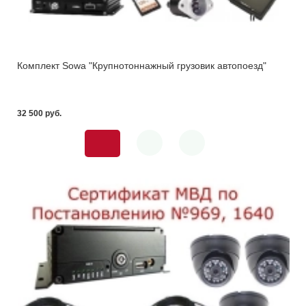
Комплект Sowa "Крупнотоннажный грузовик автопоезд"
32 500 pуб.