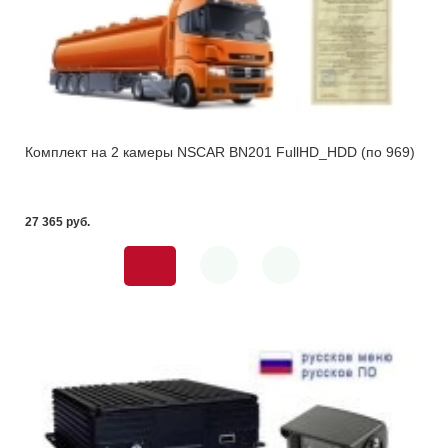
Комплект на 2 камеры NSCAR BN201 FullHD_HDD (по 969)
27 365 pуб.