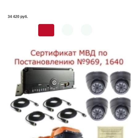
34 420 pуб.