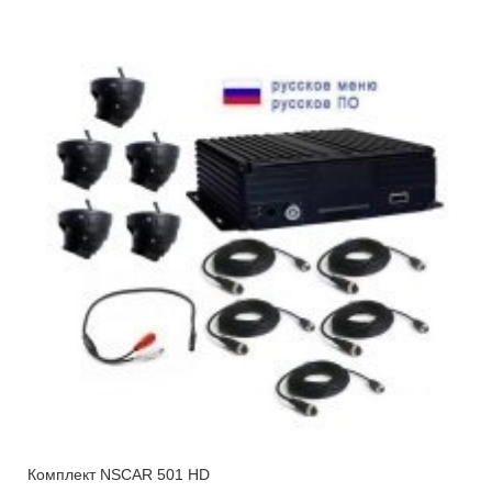
Комплект NSCAR 501 HD