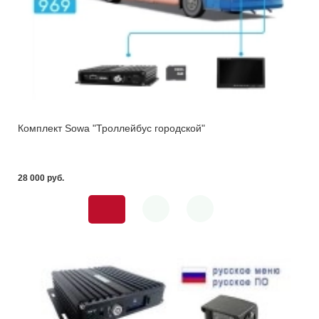
Комплект Sowa "Троллейбус городской"
28 000 pуб.