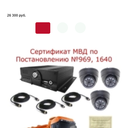
26 300 pуб.