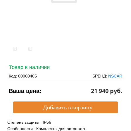
Товар в наличии
Код:
00060405
БРЕНД:
NSCAR
21 940 pуб.
Ваша цена:
Степень защиты
:
IP66
Особенности
:
Комплекты для автошкол