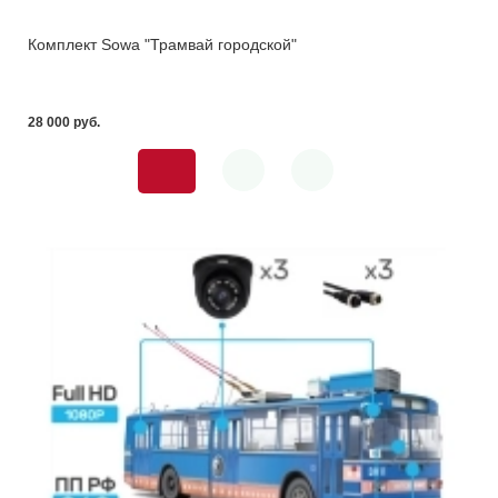
Комплект Sowa "Трамвай городской"
28 000 pуб.