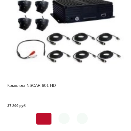
Комплект NSCAR 601 HD
37 200 pуб.