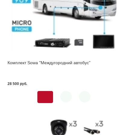
Комплект Sowa "Междугородний автобус"
28 500 pуб.