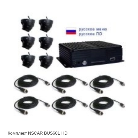
Комплект NSCAR BUS601 HD