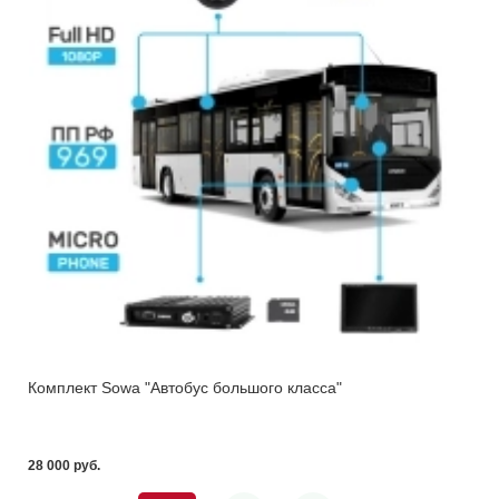
Комплект Sowa "Автобус большого класса"
28 000 pуб.