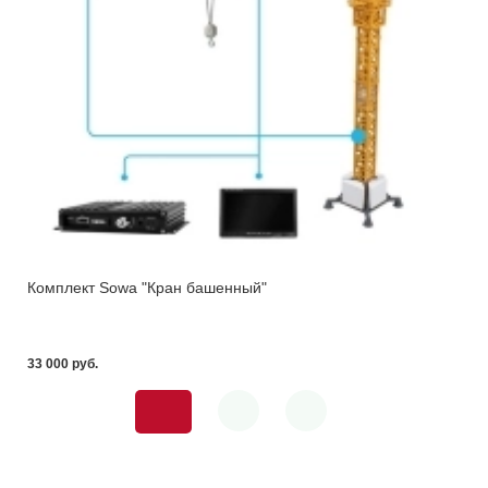
Комплект Sowa "Кран башенный"
33 000 pуб.