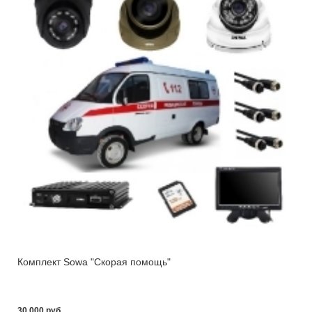
Комплект Sowa "Скорая помощь"
30 000 pуб.