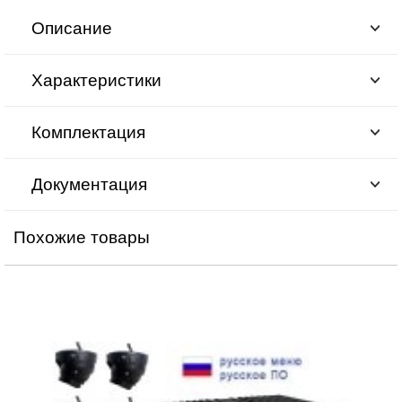
Описание
Характеристики
Комплектация
Документация
Похожие товары