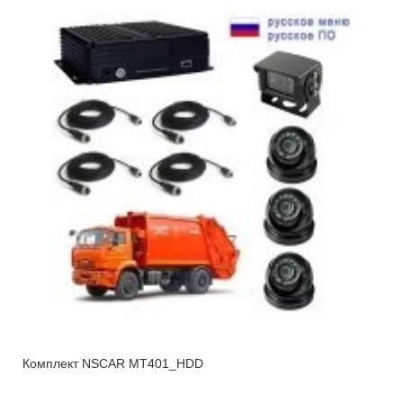
Комплект NSCAR MT401_HDD