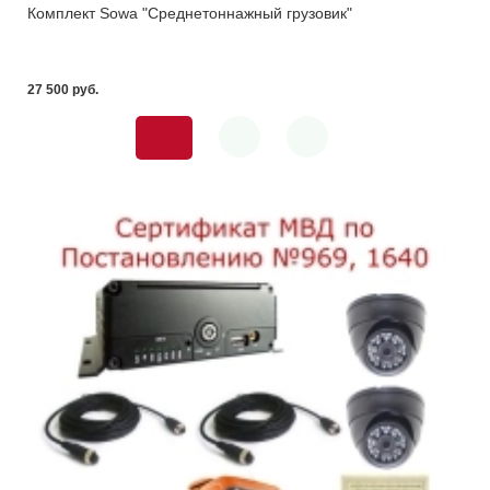
Комплект Sowa "Среднетоннажный грузовик"
27 500 pуб.