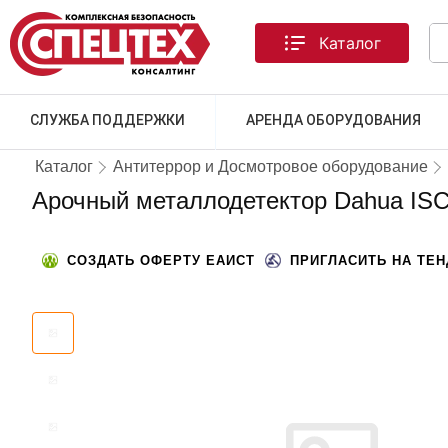
Каталог
СЛУЖБА ПОДДЕРЖКИ
АРЕНДА ОБОРУДОВАНИЯ
Каталог
Антитеррор и Досмотровое оборудование
Арочный металлодетектор Dahua IS
СОЗДАТЬ ОФЕРТУ ЕАИСТ
ПРИГЛАСИТЬ НА ТЕ
МЫ СНИЗИЛИ ЦЕНЫ