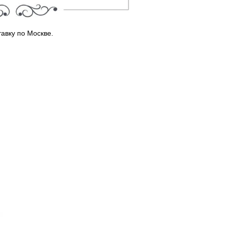
авку по Москве.