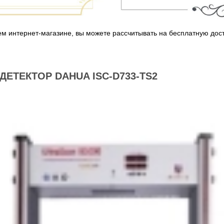
м интернет-магазине, вы можете рассчитывать на бесплатную дост
ТЕКТОР DAHUA ISC-D733-TS2