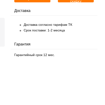
скидку
Доставка
Доставка согласно тарифам ТК
Срок поставки: 1-2 месяца
Гарантия
Гарантийный срок 12 мес.