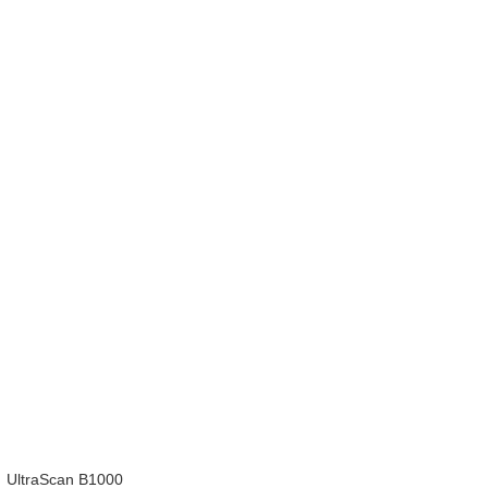
UltraScan B1000