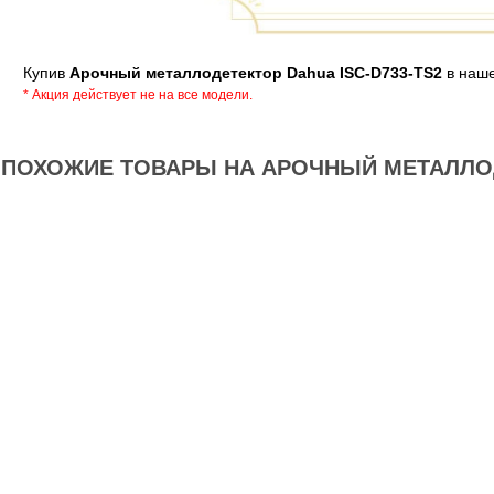
Купив
Арочный металлодетектор Dahua ISC-D733-TS2
в наше
* Акция действует не на все модели.
ПОХОЖИЕ ТОВАРЫ НА АРОЧНЫЙ МЕТАЛЛОДЕ