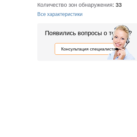
Количество зон обнаружения
:
33
Все характеристики
Появились вопросы о товаре?
Консультация специалиста