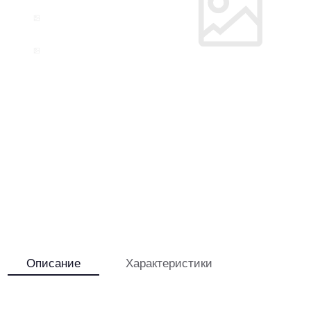
Описание
Характеристики