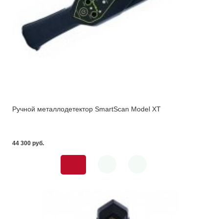
Ручной металлодетектор SmartScan Model XT
44 300 pуб.