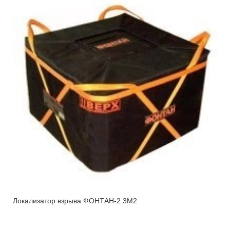
Локализатор взрыва ФОНТАН-2 3М2