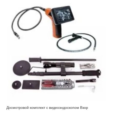
Досмотровой комплект с видеоэндоскопом Взор