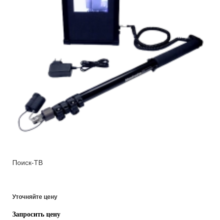
Поиск-ТВ
Уточняйте цену
Запросить цену