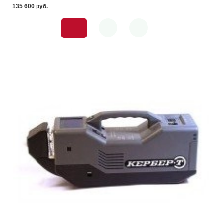
135 600 pуб.