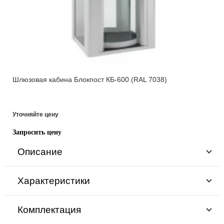
Шлюзовая кабина Блокпост КБ-600 (RAL 7038)
Уточняйте цену
Запросить цену
Описание
Характеристики
Комплектация