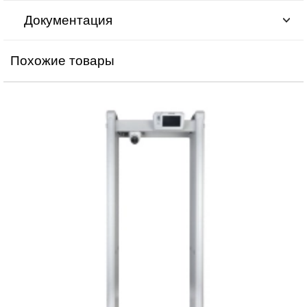
Документация
Похожие товары