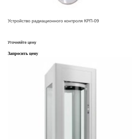
Устройство радиационного контроля КРП-09
Уточняйте цену
Запросить цену