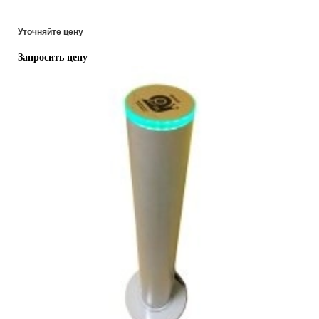
Уточняйте цену
Запросить цену