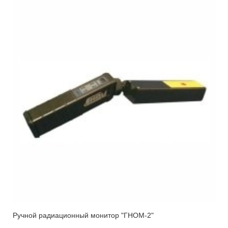
Ручной радиационный монитор "ГНОМ-2"