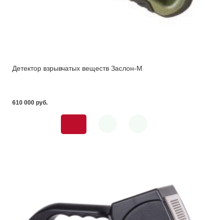
Детектор взрывчатых веществ Заслон-М
610 000 pуб.