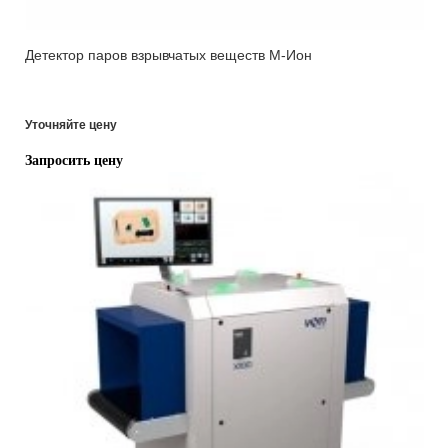
Детектор паров взрывчатых веществ М-Ион
Уточняйте цену
Запросить цену