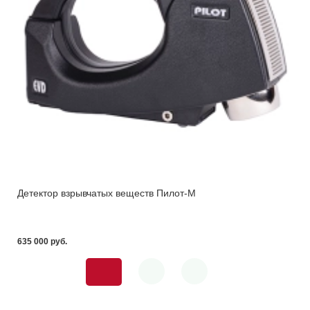
Детектор взрывчатых веществ Пилот-M
635 000 pуб.