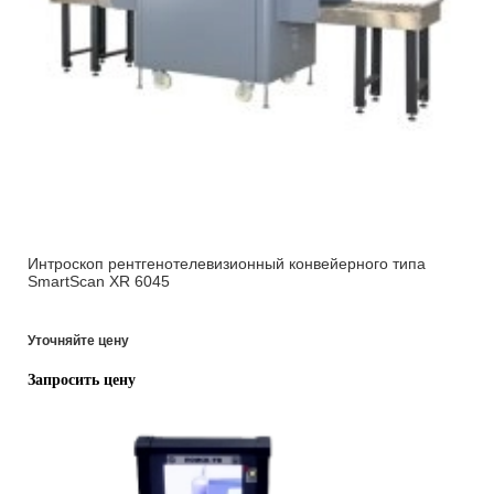
Интроскоп рентгенотелевизионный конвейерного типа
SmartScan XR 6045
Уточняйте цену
Запросить цену