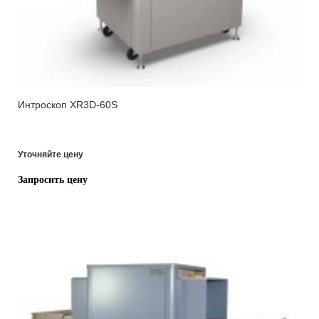
Интроскоп XR3D-60S
Уточняйте цену
Запросить цену