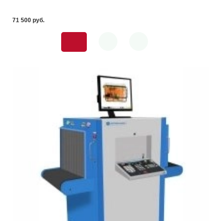
71 500 pуб.