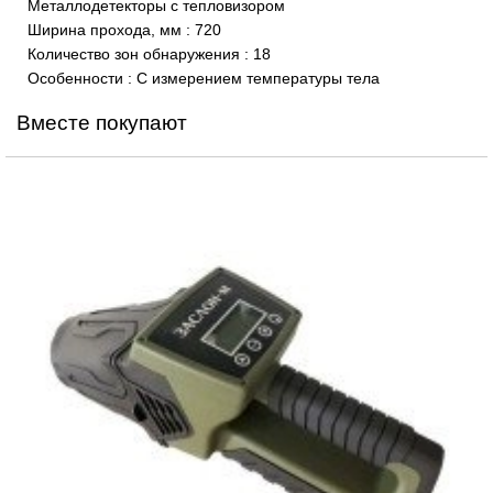
Металлодетекторы с тепловизором
Ширина прохода, мм
:
720
Количество зон обнаружения
:
18
Особенности
:
С измерением температуры тела
Вместе покупают