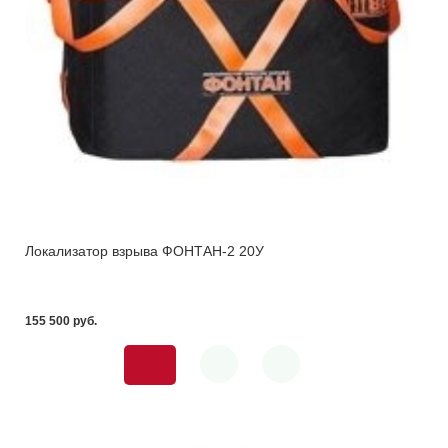
Локализатор взрыва ФОНТАН-2 20У
155 500 pуб.