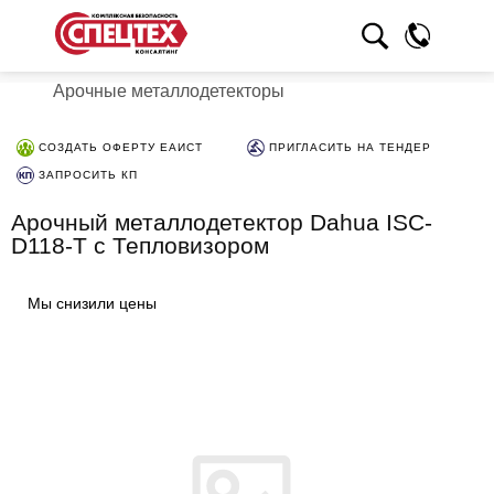
Арочные металлодетекторы
СОЗДАТЬ ОФЕРТУ ЕАИСТ
ПРИГЛАСИТЬ НА ТЕНДЕР
ЗАПРОСИТЬ КП
Арочный металлодетектор Dahua ISC-
D118-T c Тепловизором
Мы снизили цены