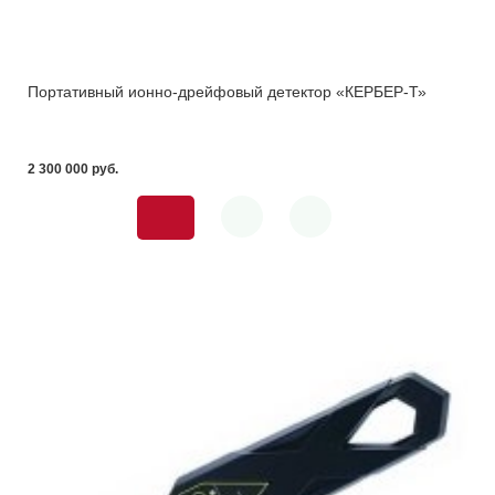
Портативный ионно-дрейфовый детектор «КЕРБЕР-Т»
2 300 000 pуб.