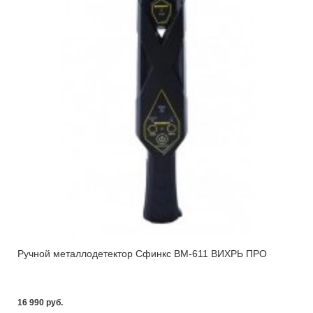
Ручной металлодетектор Сфинкс ВМ-611 ВИХРЬ ПРО
16 990 pуб.