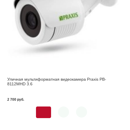
Уличная мультиформатная видеокамера Praxis PB-
8112MHD 3.6
2 700 pуб.