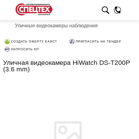
Уличные видеокамеры наблюдения
СОЗДАТЬ ОФЕРТУ ЕАИСТ
ПРИГЛАСИТЬ НА ТЕНДЕР
ЗАПРОСИТЬ КП
Уличная видеокамера HiWatch DS-T200P
(3.6 mm)