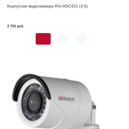
Корпусная видеокамера RVi-HDC421 (3.6)
2 750 pуб.