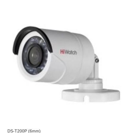
DS-T200P (6mm)