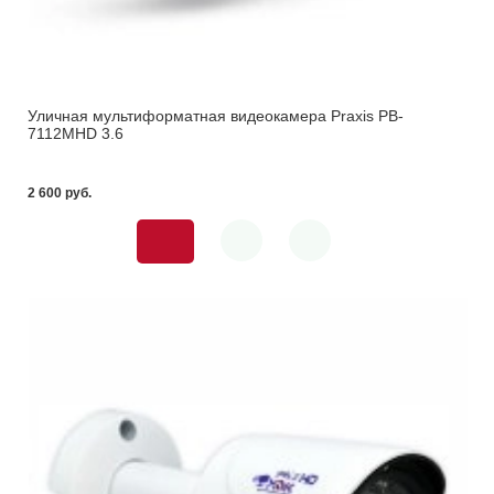
Уличная мультиформатная видеокамера Praxis PB-
7112MHD 3.6
2 600 pуб.