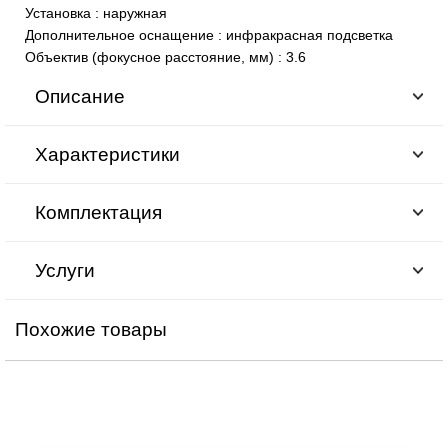
Установка
:
наружная
Дополнительное оснащение
:
инфракрасная подсветка
Объектив (фокусное расстояние, мм)
:
3.6
Описание
Характеристики
Комплектация
Услуги
Похожие товары