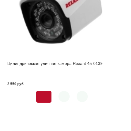
Цилиндрическая уличная камера Rexant 45-0139
2 550 pуб.