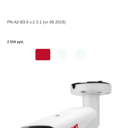
PN-A2-B3.6 v.2.3.1 (от 08.2019)
2 559 pуб.