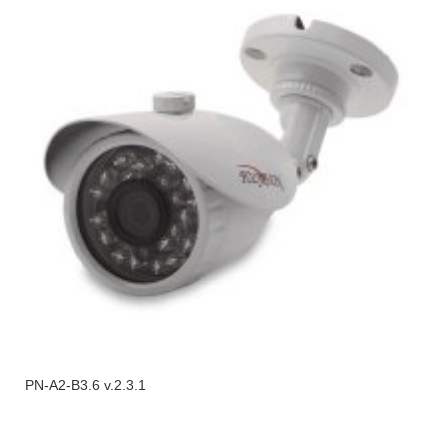
PN-A2-B3.6 v.2.3.1