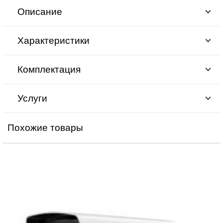
Описание
Характеристики
Комплектация
Услуги
Похожие товары