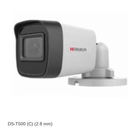
DS-T500 (С) (2.8 mm)