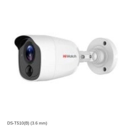
DS-T510(B) (3.6 mm)