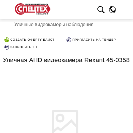
Уличные видеокамеры наблюдения
СОЗДАТЬ ОФЕРТУ ЕАИСТ
ПРИГЛАСИТЬ НА ТЕНДЕР
ЗАПРОСИТЬ КП
Уличная AHD видеокамера Rexant 45-0358