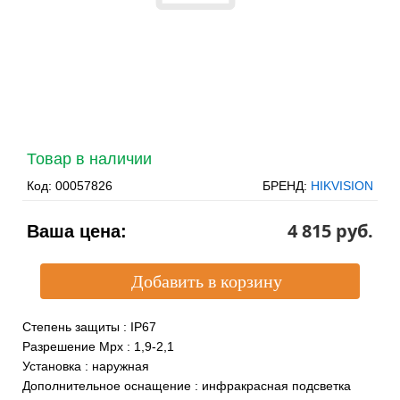
Товар в наличии
Код:
00057826
БРЕНД:
HIKVISION
4 815 pуб.
Ваша цена:
Степень защиты
:
IP67
Разрешение Mpx
:
1,9-2,1
Установка
:
наружная
Дополнительное оснащение
:
инфракрасная подсветка