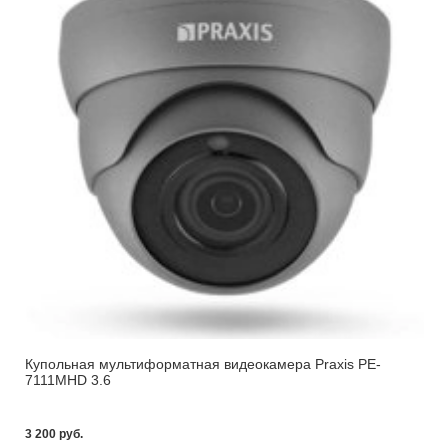
Купольная мультиформатная видеокамера Praxis PE-
7111MHD 3.6
3 200 pуб.