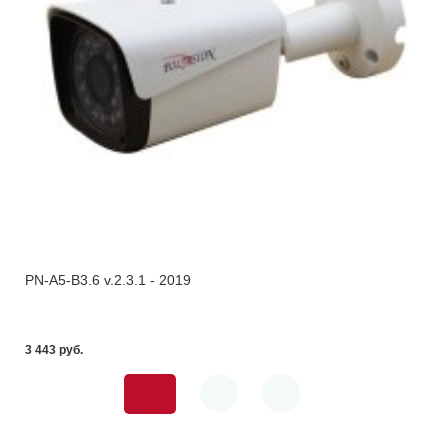
PN-A5-B3.6 v.2.3.1 - 2019
3 443 pуб.