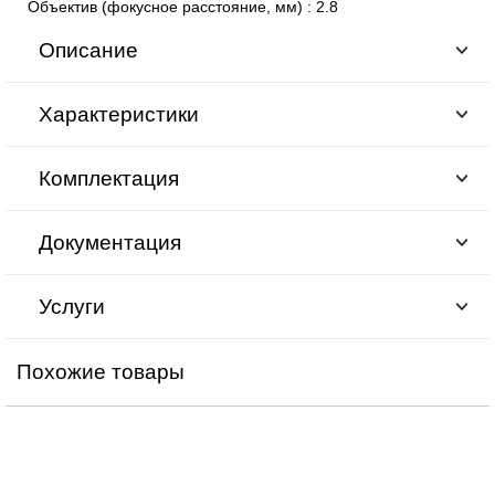
Объектив (фокусное расстояние, мм)
:
2.8
Описание
Характеристики
Комплектация
Документация
Услуги
Похожие товары