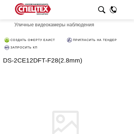
Уличные видеокамеры наблюдения
СОЗДАТЬ ОФЕРТУ ЕАИСТ
ПРИГЛАСИТЬ НА ТЕНДЕР
ЗАПРОСИТЬ КП
DS-2CE12DFT-F28(2.8mm)