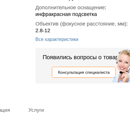
Дополнительное оснащение
:
инфракрасная подсветка
Объектив (фокусное расстояние, мм)
:
2.8-12
Все характеристики
Появились вопросы о товаре?
Консультация специалиста
ация
Услуги