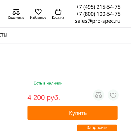
+7 (495) 215-54-75
+7 (800) 100-54-75
Сравнение
Избранное
Корзина
sales@pro-spec.ru
КТЫ
Есть в наличии
4 200 pуб.
Купить
Запросить