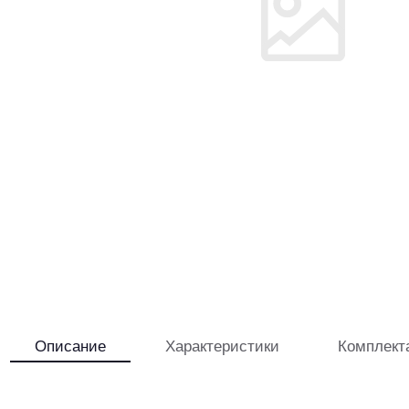
Описание
Характеристики
Комплект