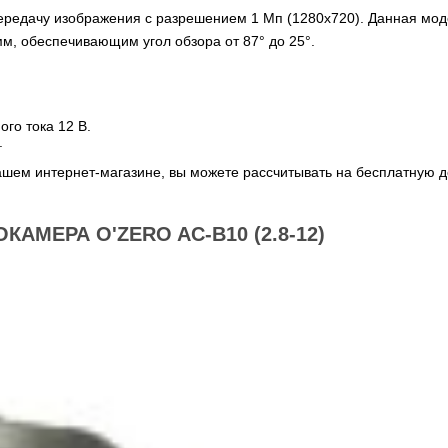
передачу изображения с разрешением 1 Мп (1280x720). Данная мод
, обеспечивающим угол обзора от 87° до 25°.
го тока 12 В.
.
шем интернет-магазине, вы можете рассчитывать на бесплатную д
МЕРА O'ZERO AC-B10 (2.8-12)