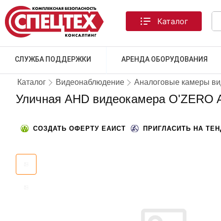
Каталог
СЛУЖБА ПОДДЕРЖКИ
АРЕНДА ОБОРУДОВАНИЯ
Каталог
Видеонаблюдение
Аналоговые камеры в
Уличная AHD видеокамера O'ZERO A
СОЗДАТЬ ОФЕРТУ ЕАИСТ
ПРИГЛАСИТЬ НА ТЕ