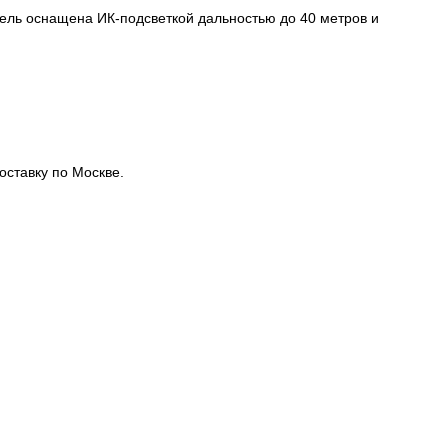
ель оснащена ИК-подсветкой дальностью до 40 метров и
оставку по Москве.