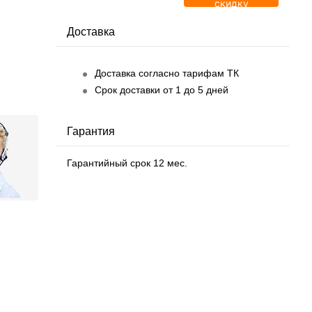
скидку
Доставка
Доставка согласно тарифам ТК
Срок доставки от 1 до 5 дней
Гарантия
Гарантийный срок 12 мес.