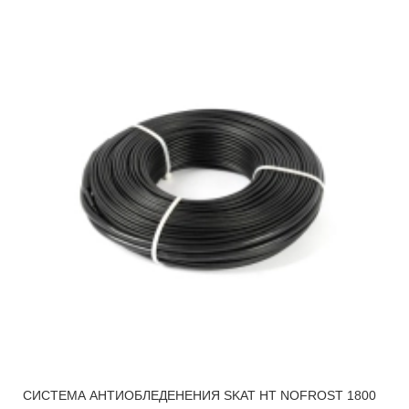
СИСТЕМА АНТИОБЛЕДЕНЕНИЯ SKAT HT NOFROST 1800