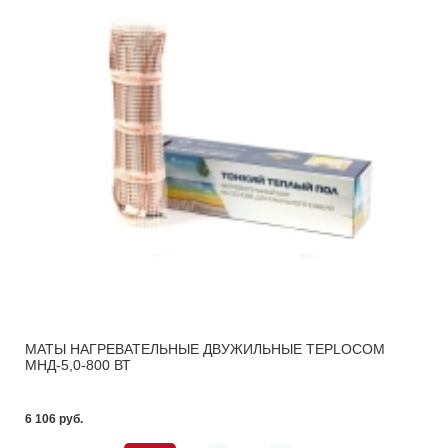
МАТЫ НАГРЕВАТЕЛЬНЫЕ ДВУЖИЛЬНЫЕ TEPLOCOM
МНД-5,0-800 ВТ
6 106 pуб.