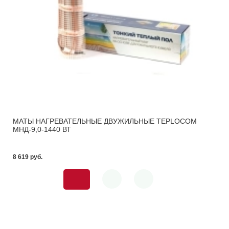
МАТЫ НАГРЕВАТЕЛЬНЫЕ ДВУЖИЛЬНЫЕ TEPLOCOM
МНД-9,0-1440 ВТ
8 619 pуб.