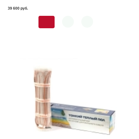
39 600 pуб.