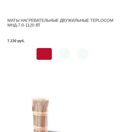
МАТЫ НАГРЕВАТЕЛЬНЫЕ ДВУЖИЛЬНЫЕ TEPLOCOM
МНД-7,0-1120 ВТ
7 230 pуб.