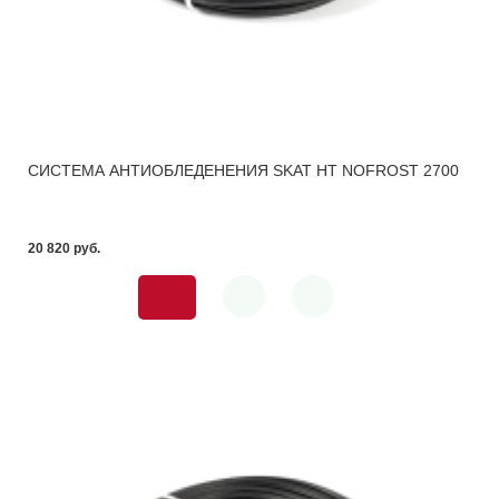
СИСТЕМА АНТИОБЛЕДЕНЕНИЯ SKAT HT NOFROST 2700
20 820 pуб.