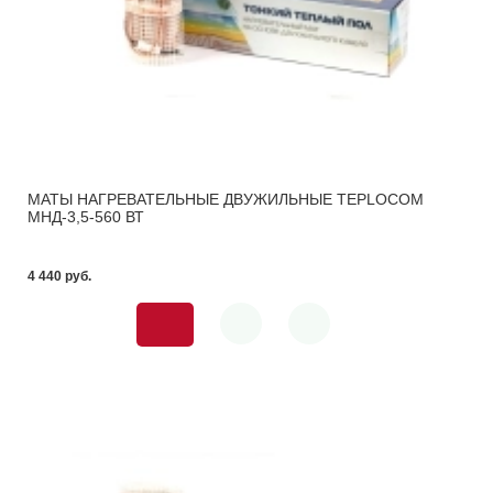
МАТЫ НАГРЕВАТЕЛЬНЫЕ ДВУЖИЛЬНЫЕ TEPLOCOM
МНД-3,5-560 ВТ
4 440 pуб.