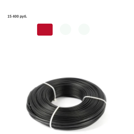
15 400 pуб.