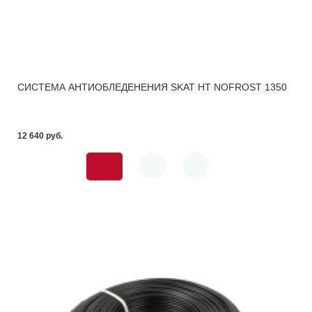
СИСТЕМА АНТИОБЛЕДЕНЕНИЯ SKAT HT NOFROST 1350
12 640 pуб.