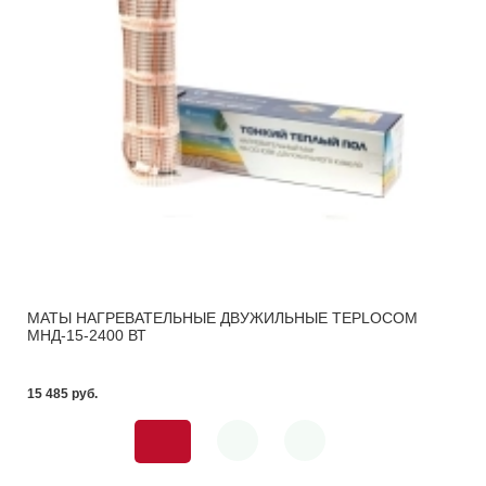
МАТЫ НАГРЕВАТЕЛЬНЫЕ ДВУЖИЛЬНЫЕ TEPLOCOM
МНД-15-2400 ВТ
15 485 pуб.