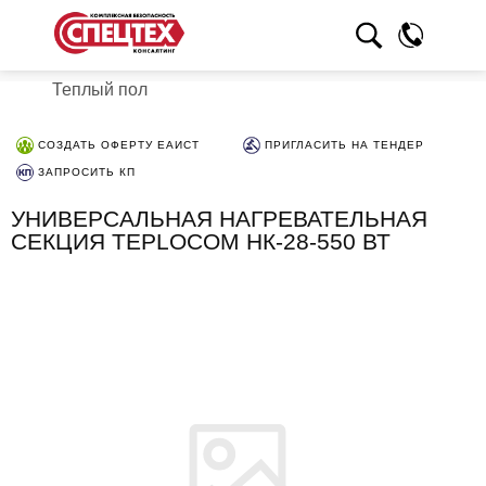
Теплый пол
СОЗДАТЬ ОФЕРТУ ЕАИСТ
ПРИГЛАСИТЬ НА ТЕНДЕР
ЗАПРОСИТЬ КП
УНИВЕРСАЛЬНАЯ НАГРЕВАТЕЛЬНАЯ
СЕКЦИЯ TEPLOCOM НК-28-550 ВТ