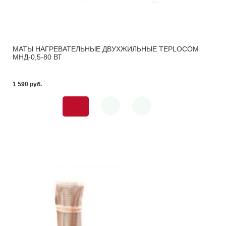
МАТЫ НАГРЕВАТЕЛЬНЫЕ ДВУХЖИЛЬНЫЕ TEPLOCOM
МНД-0,5-80 ВТ
1 590 pуб.