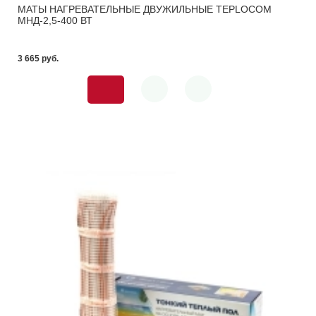
МАТЫ НАГРЕВАТЕЛЬНЫЕ ДВУЖИЛЬНЫЕ TEPLOCOM
МНД-2,5-400 ВТ
3 665 pуб.