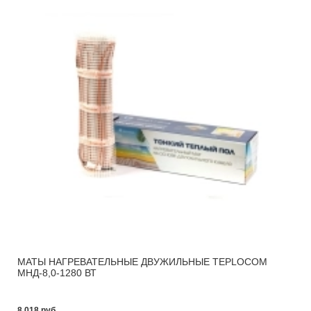
МАТЫ НАГРЕВАТЕЛЬНЫЕ ДВУЖИЛЬНЫЕ TEPLOCOM
МНД-8,0-1280 ВТ
8 018 pуб.