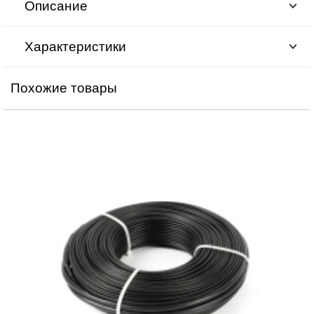
Описание
Характеристики
Похожие товары