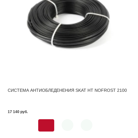
СИСТЕМА АНТИОБЛЕДЕНЕНИЯ SKAT HT NOFROST 2100
17 140 pуб.