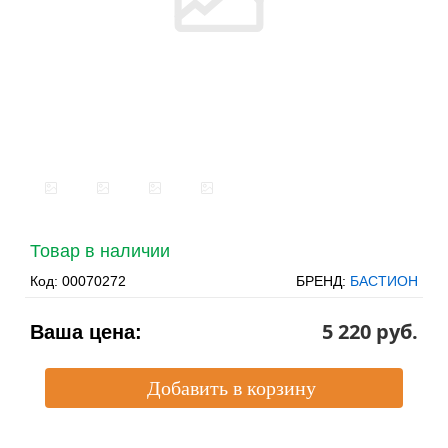
Товар в наличии
Код:
00070272
БРЕНД:
БАСТИОН
5 220 pуб.
Ваша цена: