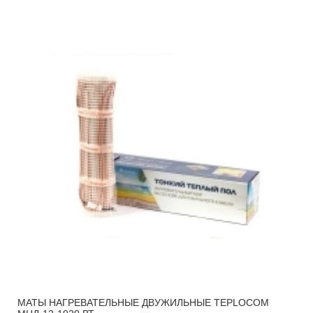
МАТЫ НАГРЕВАТЕЛЬНЫЕ ДВУЖИЛЬНЫЕ TEPLOCOM