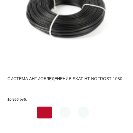
СИСТЕМА АНТИОБЛЕДЕНЕНИЯ SKAT HT NOFROST 1050
10 860 pуб.