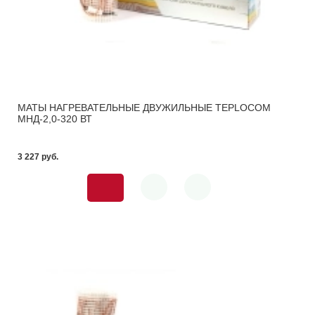
МАТЫ НАГРЕВАТЕЛЬНЫЕ ДВУЖИЛЬНЫЕ TEPLOCOM
МНД-2,0-320 ВТ
3 227 pуб.