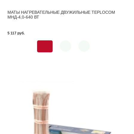
МАТЫ НАГРЕВАТЕЛЬНЫЕ ДВУЖИЛЬНЫЕ TEPLOCOM
МНД-4,0-640 ВТ
5 117 pуб.