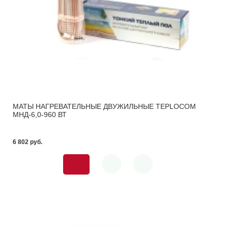
МАТЫ НАГРЕВАТЕЛЬНЫЕ ДВУЖИЛЬНЫЕ TEPLOCOM
МНД-6,0-960 ВТ
6 802 pуб.