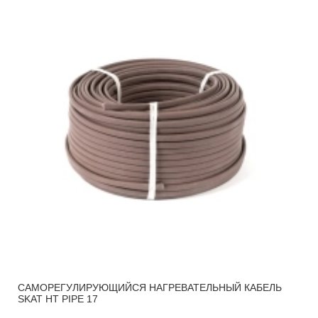
САМОРЕГУЛИРУЮЩИЙСЯ НАГРЕВАТЕЛЬНЫЙ КАБЕЛЬ
SKAT HT PIPE 17