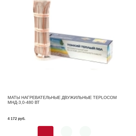
МАТЫ НАГРЕВАТЕЛЬНЫЕ ДВУЖИЛЬНЫЕ TEPLOCOM
МНД-3,0-480 ВТ
4 172 pуб.