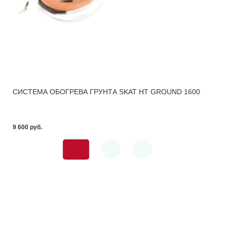
СИСТЕМА ОБОГРЕВА ГРУНТА SKAT HT GROUND 1600
9 600 pуб.