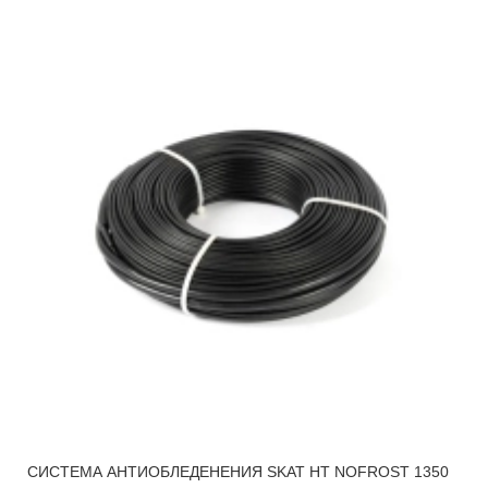
СИСТЕМА АНТИОБЛЕДЕНЕНИЯ SKAT HT NOFROST 1350