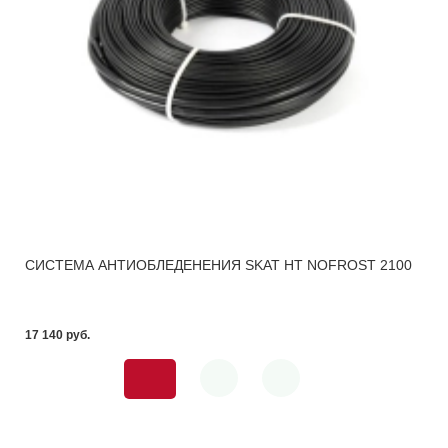
СИСТЕМА АНТИОБЛЕДЕНЕНИЯ SKAT HT NOFROST 2100
17 140 pуб.