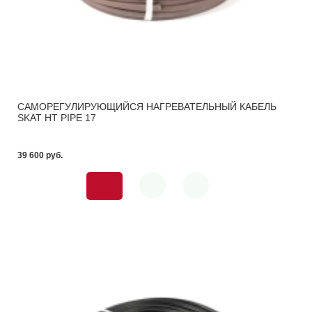
САМОРЕГУЛИРУЮЩИЙСЯ НАГРЕВАТЕЛЬНЫЙ КАБЕЛЬ
SKAT HT PIPE 17
39 600 pуб.