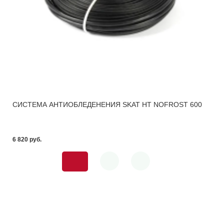
СИСТЕМА АНТИОБЛЕДЕНЕНИЯ SKAT HT NOFROST 600
6 820 pуб.