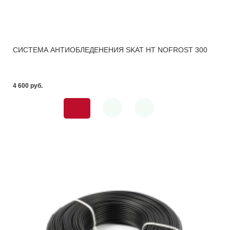
СИСТЕМА АНТИОБЛЕДЕНЕНИЯ SKAT HT NOFROST 300
4 600 pуб.