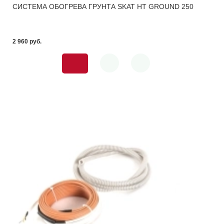
СИСТЕМА ОБОГРЕВА ГРУНТА SKAT HT GROUND 250
2 960 pуб.