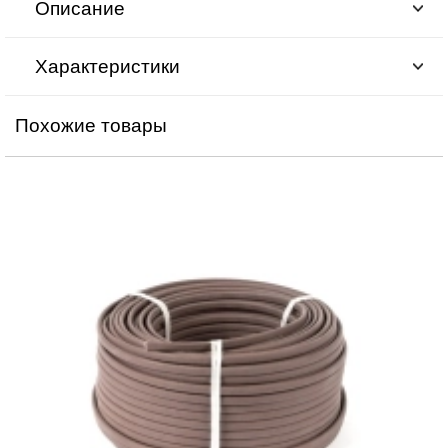
Описание
Характеристики
Похожие товары