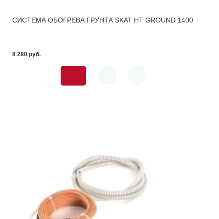
СИСТЕМА ОБОГРЕВА ГРУНТА SKAT HT GROUND 1400
8 280 pуб.