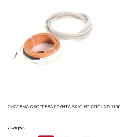
СИСТЕМА ОБОГРЕВА ГРУНТА SKAT HT GROUND 1100
7 620 pуб.