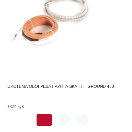
СИСТЕМА ОБОГРЕВА ГРУНТА SKAT HT GROUND 450
3 980 pуб.