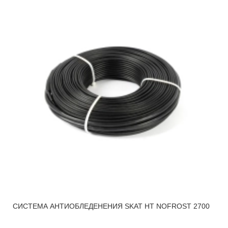
СИСТЕМА АНТИОБЛЕДЕНЕНИЯ SKAT HT NOFROST 2700