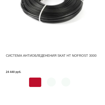
СИСТЕМА АНТИОБЛЕДЕНЕНИЯ SKAT HT NOFROST 3000
24 440 pуб.