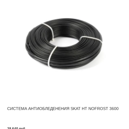
СИСТЕМА АНТИОБЛЕДЕНЕНИЯ SKAT HT NOFROST 3600
28 640 pуб.