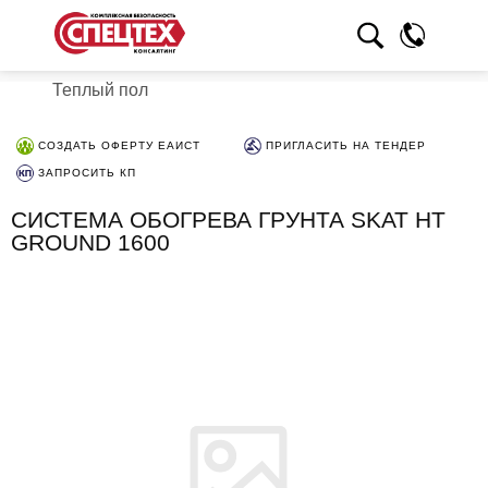
Теплый пол
СОЗДАТЬ ОФЕРТУ ЕАИСТ
ПРИГЛАСИТЬ НА ТЕНДЕР
ЗАПРОСИТЬ КП
СИСТЕМА ОБОГРЕВА ГРУНТА SKAT HT
GROUND 1600