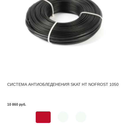
СИСТЕМА АНТИОБЛЕДЕНЕНИЯ SKAT HT NOFROST 1050
10 860 pуб.