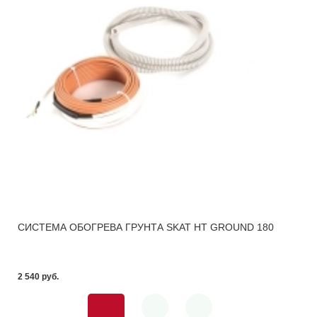
СИСТЕМА ОБОГРЕВА ГРУНТА SKAT HT GROUND 180
2 540 pуб.