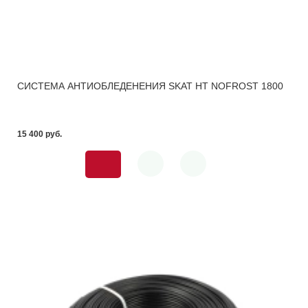
СИСТЕМА АНТИОБЛЕДЕНЕНИЯ SKAT HT NOFROST 1800
15 400 pуб.