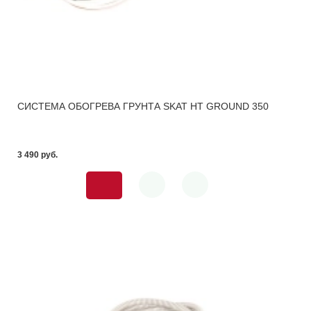
СИСТЕМА ОБОГРЕВА ГРУНТА SKAT HT GROUND 350
3 490 pуб.