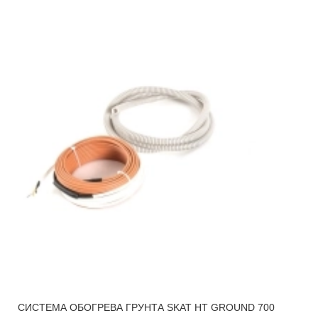
СИСТЕМА ОБОГРЕВА ГРУНТА SKAT HT GROUND 700