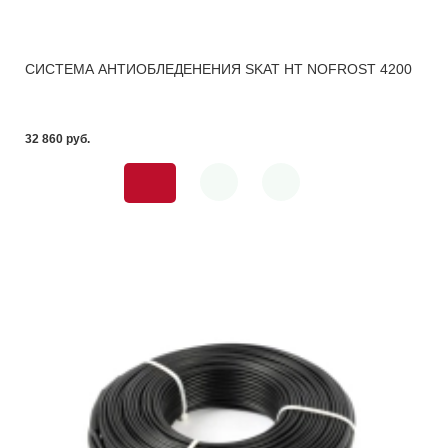
СИСТЕМА АНТИОБЛЕДЕНЕНИЯ SKAT HT NOFROST 4200
32 860 pуб.