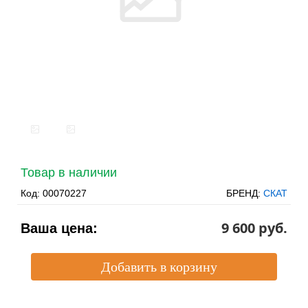
Товар в наличии
Код:
00070227
БРЕНД:
СКАТ
9 600 pуб.
Ваша цена: