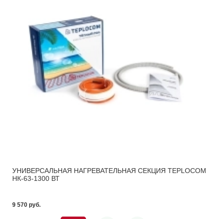
УНИВЕРСАЛЬНАЯ НАГРЕВАТЕЛЬНАЯ СЕКЦИЯ TEPLOCOM
НК-63-1300 ВТ
9 570 pуб.