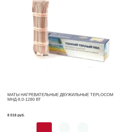
МАТЫ НАГРЕВАТЕЛЬНЫЕ ДВУЖИЛЬНЫЕ TEPLOCOM
МНД-8,0-1280 ВТ
8 018 pуб.