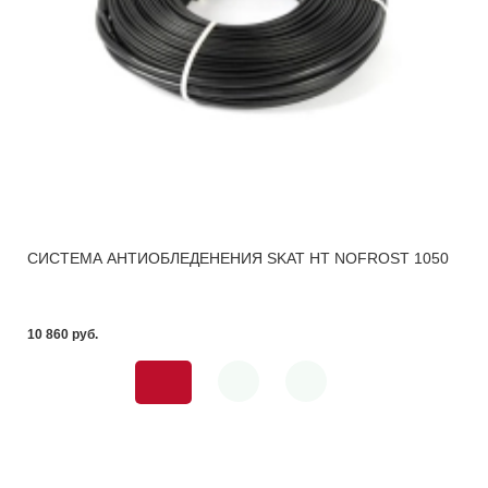
СИСТЕМА АНТИОБЛЕДЕНЕНИЯ SKAT HT NOFROST 1050
10 860 pуб.