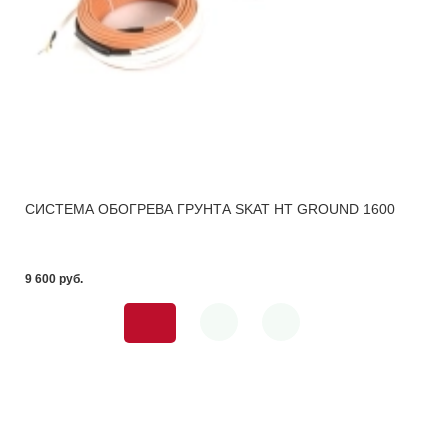
СИСТЕМА ОБОГРЕВА ГРУНТА SKAT HT GROUND 1600
9 600 pуб.