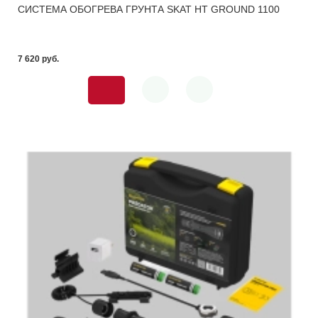
СИСТЕМА ОБОГРЕВА ГРУНТА SKAT HT GROUND 1100
7 620 pуб.