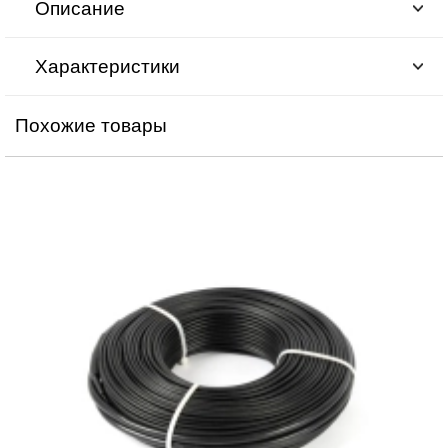
Описание
Характеристики
Похожие товары