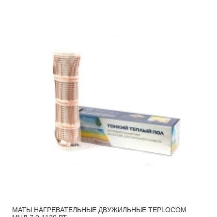
МАТЫ НАГРЕВАТЕЛЬНЫЕ ДВУЖИЛЬНЫЕ TEPLOCOM