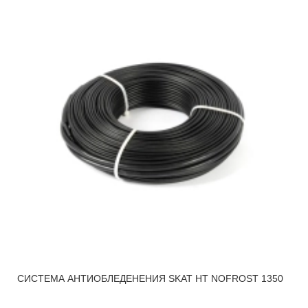
СИСТЕМА АНТИОБЛЕДЕНЕНИЯ SKAT HT NOFROST 1350