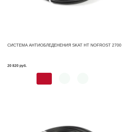
СИСТЕМА АНТИОБЛЕДЕНЕНИЯ SKAT HT NOFROST 2700
20 820 pуб.