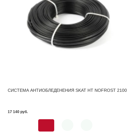
СИСТЕМА АНТИОБЛЕДЕНЕНИЯ SKAT HT NOFROST 2100
17 140 pуб.