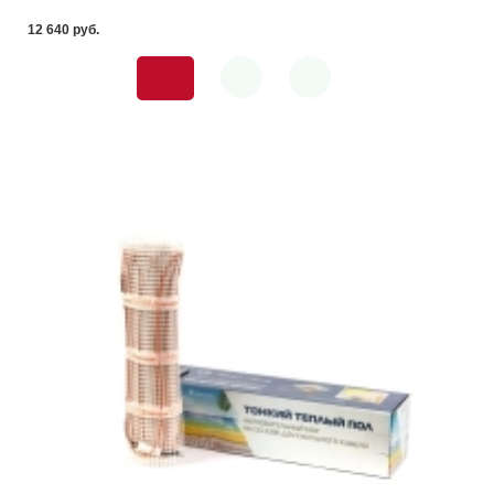
12 640 pуб.