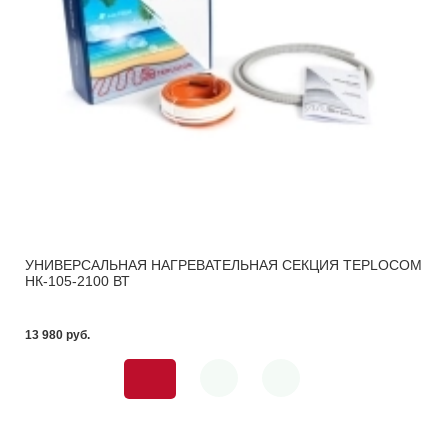
УНИВЕРСАЛЬНАЯ НАГРЕВАТЕЛЬНАЯ СЕКЦИЯ TEPLOCOM
НК-105-2100 ВТ
13 980 pуб.