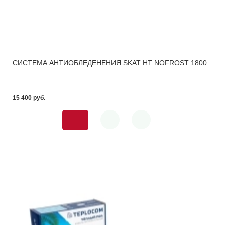
СИСТЕМА АНТИОБЛЕДЕНЕНИЯ SKAT HT NOFROST 1800
15 400 pуб.