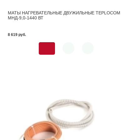
МАТЫ НАГРЕВАТЕЛЬНЫЕ ДВУЖИЛЬНЫЕ TEPLOCOM
МНД-9,0-1440 ВТ
8 619 pуб.