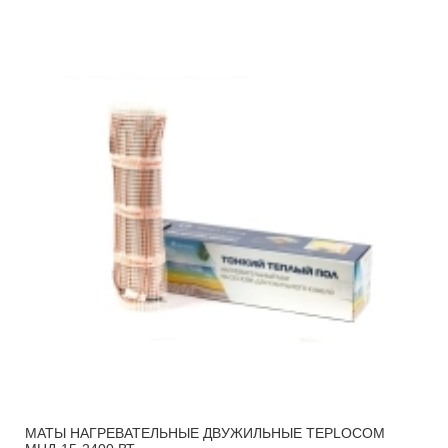
МАТЫ НАГРЕВАТЕЛЬНЫЕ ДВУЖИЛЬНЫЕ TEPLOCOM