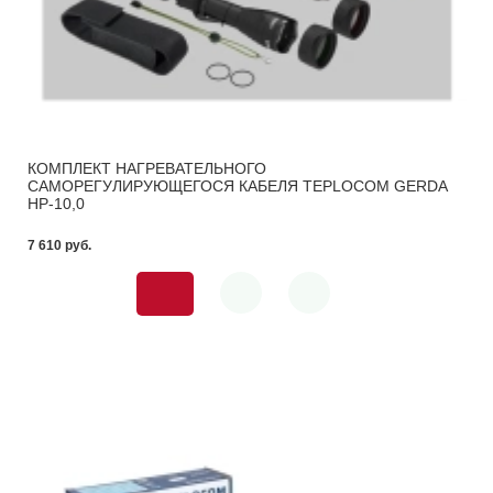
КОМПЛЕКТ НАГРЕВАТЕЛЬНОГО
САМОРЕГУЛИРУЮЩЕГОСЯ КАБЕЛЯ TEPLOCOM GERDA
HP-10,0
7 610 pуб.