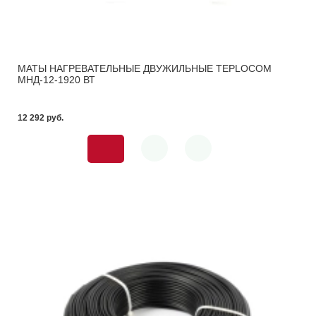
МАТЫ НАГРЕВАТЕЛЬНЫЕ ДВУЖИЛЬНЫЕ TEPLOCOM
МНД-12-1920 ВТ
12 292 pуб.