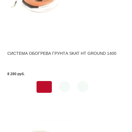
СИСТЕМА ОБОГРЕВА ГРУНТА SKAT HT GROUND 1400
8 280 pуб.