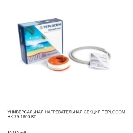
УНИВЕРСАЛЬНАЯ НАГРЕВАТЕЛЬНАЯ СЕКЦИЯ TEPLOCOM
НК-79-1600 ВТ
10 280 pуб.