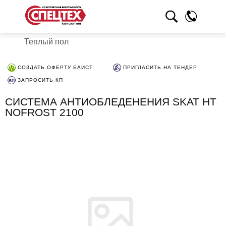
Теплый пол
СОЗДАТЬ ОФЕРТУ ЕАИСТ
ПРИГЛАСИТЬ НА ТЕНДЕР
ЗАПРОСИТЬ КП
СИСТЕМА АНТИОБЛЕДЕНЕНИЯ SKAT HT
NOFROST 2100