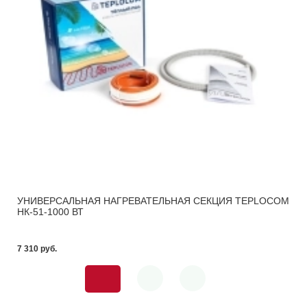
УНИВЕРСАЛЬНАЯ НАГРЕВАТЕЛЬНАЯ СЕКЦИЯ TEPLOCOM
НК-51-1000 ВТ
7 310 pуб.