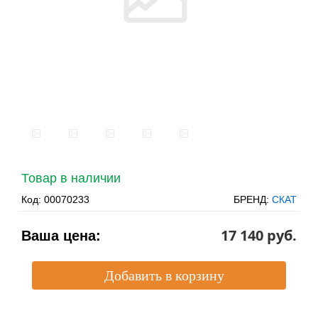
Товар в наличии
Код:
00070233
БРЕНД:
СКАТ
17 140 pуб.
Ваша цена: