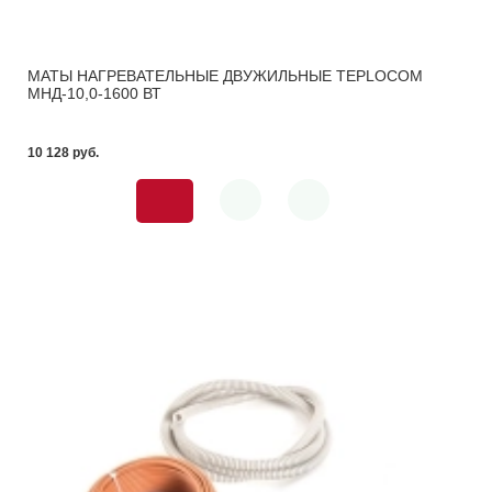
МАТЫ НАГРЕВАТЕЛЬНЫЕ ДВУЖИЛЬНЫЕ TEPLOCOM
МНД-10,0-1600 ВТ
10 128 pуб.