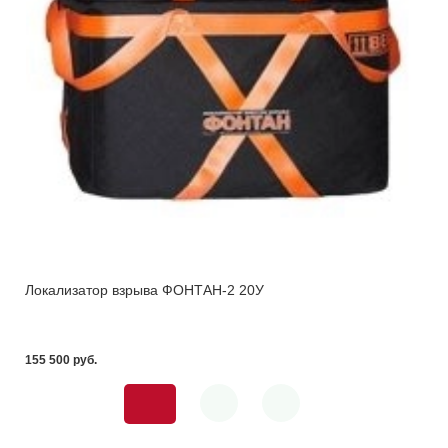
Локализатор взрыва ФОНТАН-2 20У
155 500 pуб.