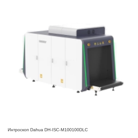
Интроскоп Dahua DH-ISC-M100100DLC