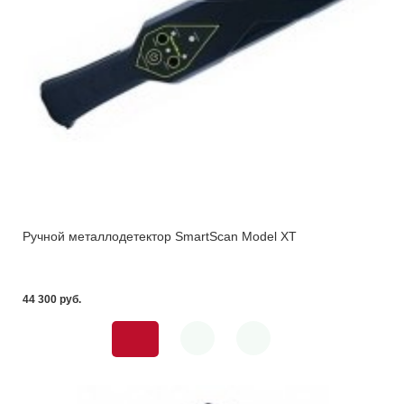
Ручной металлодетектор SmartScan Model XT
44 300 pуб.