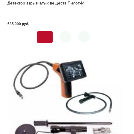
Детектор взрывчатых веществ Пилот-M
635 000 pуб.