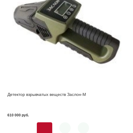
Детектор взрывчатых веществ Заслон-М
610 000 pуб.