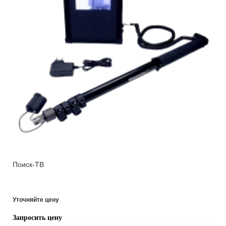
Поиск-ТВ
Уточняйте цену
Запросить цену