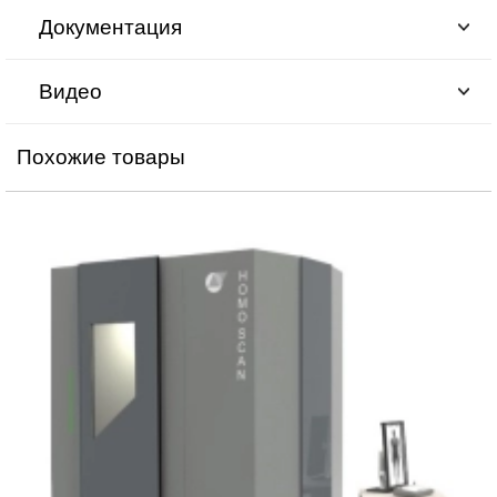
Документация
Видео
Похожие товары