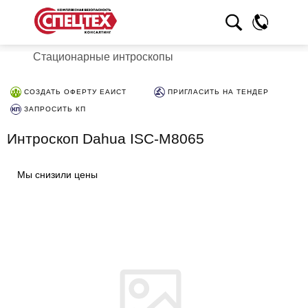
Стационарные интроскопы
СОЗДАТЬ ОФЕРТУ ЕАИСТ
ПРИГЛАСИТЬ НА ТЕНДЕР
ЗАПРОСИТЬ КП
Интроскоп Dahua ISC-M8065
Мы снизили цены