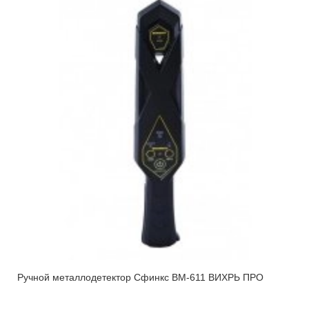
Ручной металлодетектор Сфинкс ВМ-611 ВИХРЬ ПРО