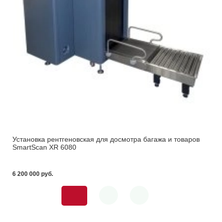
Установка рентгеновская для досмотра багажа и товаров
SmartScan XR 6080
6 200 000 pуб.