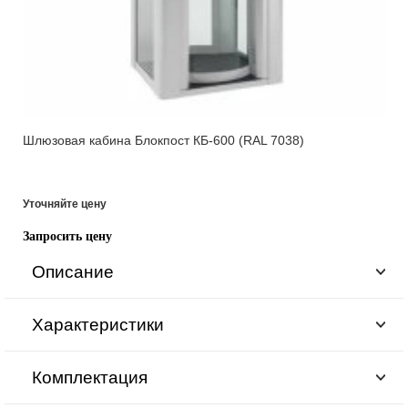
Шлюзовая кабина Блокпост КБ-600 (RAL 7038)
Уточняйте цену
Запросить цену
Описание
Характеристики
Комплектация