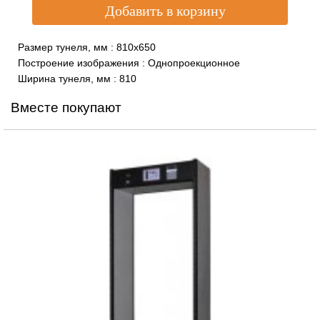
Размер тунеля, мм
:
810x650
Построение изображения
:
Однопроекционное
Ширина тунеля, мм
:
810
Вместе покупают