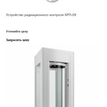
Устройство радиационного контроля КРП-09
Уточняйте цену
Запросить цену