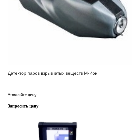
Детектор паров взрывчатых веществ М-Ион
Уточняйте цену
Запросить цену