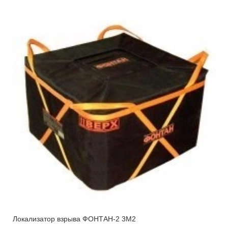
Локализатор взрыва ФОНТАН-2 3М2