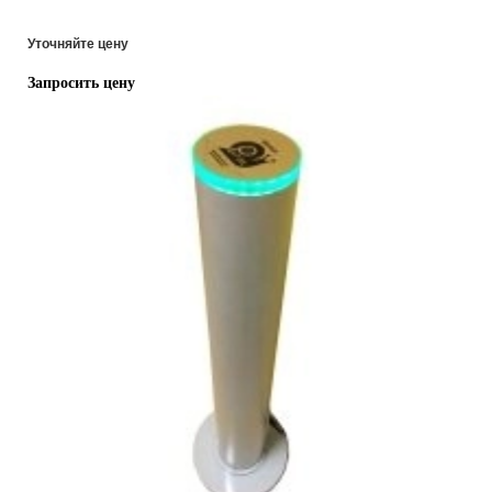
Уточняйте цену
Запросить цену