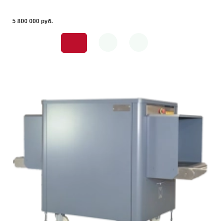
5 800 000 pуб.