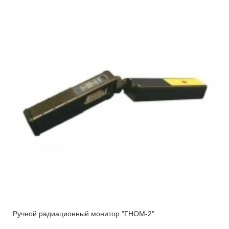
Ручной радиационный монитор "ГНОМ-2"