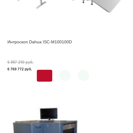
Интроскоп Dahua ISC-M100100D
6 897 240 pуб.
6 769 772 pуб.