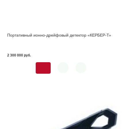
Портативный ионно-дрейфовый детектор «КЕРБЕР-Т»
2 300 000 pуб.