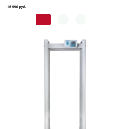
16 990 pуб.