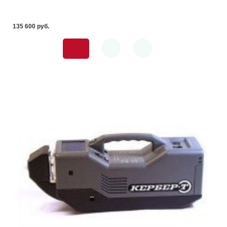
135 600 pуб.