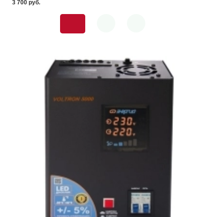
3 700 pуб.