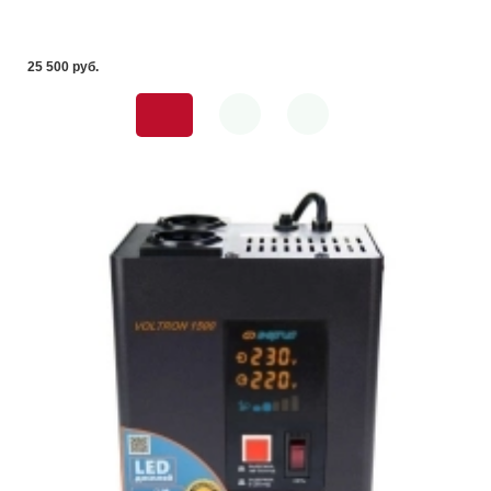
25 500 pуб.