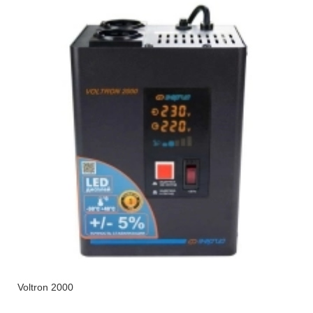
Voltron 2000