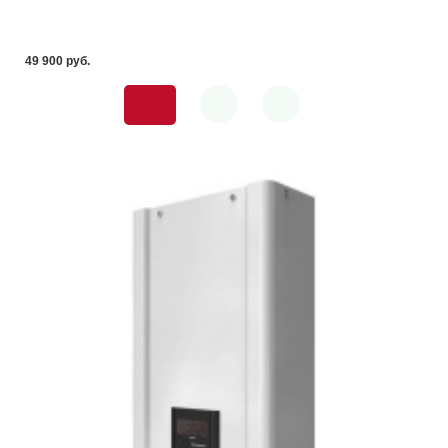
49 900 pуб.