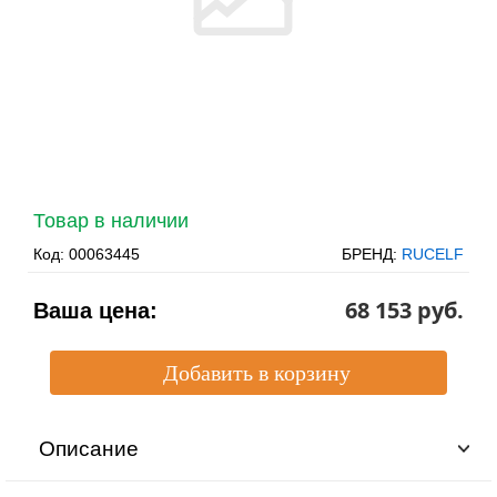
Товар в наличии
Код:
00063445
БРЕНД:
RUCELF
68 153 pуб.
Ваша цена:
Описание