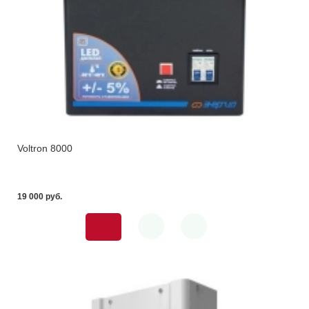
Voltron 8000
19 000 pуб.