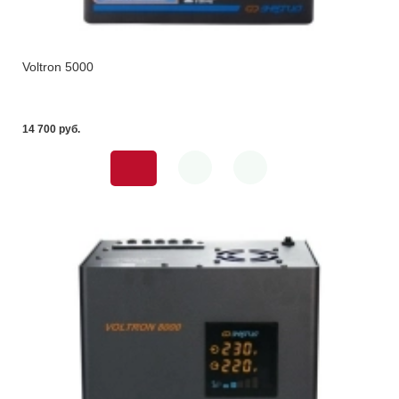
Voltron 5000
14 700 pуб.