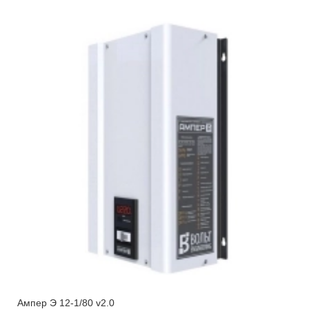
Ампер Э 12-1/80 v2.0