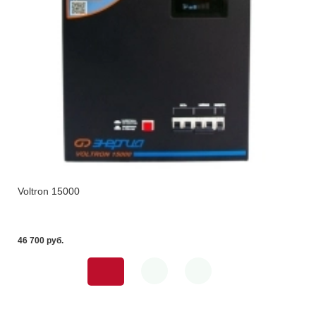
Voltron 15000
46 700 pуб.