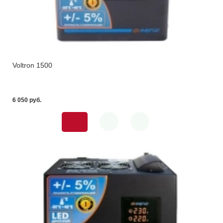
Voltron 1500
6 050 pуб.