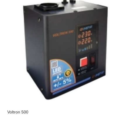
Voltron 500