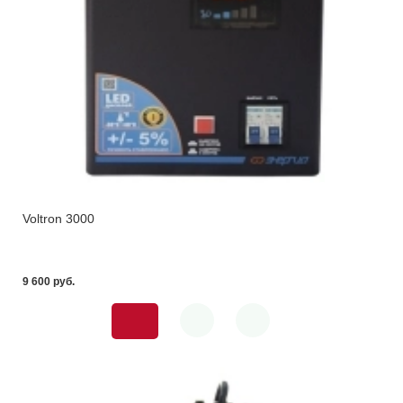
Voltron 3000
9 600 pуб.