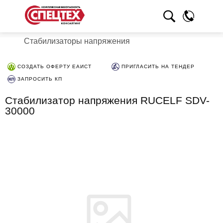
Стабилизаторы напряжения
СОЗДАТЬ ОФЕРТУ ЕАИСТ
ПРИГЛАСИТЬ НА ТЕНДЕР
ЗАПРОСИТЬ КП
Стабилизатор напряжения RUCELF SDV-
30000