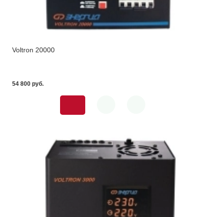
Voltron 20000
54 800 pуб.