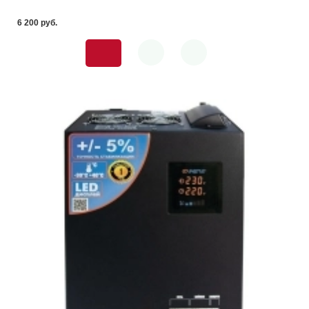
6 200 pуб.