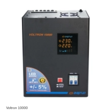
Voltron 10000