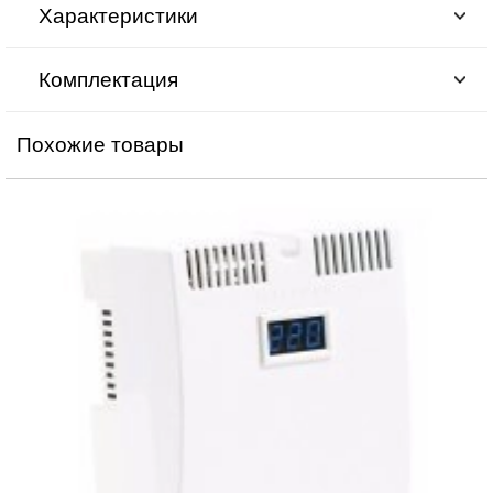
Характеристики
Комплектация
Похожие товары