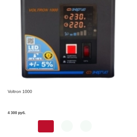
Voltron 1000
4 300 pуб.